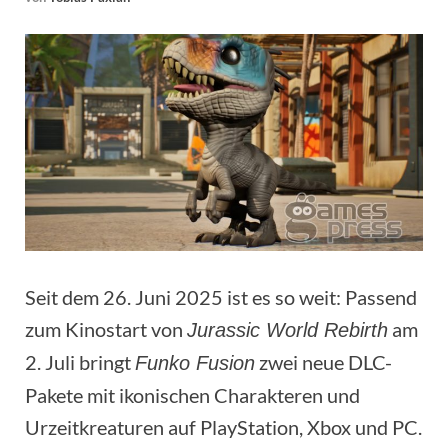
Seit dem 26. Juni 2025 ist es so weit: Passend
zum Kinostart von
am
Jurassic World Rebirth
2. Juli bringt
zwei neue DLC-
Funko Fusion
Pakete mit ikonischen Charakteren und
Urzeitkreaturen auf PlayStation, Xbox und PC.