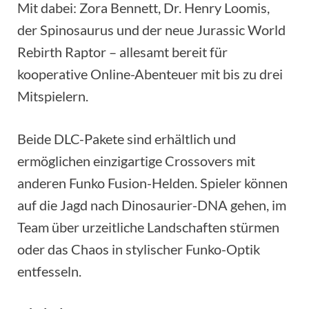
Mit dabei: Zora Bennett, Dr. Henry Loomis,
der Spinosaurus und der neue Jurassic World
Rebirth Raptor – allesamt bereit für
kooperative Online-Abenteuer mit bis zu drei
Mitspielern.
Beide DLC-Pakete sind erhältlich und
ermöglichen einzigartige Crossovers mit
anderen Funko Fusion-Helden. Spieler können
auf die Jagd nach Dinosaurier-DNA gehen, im
Team über urzeitliche Landschaften stürmen
oder das Chaos in stylischer Funko-Optik
entfesseln.