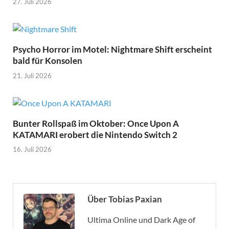
27. Juli 2026
Psycho Horror im Motel: Nightmare Shift erscheint
bald für Konsolen
21. Juli 2026
Bunter Rollspaß im Oktober: Once Upon A
KATAMARI erobert die Nintendo Switch 2
16. Juli 2026
Über Tobias Paxian
Ultima Online und Dark Age of