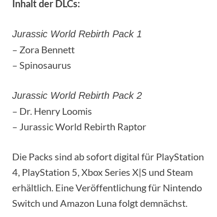
Inhalt der DLCs:
Jurassic World Rebirth Pack 1
– Zora Bennett
– Spinosaurus
Jurassic World Rebirth Pack 2
– Dr. Henry Loomis
– Jurassic World Rebirth Raptor
Die Packs sind ab sofort digital für PlayStation
4, PlayStation 5, Xbox Series X|S und Steam
erhältlich. Eine Veröffentlichung für Nintendo
Switch und Amazon Luna folgt demnächst.