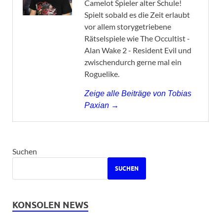
Camelot Spieler alter Schule!
Spielt sobald es die Zeit erlaubt
vor allem storygetriebene
Rätselspiele wie The Occultist -
Alan Wake 2 - Resident Evil und
zwischendurch gerne mal ein
Roguelike.
Zeige alle Beiträge von Tobias
Paxian →
Suchen
SUCHEN
KONSOLEN NEWS