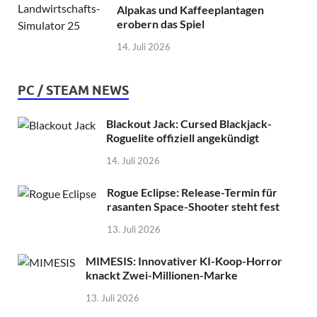
Alpakas und Kaffeeplantagen
erobern das Spiel
14. Juli 2026
PC / STEAM NEWS
Blackout Jack: Cursed Blackjack-
Roguelite offiziell angekündigt
14. Juli 2026
Rogue Eclipse: Release-Termin für
rasanten Space-Shooter steht fest
13. Juli 2026
MIMESIS: Innovativer KI-Koop-Horror
knackt Zwei-Millionen-Marke
13. Juli 2026