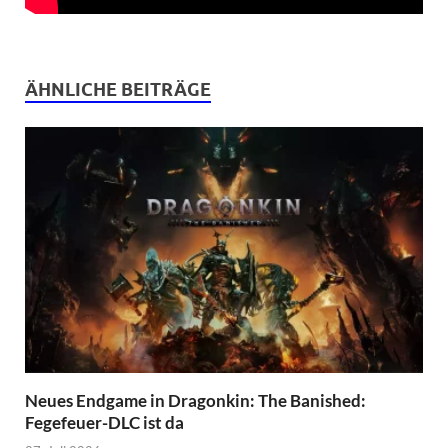
ÄHNLICHE BEITRÄGE
Neues Endgame in Dragonkin: The Banished:
Fegefeuer-DLC ist da