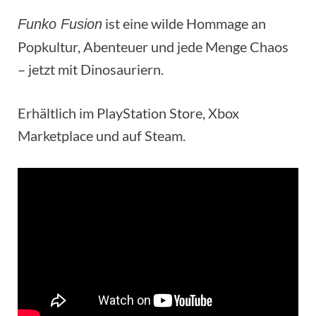
ist eine wilde Hommage an
Funko Fusion
Popkultur, Abenteuer und jede Menge Chaos
– jetzt mit Dinosauriern.
Erhältlich im PlayStation Store, Xbox
Marketplace und auf Steam.