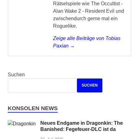
Rätselspiele wie The Occultist -
Alan Wake 2 - Resident Evil und
zwischendurch gerne mal ein
Roguelike.
Zeige alle Beiträge von Tobias
Paxian →
Suchen
SUCHEN
KONSOLEN NEWS
Neues Endgame in Dragonkin: The
Banished: Fegefeuer-DLC ist da