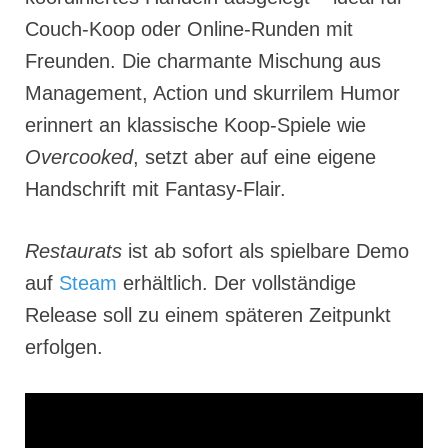
Couch-Koop oder Online-Runden mit
Freunden. Die charmante Mischung aus
Management, Action und skurrilem Humor
erinnert an klassische Koop-Spiele wie
Overcooked
, setzt aber auf eine eigene
Handschrift mit Fantasy-Flair.
Restaurats
ist ab sofort als spielbare Demo
auf
Steam
erhältlich. Der vollständige
Release soll zu einem späteren Zeitpunkt
erfolgen.