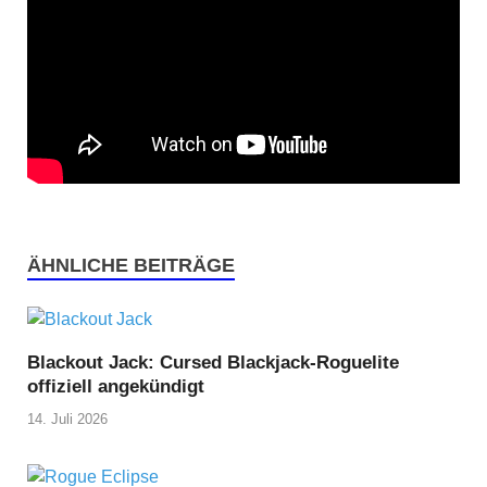
ÄHNLICHE BEITRÄGE
Blackout Jack: Cursed Blackjack-Roguelite
offiziell angekündigt
14. Juli 2026