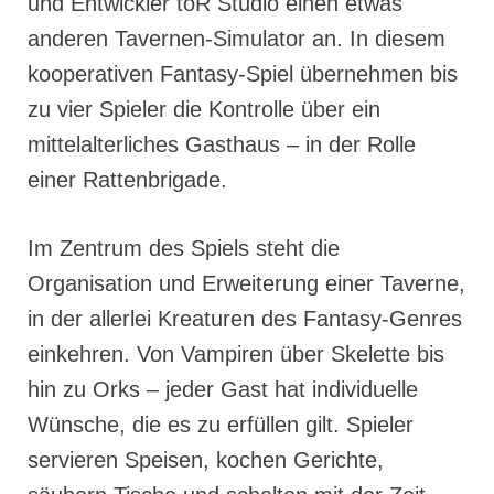
und Entwickler toR Studio einen etwas
anderen Tavernen-Simulator an. In diesem
kooperativen Fantasy-Spiel übernehmen bis
zu vier Spieler die Kontrolle über ein
mittelalterliches Gasthaus – in der Rolle
einer Rattenbrigade.
Im Zentrum des Spiels steht die
Organisation und Erweiterung einer Taverne,
in der allerlei Kreaturen des Fantasy-Genres
einkehren. Von Vampiren über Skelette bis
hin zu Orks – jeder Gast hat individuelle
Wünsche, die es zu erfüllen gilt. Spieler
servieren Speisen, kochen Gerichte,