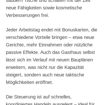
säubern Tische und schalten mit der Zeit
neue Fähigkeiten sowie kosmetische
Verbesserungen frei.
Jeder Arbeitstag endet mit Bonuskarten, die
verschiedene Vorteile bringen – etwa neue
Gerichte, mehr Einnahmen oder nützliche
passive Effekte. Auch das Gasthaus selbst
lässt sich im Verlauf mit neuen Bauplänen
erweitern, was nicht nur die Kapazität
steigert, sondern auch neue taktische
Möglichkeiten eröffnet.
Die Steuerung ist auf schnelles,
koordiniertes Handeln ausgelegt – ideal für