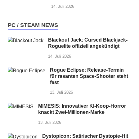
14. Juli 2026
PC / STEAM NEWS
Blackout Jack: Cursed Blackjack-
Roguelite offiziell angekündigt
14. Juli 2026
Rogue Eclipse: Release-Termin
für rasanten Space-Shooter steht
fest
13. Juli 2026
MIMESIS: Innovativer KI-Koop-Horror
knackt Zwei-Millionen-Marke
13. Juli 2026
Dystopicon: Satirischer Dystopie-Hit