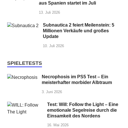
aus Spanien startet im Juli
13. Juli 2026
Subnautica 2 feiert Meilenstein: 5
Millionen Verkäufe und großes
Update
10. Juli 2026
SPIELETESTS
Necrophosis im PS5 Test – Ein
meisterhafter morbider Albtraum
3. Juni 2026
Test: Will: Follow the Light – Eine
emotionale Segelreise durch die
Einsamkeit des Nordens
16. Mai 2026