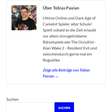
Über Tobias Paxian
Ultima Online und Dark Age of
Camelot Spieler alter Schule!
Spielt sobald es die Zeit erlaubt
vor allem storygetriebene
Rätselspiele wie The Occultist -
Alan Wake 2 - Resident Evil und
zwischendurch gerne mal ein
Roguelike.
Zeige alle Beiträge von Tobias
Paxian →
Suchen
SUCHEN