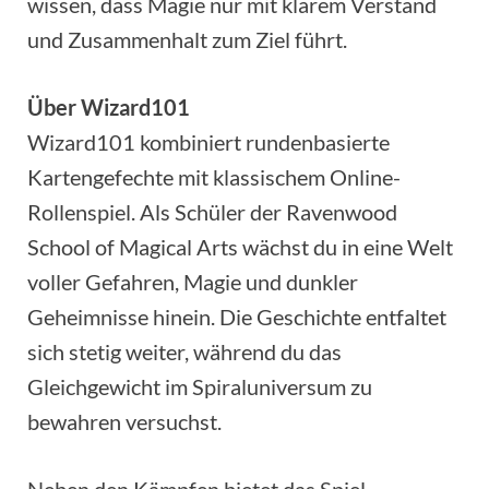
wissen, dass Magie nur mit klarem Verstand
und Zusammenhalt zum Ziel führt.
Über Wizard101
Wizard101 kombiniert rundenbasierte
Kartengefechte mit klassischem Online-
Rollenspiel. Als Schüler der Ravenwood
School of Magical Arts wächst du in eine Welt
voller Gefahren, Magie und dunkler
Geheimnisse hinein. Die Geschichte entfaltet
sich stetig weiter, während du das
Gleichgewicht im Spiraluniversum zu
bewahren versuchst.
Neben den Kämpfen bietet das Spiel