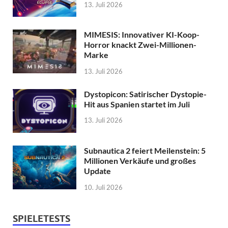
13. Juli 2026
MIMESIS: Innovativer KI-Koop-
Horror knackt Zwei-Millionen-
Marke
13. Juli 2026
Dystopicon: Satirischer Dystopie-
Hit aus Spanien startet im Juli
13. Juli 2026
Subnautica 2 feiert Meilenstein: 5
Millionen Verkäufe und großes
Update
10. Juli 2026
SPIELETESTS