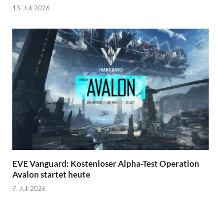
13. Juli 2026
EVE Vanguard: Kostenloser Alpha-Test Operation
Avalon startet heute
7. Juli 2026