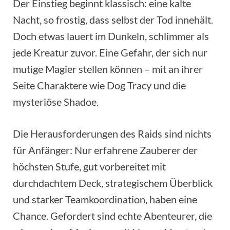
Der Einstieg beginnt klassisch: eine kalte
Nacht, so frostig, dass selbst der Tod innehält.
Doch etwas lauert im Dunkeln, schlimmer als
jede Kreatur zuvor. Eine Gefahr, der sich nur
mutige Magier stellen können – mit an ihrer
Seite Charaktere wie Dog Tracy und die
mysteriöse Shadoe.
Die Herausforderungen des Raids sind nichts
für Anfänger: Nur erfahrene Zauberer der
höchsten Stufe, gut vorbereitet mit
durchdachtem Deck, strategischem Überblick
und starker Teamkoordination, haben eine
Chance. Gefordert sind echte Abenteurer, die