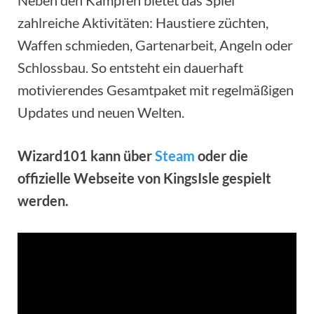
zahlreiche Aktivitäten: Haustiere züchten,
Waffen schmieden, Gartenarbeit, Angeln oder
Schlossbau. So entsteht ein dauerhaft
motivierendes Gesamtpaket mit regelmäßigen
Updates und neuen Welten.
Wizard101 kann über
Steam
oder die
offizielle Webseite von KingsIsle gespielt
werden.