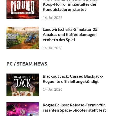
Koop-Horror im Zeitalter der
Konquistadoren startet
16. Juli 2026
Landwirtschafts-Simulator 25:
Alpakas und Kaffeeplantagen
erobern das Spiel
14. Juli 2026
PC / STEAM NEWS
Blackout Jack: Cursed Blackjack-
Roguelite offiziell angekündigt
14. Juli 2026
Rogue Eclipse: Release-Termin für
rasanten Space-Shooter steht fest