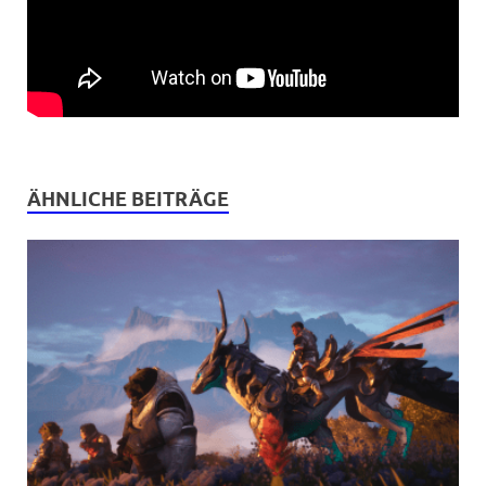
ÄHNLICHE BEITRÄGE