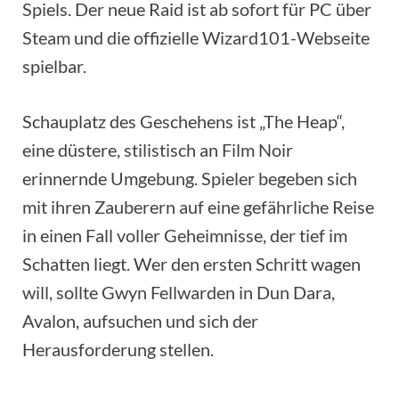
Spiels. Der neue Raid ist ab sofort für PC über
Steam und die offizielle Wizard101-Webseite
spielbar.
Schauplatz des Geschehens ist „The Heap“,
eine düstere, stilistisch an Film Noir
erinnernde Umgebung. Spieler begeben sich
mit ihren Zauberern auf eine gefährliche Reise
in einen Fall voller Geheimnisse, der tief im
Schatten liegt. Wer den ersten Schritt wagen
will, sollte Gwyn Fellwarden in Dun Dara,
Avalon, aufsuchen und sich der
Herausforderung stellen.