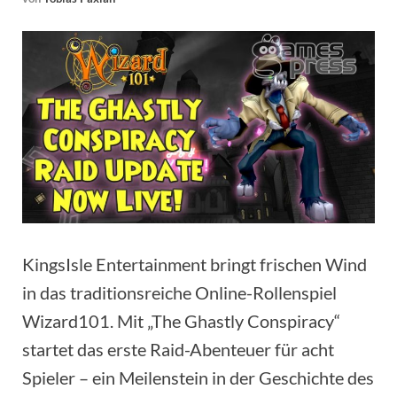
KingsIsle Entertainment bringt frischen Wind
in das traditionsreiche Online-Rollenspiel
Wizard101. Mit „The Ghastly Conspiracy“
startet das erste Raid-Abenteuer für acht
Spieler – ein Meilenstein in der Geschichte des