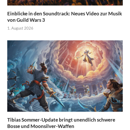
Einblicke in den Soundtrack: Neues Video zur Musik
von Guild Wars 3
1. August 2026
Tibias Sommer-Update bringt unendlich schwere
Bosse und Moonsilver-Waffen