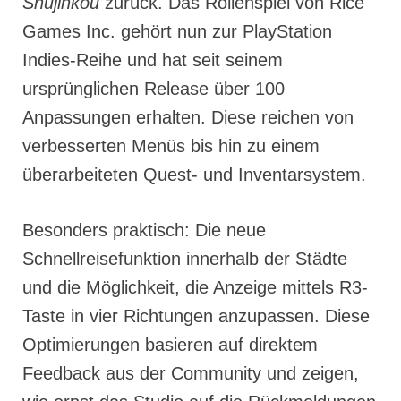
Shujinkou
zurück. Das Rollenspiel von Rice
Games Inc. gehört nun zur PlayStation
Indies-Reihe und hat seit seinem
ursprünglichen Release über 100
Anpassungen erhalten. Diese reichen von
verbesserten Menüs bis hin zu einem
überarbeiteten Quest- und Inventarsystem.
Besonders praktisch: Die neue
Schnellreisefunktion innerhalb der Städte
und die Möglichkeit, die Anzeige mittels R3-
Taste in vier Richtungen anzupassen. Diese
Optimierungen basieren auf direktem
Feedback aus der Community und zeigen,