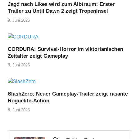
Jagd nach Likes wird zum Albtraum: Erster
Trailer zu Until Dawn 2 zeigt Tropeninsel
9. Juni 2026
CORDURA: Survival-Horror im viktorianischen
Zeitalter zeigt Gameplay
8. Juni 2026
SlashZero: Neuer Gameplay-Trailer zeigt rasante
Roguelite-Action
8. Juni 2026