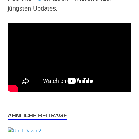
jüngsten Updates.
ÄHNLICHE BEITRÄGE