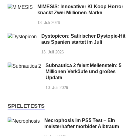
MIMESIS: Innovativer KI-Koop-Horror
knackt Zwei-Millionen-Marke
13. Juli 2026
Dystopicon: Satirischer Dystopie-Hit
aus Spanien startet im Juli
13. Juli 2026
Subnautica 2 feiert Meilenstein: 5
Millionen Verkäufe und großes
Update
10. Juli 2026
SPIELETESTS
Necrophosis im PS5 Test – Ein
meisterhafter morbider Albtraum