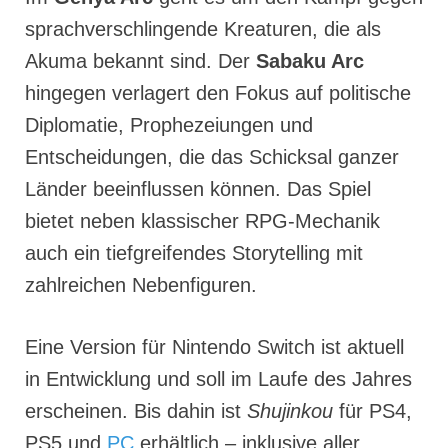
sprachverschlingende Kreaturen, die als
Akuma bekannt sind. Der
Sabaku Arc
hingegen verlagert den Fokus auf politische
Diplomatie, Prophezeiungen und
Entscheidungen, die das Schicksal ganzer
Länder beeinflussen können. Das Spiel
bietet neben klassischer RPG-Mechanik
auch ein tiefgreifendes Storytelling mit
zahlreichen Nebenfiguren.
Eine Version für Nintendo Switch ist aktuell
in Entwicklung und soll im Laufe des Jahres
erscheinen. Bis dahin ist
Shujinkou
für PS4,
PS5 und
PC
erhältlich – inklusive aller