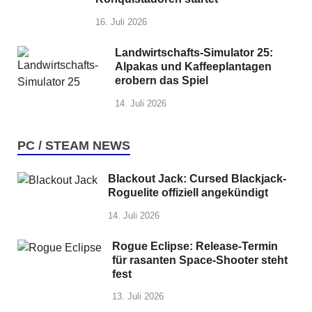
16. Juli 2026
Landwirtschafts-Simulator 25:
Alpakas und Kaffeeplantagen
erobern das Spiel
14. Juli 2026
PC / STEAM NEWS
Blackout Jack: Cursed Blackjack-
Roguelite offiziell angekündigt
14. Juli 2026
Rogue Eclipse: Release-Termin
für rasanten Space-Shooter steht
fest
13. Juli 2026