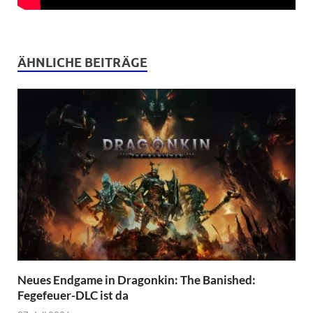
ÄHNLICHE BEITRÄGE
Neues Endgame in Dragonkin: The Banished:
Fegefeuer-DLC ist da