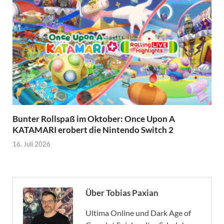
Bunter Rollspaß im Oktober: Once Upon A
KATAMARI erobert die Nintendo Switch 2
16. Juli 2026
Über Tobias Paxian
Ultima Online und Dark Age of