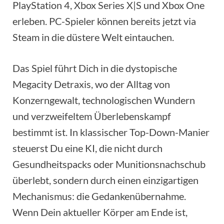
PlayStation 4, Xbox Series X|S und Xbox One
erleben. PC-Spieler können bereits jetzt via
Steam in die düstere Welt eintauchen.
Das Spiel führt Dich in die dystopische
Megacity Detraxis, wo der Alltag von
Konzerngewalt, technologischen Wundern
und verzweifeltem Überlebenskampf
bestimmt ist. In klassischer Top-Down-Manier
steuerst Du eine KI, die nicht durch
Gesundheitspacks oder Munitionsnachschub
überlebt, sondern durch einen einzigartigen
Mechanismus: die Gedankenübernahme.
Wenn Dein aktueller Körper am Ende ist,