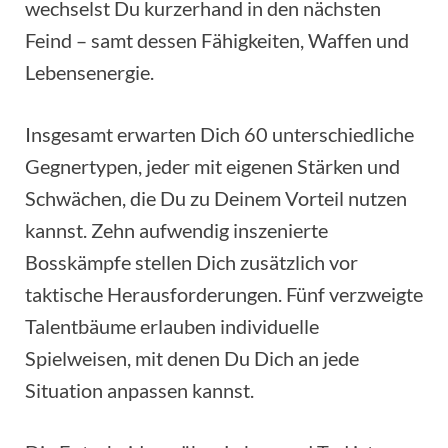
wechselst Du kurzerhand in den nächsten
Feind – samt dessen Fähigkeiten, Waffen und
Lebensenergie.
Insgesamt erwarten Dich 60 unterschiedliche
Gegnertypen, jeder mit eigenen Stärken und
Schwächen, die Du zu Deinem Vorteil nutzen
kannst. Zehn aufwendig inszenierte
Bosskämpfe stellen Dich zusätzlich vor
taktische Herausforderungen. Fünf verzweigte
Talentbäume erlauben individuelle
Spielweisen, mit denen Du Dich an jede
Situation anpassen kannst.