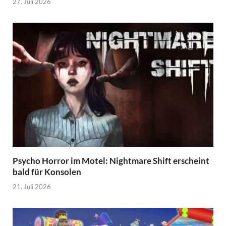
27. Juli 2026
Psycho Horror im Motel: Nightmare Shift erscheint
bald für Konsolen
21. Juli 2026