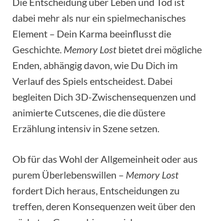
Die Entscheidung über Leben und Tod ist
dabei mehr als nur ein spielmechanisches
Element – Dein Karma beeinflusst die
Geschichte.
Memory Lost
bietet drei mögliche
Enden, abhängig davon, wie Du Dich im
Verlauf des Spiels entscheidest. Dabei
begleiten Dich 3D-Zwischensequenzen und
animierte Cutscenes, die die düstere
Erzählung intensiv in Szene setzen.
Ob für das Wohl der Allgemeinheit oder aus
purem Überlebenswillen –
Memory Lost
fordert Dich heraus, Entscheidungen zu
treffen, deren Konsequenzen weit über den