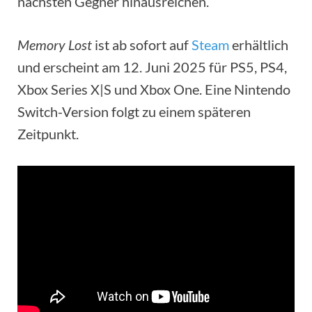
nächsten Gegner hinausreichen.
Memory Lost
ist ab sofort auf
Steam
erhältlich
und erscheint am 12. Juni 2025 für PS5, PS4,
Xbox Series X|S und Xbox One. Eine Nintendo
Switch-Version folgt zu einem späteren
Zeitpunkt.