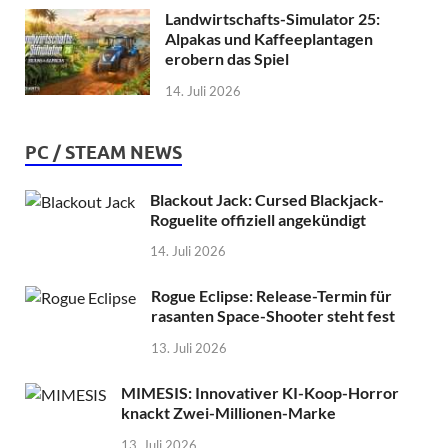
Landwirtschafts-Simulator 25:
Alpakas und Kaffeeplantagen
erobern das Spiel
14. Juli 2026
PC / STEAM NEWS
Blackout Jack: Cursed Blackjack-
Roguelite offiziell angekündigt
14. Juli 2026
Rogue Eclipse: Release-Termin für
rasanten Space-Shooter steht fest
13. Juli 2026
MIMESIS: Innovativer KI-Koop-Horror
knackt Zwei-Millionen-Marke
13. Juli 2026