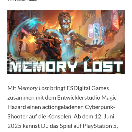
Mit
Memory Lost
bringt ESDigital Games
zusammen mit dem Entwicklerstudio Magic
Hazard einen actiongeladenen Cyberpunk-
Shooter auf die Konsolen. Ab dem 12. Juni
2025 kannst Du das Spiel auf PlayStation 5,