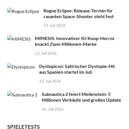
Rogue Eclipse: Release-Termin für
rasanten Space-Shooter steht fest
13. Juli 2026
MIMESIS: Innovativer KI-Koop-Horror
knackt Zwei-Millionen-Marke
13. Juli 2026
Dystopicon: Satirischer Dystopie-Hit
aus Spanien startet im Juli
13. Juli 2026
Subnautica 2 feiert Meilenstein: 5
Millionen Verkäufe und großes Update
10. Juli 2026
SPIELETESTS