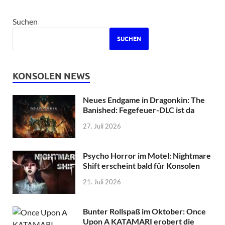
Suchen
SUCHEN
KONSOLEN NEWS
Neues Endgame in Dragonkin: The
Banished: Fegefeuer-DLC ist da
27. Juli 2026
Psycho Horror im Motel: Nightmare
Shift erscheint bald für Konsolen
21. Juli 2026
Bunter Rollspaß im Oktober: Once
Upon A KATAMARI erobert die