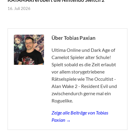
16. Juli 2026
Über Tobias Paxian
Ultima Online und Dark Age of
Camelot Spieler alter Schule!
Spielt sobald es die Zeit erlaubt
vor allem storygetriebene
Rätselspiele wie The Occultist -
Alan Wake 2 - Resident Evil und
zwischendurch gerne mal ein
Roguelike.
Zeige alle Beiträge von Tobias
Paxian →