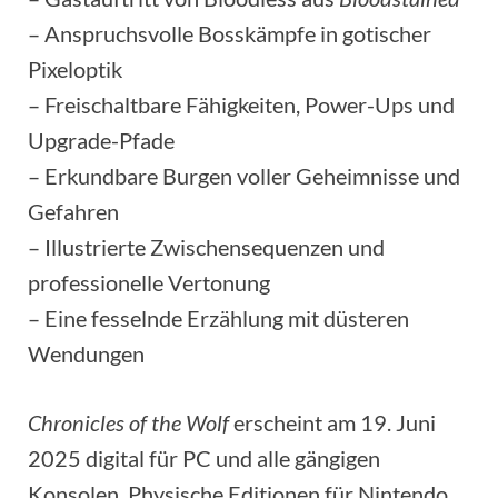
– Anspruchsvolle Bosskämpfe in gotischer
Pixeloptik
– Freischaltbare Fähigkeiten, Power-Ups und
Upgrade-Pfade
– Erkundbare Burgen voller Geheimnisse und
Gefahren
– Illustrierte Zwischensequenzen und
professionelle Vertonung
– Eine fesselnde Erzählung mit düsteren
Wendungen
Chronicles of the Wolf
erscheint am 19. Juni
2025 digital für PC und alle gängigen
Konsolen. Physische Editionen für Nintendo