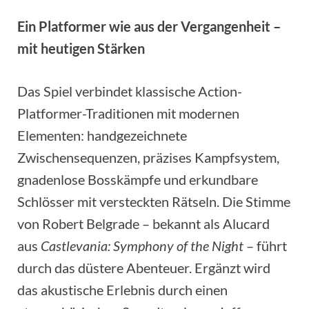
Ein Platformer wie aus der Vergangenheit –
mit heutigen Stärken
Das Spiel verbindet klassische Action-
Platformer-Traditionen mit modernen
Elementen: handgezeichnete
Zwischensequenzen, präzises Kampfsystem,
gnadenlose Bosskämpfe und erkundbare
Schlösser mit versteckten Rätseln. Die Stimme
von Robert Belgrade – bekannt als Alucard
aus
Castlevania: Symphony of the Night
– führt
durch das düstere Abenteuer. Ergänzt wird
das akustische Erlebnis durch einen