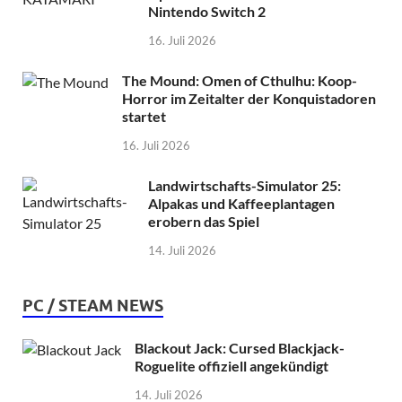
Nintendo Switch 2
16. Juli 2026
The Mound: Omen of Cthulhu: Koop-
Horror im Zeitalter der Konquistadoren
startet
16. Juli 2026
Landwirtschafts-Simulator 25:
Alpakas und Kaffeeplantagen
erobern das Spiel
14. Juli 2026
PC / STEAM NEWS
Blackout Jack: Cursed Blackjack-
Roguelite offiziell angekündigt
14. Juli 2026