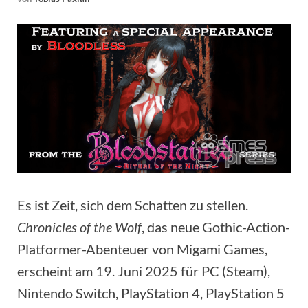
Es ist Zeit, sich dem Schatten zu stellen.
Chronicles of the Wolf
, das neue Gothic-Action-
Platformer-Abenteuer von Migami Games,
erscheint am 19. Juni 2025 für PC (Steam),
Nintendo Switch, PlayStation 4, PlayStation 5