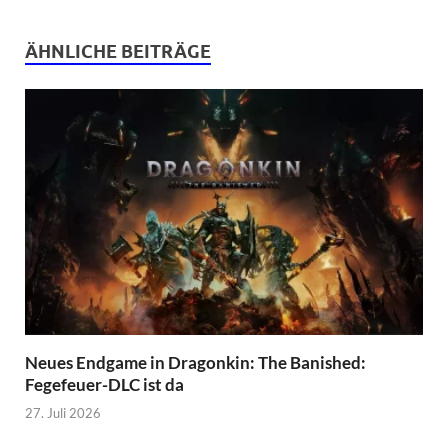
ÄHNLICHE BEITRÄGE
Neues Endgame in Dragonkin: The Banished:
Fegefeuer-DLC ist da
27. Juli 2026