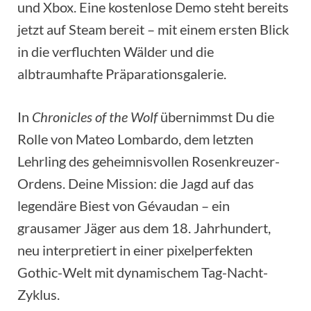
und Xbox. Eine kostenlose Demo steht bereits
jetzt auf Steam bereit – mit einem ersten Blick
in die verfluchten Wälder und die
albtraumhafte Präparationsgalerie.
In
Chronicles of the Wolf
übernimmst Du die
Rolle von Mateo Lombardo, dem letzten
Lehrling des geheimnisvollen Rosenkreuzer-
Ordens. Deine Mission: die Jagd auf das
legendäre Biest von Gévaudan – ein
grausamer Jäger aus dem 18. Jahrhundert,
neu interpretiert in einer pixelperfekten
Gothic-Welt mit dynamischem Tag-Nacht-
Zyklus.