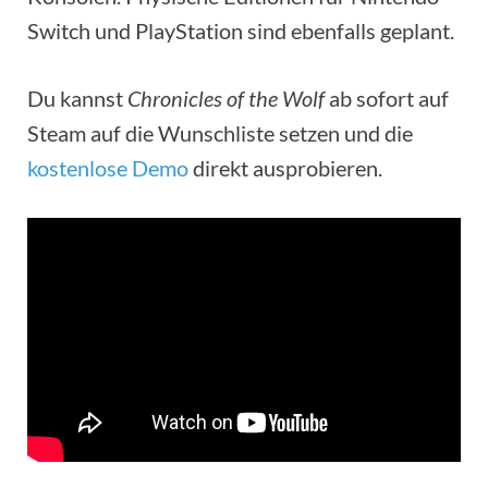
Switch und PlayStation sind ebenfalls geplant.
Du kannst
Chronicles of the Wolf
ab sofort auf
Steam auf die Wunschliste setzen und die
kostenlose Demo
direkt ausprobieren.