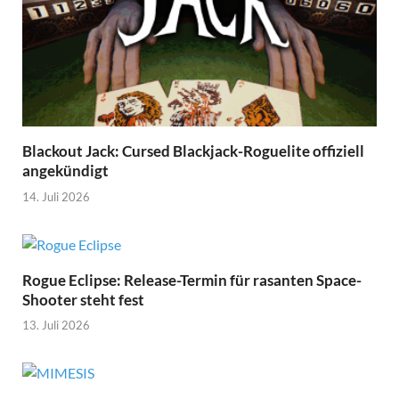
Blackout Jack: Cursed Blackjack-Roguelite offiziell
angekündigt
14. Juli 2026
Rogue Eclipse: Release-Termin für rasanten Space-
Shooter steht fest
13. Juli 2026