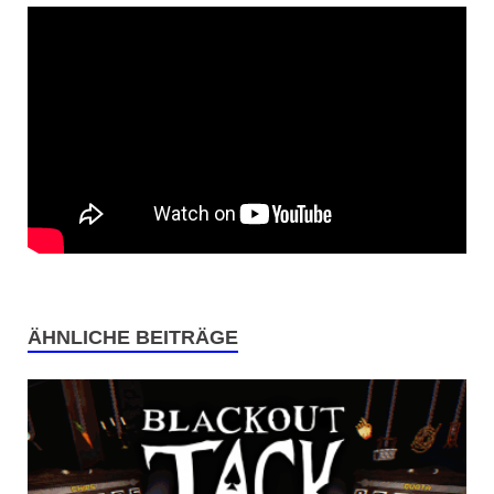
ÄHNLICHE BEITRÄGE