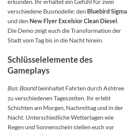
erkunden. Ihr erhaltet ein Gefühl für zwei
verschiedene Busmodelle: den
Bluebird Sigma
und den
New Flyer Excelsior Clean Diesel
.
Die Demo zeigt euch die Transformation der
Stadt vom Tag bis in die Nacht hinein.
Schlüsselelemente des
Gameplays
beinhaltet Fahrten durch Ashtree
Bus Bound
zu verschiedenen Tageszeiten. Ihr erlebt
Schichten am Morgen, Nachmittag und in der
Nacht. Unterschiedliche Wetterlagen wie
Regen und Sonnenschein stellen euch vor