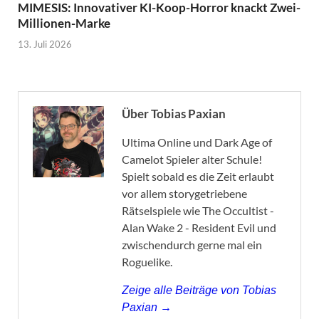
MIMESIS: Innovativer KI-Koop-Horror knackt Zwei-
Millionen-Marke
13. Juli 2026
Über Tobias Paxian
Ultima Online und Dark Age of
Camelot Spieler alter Schule!
Spielt sobald es die Zeit erlaubt
vor allem storygetriebene
Rätselspiele wie The Occultist -
Alan Wake 2 - Resident Evil und
zwischendurch gerne mal ein
Roguelike.
Zeige alle Beiträge von Tobias
Paxian →