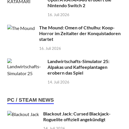
Nintendo Switch 2
16. Juli 2026
The Mound: Omen of Cthulhu: Koop-
Horror im Zeitalter der Konquistadoren
startet
16. Juli 2026
Landwirtschafts-Simulator 25:
Alpakas und Kaffeeplantagen
erobern das Spiel
14. Juli 2026
PC / STEAM NEWS
Blackout Jack: Cursed Blackjack-
Roguelite offiziell angekündigt
14. Juli 2026