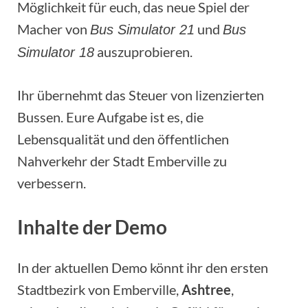
Möglichkeit für euch, das neue Spiel der
Macher von
und
Bus Simulator 21
Bus
auszuprobieren.
Simulator 18
Ihr übernehmt das Steuer von lizenzierten
Bussen. Eure Aufgabe ist es, die
Lebensqualität und den öffentlichen
Nahverkehr der Stadt Emberville zu
verbessern.
Inhalte der Demo
In der aktuellen Demo könnt ihr den ersten
Stadtbezirk von Emberville,
Ashtree
,