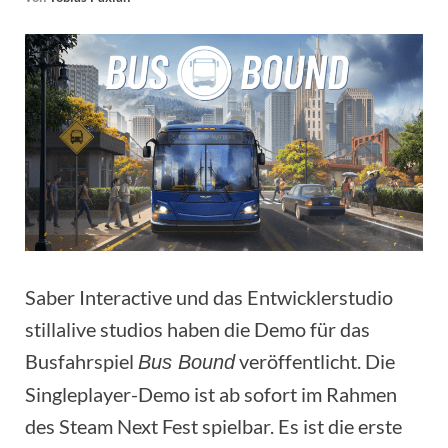
Saber Interactive und das Entwicklerstudio
stillalive studios haben die Demo für das
Busfahrspiel
veröffentlicht. Die
Bus Bound
Singleplayer-Demo ist ab sofort im Rahmen
des Steam Next Fest spielbar. Es ist die erste