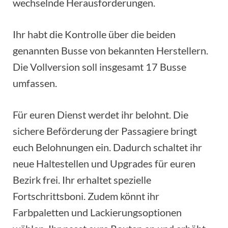
wechselnde Herausforderungen.
Ihr habt die Kontrolle über die beiden
genannten Busse von bekannten Herstellern.
Die Vollversion soll insgesamt 17 Busse
umfassen.
Für euren Dienst werdet ihr belohnt. Die
sichere Beförderung der Passagiere bringt
euch Belohnungen ein. Dadurch schaltet ihr
neue Haltestellen und Upgrades für euren
Bezirk frei. Ihr erhaltet spezielle
Fortschrittsboni. Zudem könnt ihr
Farbpaletten und Lackierungsoptionen