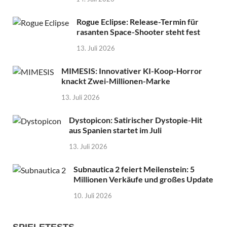
Rogue Eclipse: Release-Termin für
rasanten Space-Shooter steht fest
13. Juli 2026
MIMESIS: Innovativer KI-Koop-Horror
knackt Zwei-Millionen-Marke
13. Juli 2026
Dystopicon: Satirischer Dystopie-Hit
aus Spanien startet im Juli
13. Juli 2026
Subnautica 2 feiert Meilenstein: 5
Millionen Verkäufe und großes Update
10. Juli 2026
SPIELETESTS