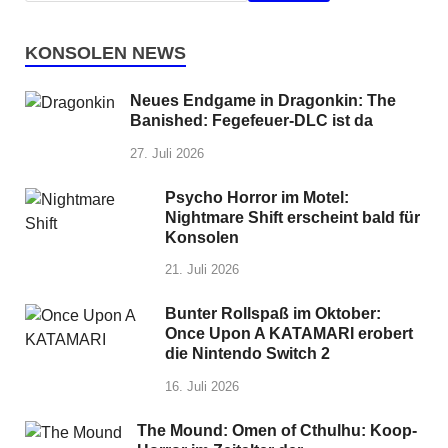
KONSOLEN NEWS
Neues Endgame in Dragonkin: The
Banished: Fegefeuer-DLC ist da
27. Juli 2026
Psycho Horror im Motel:
Nightmare Shift erscheint bald für
Konsolen
21. Juli 2026
Bunter Rollspaß im Oktober:
Once Upon A KATAMARI erobert
die Nintendo Switch 2
16. Juli 2026
The Mound: Omen of Cthulhu: Koop-