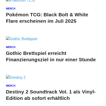
MERCH
Pokémon TCG: Black Bolt & White
Flare erscheinen im Juli 2025
MERCH
Gothic Brettspiel erreicht
Finanzierungsziel in nur einer Stunde
MERCH
Destiny 2 Soundtrack Vol. 1 als Vinyl-
Edition ab sofort erhältlich