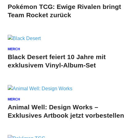
Pokémon TCG: Ewige Rivalen bringt
Team Rocket zurück
MERCH
Black Desert feiert 10 Jahre mit
exklusivem Vinyl-Album-Set
MERCH
Animal Well: Design Works –
Exklusives Artbook jetzt vorbestellen