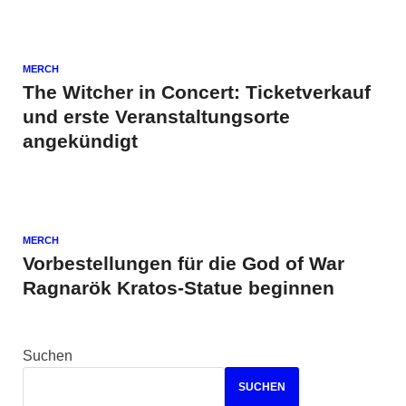
MERCH
The Witcher in Concert: Ticketverkauf
und erste Veranstaltungsorte
angekündigt
MERCH
Vorbestellungen für die God of War
Ragnarök Kratos-Statue beginnen
Suchen
SUCHEN