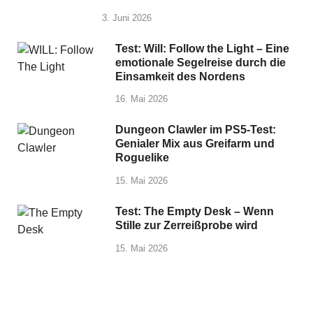
3. Juni 2026
Test: Will: Follow the Light – Eine
emotionale Segelreise durch die
Einsamkeit des Nordens
16. Mai 2026
Dungeon Clawler im PS5-Test:
Genialer Mix aus Greifarm und
Roguelike
15. Mai 2026
Test: The Empty Desk – Wenn
Stille zur Zerreißprobe wird
15. Mai 2026