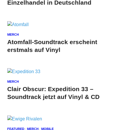
Einzelhandel in Deutschland
MERCH
Atomfall-Soundtrack erscheint
erstmals auf Vinyl
MERCH
Clair Obscur: Expedition 33 –
Soundtrack jetzt auf Vinyl & CD
FEATURED
/
MERCH
/
MOBILE