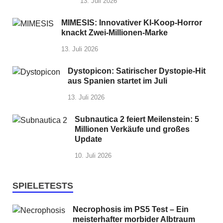
13. Juli 2026
MIMESIS: Innovativer KI-Koop-Horror
knackt Zwei-Millionen-Marke
13. Juli 2026
Dystopicon: Satirischer Dystopie-Hit
aus Spanien startet im Juli
13. Juli 2026
Subnautica 2 feiert Meilenstein: 5
Millionen Verkäufe und großes
Update
10. Juli 2026
SPIELETESTS
Necrophosis im PS5 Test – Ein
meisterhafter morbider Albtraum