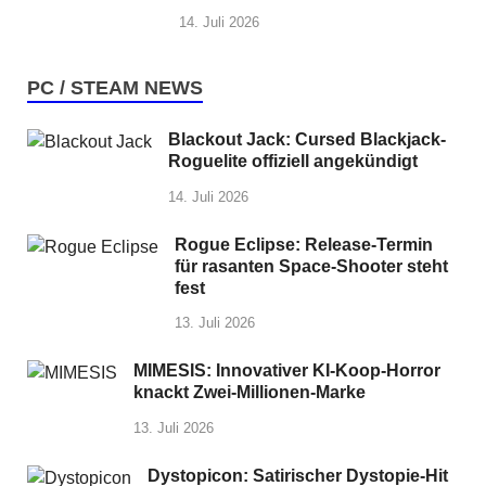
14. Juli 2026
PC / STEAM NEWS
Blackout Jack: Cursed Blackjack-
Roguelite offiziell angekündigt
14. Juli 2026
Rogue Eclipse: Release-Termin
für rasanten Space-Shooter steht
fest
13. Juli 2026
MIMESIS: Innovativer KI-Koop-Horror
knackt Zwei-Millionen-Marke
13. Juli 2026
Dystopicon: Satirischer Dystopie-Hit