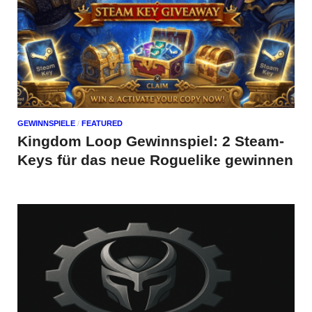
GEWINNSPIELE
/
FEATURED
Kingdom Loop Gewinnspiel: 2 Steam-
Keys für das neue Roguelike gewinnen