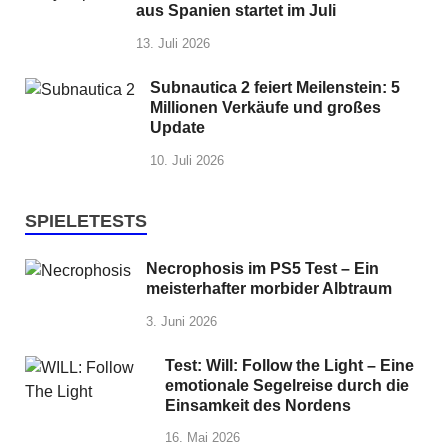
aus Spanien startet im Juli
13. Juli 2026
Subnautica 2 feiert Meilenstein: 5
Millionen Verkäufe und großes
Update
10. Juli 2026
SPIELETESTS
Necrophosis im PS5 Test – Ein
meisterhafter morbider Albtraum
3. Juni 2026
Test: Will: Follow the Light – Eine
emotionale Segelreise durch die
Einsamkeit des Nordens
16. Mai 2026