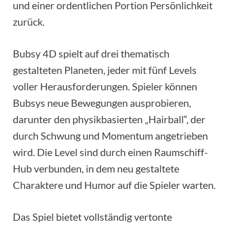
und einer ordentlichen Portion Persönlichkeit
zurück.
Bubsy 4D spielt auf drei thematisch
gestalteten Planeten, jeder mit fünf Levels
voller Herausforderungen. Spieler können
Bubsys neue Bewegungen ausprobieren,
darunter den physikbasierten „Hairball“, der
durch Schwung und Momentum angetrieben
wird. Die Level sind durch einen Raumschiff-
Hub verbunden, in dem neu gestaltete
Charaktere und Humor auf die Spieler warten.
Das Spiel bietet vollständig vertonte