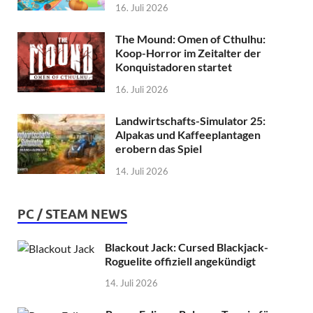
16. Juli 2026
The Mound: Omen of Cthulhu:
Koop-Horror im Zeitalter der
Konquistadoren startet
16. Juli 2026
Landwirtschafts-Simulator 25:
Alpakas und Kaffeeplantagen
erobern das Spiel
14. Juli 2026
PC / STEAM NEWS
Blackout Jack: Cursed Blackjack-
Roguelite offiziell angekündigt
14. Juli 2026