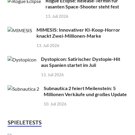
Rogue Eclipse: Release-Termin für
rasanten Space-Shooter steht fest
13. Juli 2026
MIMESIS: Innovativer KI-Koop-Horror
knackt Zwei-Millionen-Marke
13. Juli 2026
Dystopicon: Satirischer Dystopie-Hit
aus Spanien startet im Juli
13. Juli 2026
Subnautica 2 feiert Meilenstein: 5
Millionen Verkäufe und großes Update
10. Juli 2026
SPIELETESTS