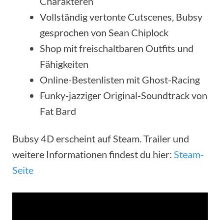
Charakteren
Vollständig vertonte Cutscenes, Bubsy
gesprochen von Sean Chiplock
Shop mit freischaltbaren Outfits und
Fähigkeiten
Online-Bestenlisten mit Ghost-Racing
Funky-jazziger Original-Soundtrack von
Fat Bard
Bubsy 4D erscheint auf Steam. Trailer und
weitere Informationen findest du hier:
Steam-
Seite