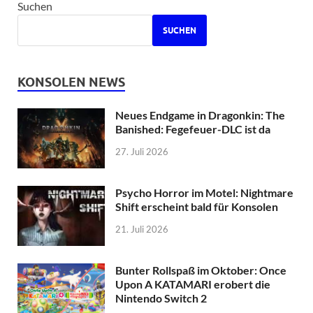
Suchen
SUCHEN
KONSOLEN NEWS
Neues Endgame in Dragonkin: The
Banished: Fegefeuer-DLC ist da
27. Juli 2026
Psycho Horror im Motel: Nightmare
Shift erscheint bald für Konsolen
21. Juli 2026
Bunter Rollspaß im Oktober: Once
Upon A KATAMARI erobert die
Nintendo Switch 2