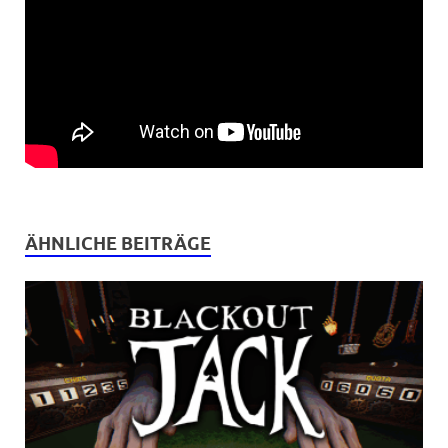
ÄHNLICHE BEITRÄGE