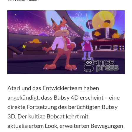
Atari und das Entwicklerteam haben
angekündigt, dass Bubsy 4D erscheint – eine
direkte Fortsetzung des berüchtigten Bubsy
3D. Der kultige Bobcat kehrt mit
aktualisiertem Look, erweiterten Bewegungen