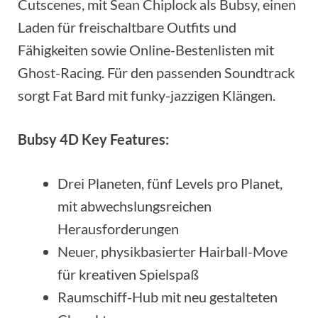
Cutscenes, mit Sean Chiplock als Bubsy, einen
Laden für freischaltbare Outfits und
Fähigkeiten sowie Online-Bestenlisten mit
Ghost-Racing. Für den passenden Soundtrack
sorgt Fat Bard mit funky-jazzigen Klängen.
Bubsy 4D Key Features:
Drei Planeten, fünf Levels pro Planet,
mit abwechslungsreichen
Herausforderungen
Neuer, physikbasierter Hairball-Move
für kreativen Spielspaß
Raumschiff-Hub mit neu gestalteten