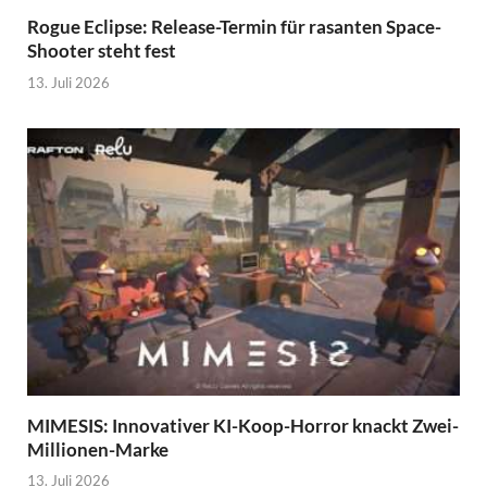
Rogue Eclipse: Release-Termin für rasanten Space-
Shooter steht fest
13. Juli 2026
MIMESIS: Innovativer KI-Koop-Horror knackt Zwei-
Millionen-Marke
13. Juli 2026