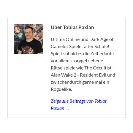
Über Tobias Paxian
Ultima Online und Dark Age of
Camelot Spieler alter Schule!
Spielt sobald es die Zeit erlaubt
vor allem storygetriebene
Rätselspiele wie The Occultist -
Alan Wake 2 - Resident Evil und
zwischendurch gerne mal ein
Roguelike.
Zeige alle Beiträge von Tobias
Paxian →