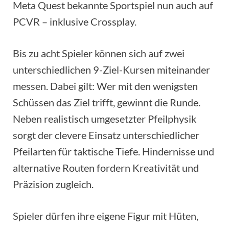
Meta Quest bekannte Sportspiel nun auch auf
PCVR – inklusive Crossplay.
Bis zu acht Spieler können sich auf zwei
unterschiedlichen 9-Ziel-Kursen miteinander
messen. Dabei gilt: Wer mit den wenigsten
Schüssen das Ziel trifft, gewinnt die Runde.
Neben realistisch umgesetzter Pfeilphysik
sorgt der clevere Einsatz unterschiedlicher
Pfeilarten für taktische Tiefe. Hindernisse und
alternative Routen fordern Kreativität und
Präzision zugleich.
Spieler dürfen ihre eigene Figur mit Hüten,