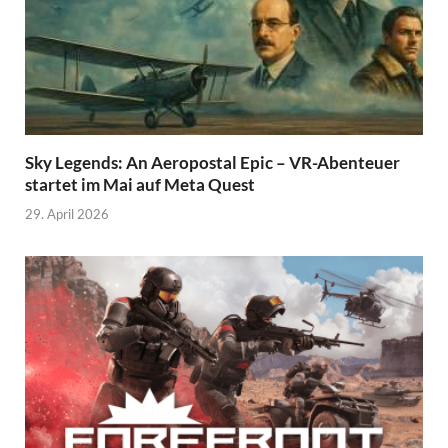
Sky Legends: An Aeropostal Epic – VR-Abenteuer
startet im Mai auf Meta Quest
29. April 2026