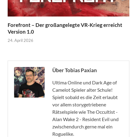
Forefront – Der großangelegte VR-Krieg erreicht
Version 1.0
24. April 2026
Über Tobias Paxian
Ultima Online und Dark Age of
Camelot Spieler alter Schule!
Spielt sobald es die Zeit erlaubt
vor allem storygetriebene
Rätselspiele wie The Occultist -
Alan Wake 2 - Resident Evil und
zwischendurch gerne mal ein
Roguelike.