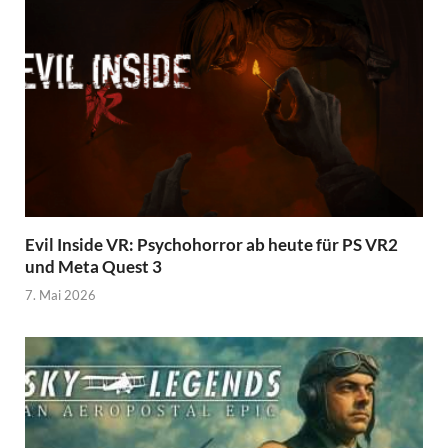
Evil Inside VR: Psychohorror ab heute für PS VR2
und Meta Quest 3
7. Mai 2026