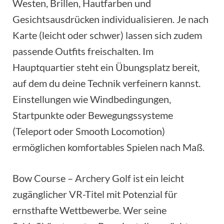
Westen, Brillen, Hautfarben und
Gesichtsausdrücken individualisieren. Je nach
Karte (leicht oder schwer) lassen sich zudem
passende Outfits freischalten. Im
Hauptquartier steht ein Übungsplatz bereit,
auf dem du deine Technik verfeinern kannst.
Einstellungen wie Windbedingungen,
Startpunkte oder Bewegungssysteme
(Teleport oder Smooth Locomotion)
ermöglichen komfortables Spielen nach Maß.
Bow Course – Archery Golf ist ein leicht
zugänglicher VR-Titel mit Potenzial für
ernsthafte Wettbewerbe. Wer seine