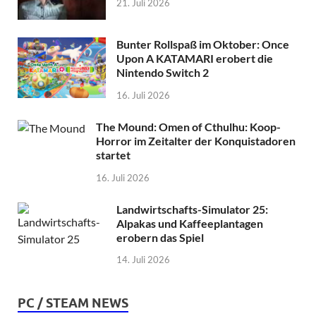
21. Juli 2026
Bunter Rollspaß im Oktober: Once
Upon A KATAMARI erobert die
Nintendo Switch 2
16. Juli 2026
The Mound: Omen of Cthulhu: Koop-
Horror im Zeitalter der Konquistadoren
startet
16. Juli 2026
Landwirtschafts-Simulator 25:
Alpakas und Kaffeeplantagen
erobern das Spiel
14. Juli 2026
PC / STEAM NEWS