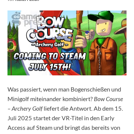
Was passiert, wenn man Bogenschießen und
Minigolf miteinander kombiniert?
Bow Course
– Archery Golf
liefert die Antwort. Ab dem 15.
Juli 2025 startet der VR-Titel in den Early
Access auf Steam und bringt das bereits von