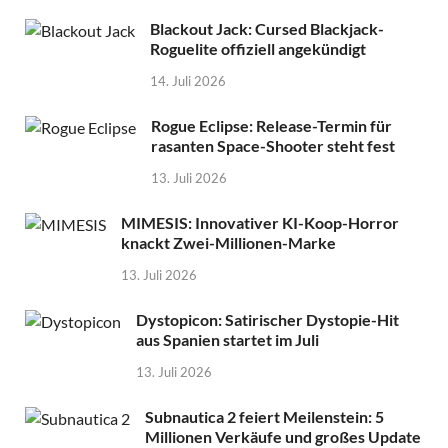
Blackout Jack: Cursed Blackjack-
Roguelite offiziell angekündigt
14. Juli 2026
Rogue Eclipse: Release-Termin für
rasanten Space-Shooter steht fest
13. Juli 2026
MIMESIS: Innovativer KI-Koop-Horror
knackt Zwei-Millionen-Marke
13. Juli 2026
Dystopicon: Satirischer Dystopie-Hit
aus Spanien startet im Juli
13. Juli 2026
Subnautica 2 feiert Meilenstein: 5
Millionen Verkäufe und großes Update