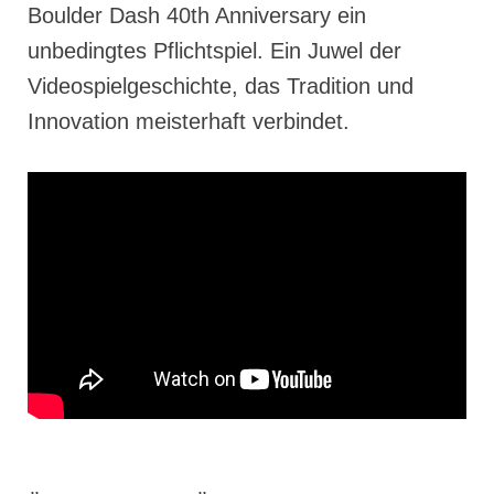
Boulder Dash 40th Anniversary ein
unbedingtes Pflichtspiel. Ein Juwel der
Videospielgeschichte, das Tradition und
Innovation meisterhaft verbindet.