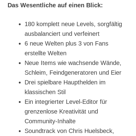
Das Wesentliche auf einen Blick:
180 komplett neue Levels, sorgfältig
ausbalanciert und verfeinert
6 neue Welten plus 3 von Fans
erstellte Welten
Neue Items wie wachsende Wände,
Schleim, Feindgeneratoren und Eier
Drei spielbare Haupthelden im
klassischen Stil
Ein integrierter Level-Editor für
grenzenlose Kreativität und
Community-Inhalte
Soundtrack von Chris Huelsbeck,