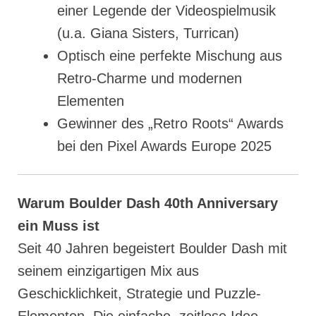
einer Legende der Videospielmusik
(u.a. Giana Sisters, Turrican)
Optisch eine perfekte Mischung aus
Retro-Charme und modernen
Elementen
Gewinner des „Retro Roots“ Awards
bei den Pixel Awards Europe 2025
Warum Boulder Dash 40th Anniversary
ein Muss ist
Seit 40 Jahren begeistert Boulder Dash mit
seinem einzigartigen Mix aus
Geschicklichkeit, Strategie und Puzzle-