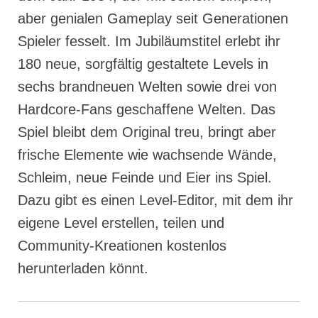
aber genialen Gameplay seit Generationen
Spieler fesselt. Im Jubiläumstitel erlebt ihr
180 neue, sorgfältig gestaltete Levels in
sechs brandneuen Welten sowie drei von
Hardcore-Fans geschaffene Welten. Das
Spiel bleibt dem Original treu, bringt aber
frische Elemente wie wachsende Wände,
Schleim, neue Feinde und Eier ins Spiel.
Dazu gibt es einen Level-Editor, mit dem ihr
eigene Level erstellen, teilen und
Community-Kreationen kostenlos
herunterladen könnt.