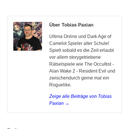
Über Tobias Paxian
Ultima Online und Dark Age of
Camelot Spieler alter Schule!
Spielt sobald es die Zeit erlaubt
vor allem storygetriebene
Rätselspiele wie The Occultist -
Alan Wake 2 - Resident Evil und
zwischendurch gerne mal ein
Roguelike.
Zeige alle Beiträge von Tobias
Paxian →