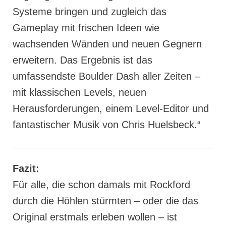
Systeme bringen und zugleich das
Gameplay mit frischen Ideen wie
wachsenden Wänden und neuen Gegnern
erweitern. Das Ergebnis ist das
umfassendste Boulder Dash aller Zeiten –
mit klassischen Levels, neuen
Herausforderungen, einem Level-Editor und
fantastischer Musik von Chris Huelsbeck.“
Fazit:
Für alle, die schon damals mit Rockford
durch die Höhlen stürmten – oder die das
Original erstmals erleben wollen – ist