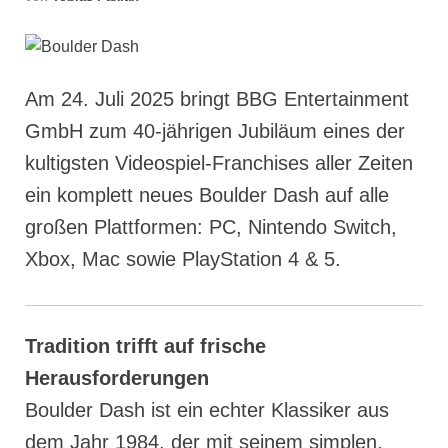
Am 24. Juli 2025 bringt BBG Entertainment
GmbH zum 40-jährigen Jubiläum eines der
kultigsten Videospiel-Franchises aller Zeiten
ein komplett neues Boulder Dash auf alle
großen Plattformen: PC, Nintendo Switch,
Xbox, Mac sowie PlayStation 4 & 5.
Tradition trifft auf frische
Herausforderungen
Boulder Dash ist ein echter Klassiker aus
dem Jahr 1984, der mit seinem simplen,