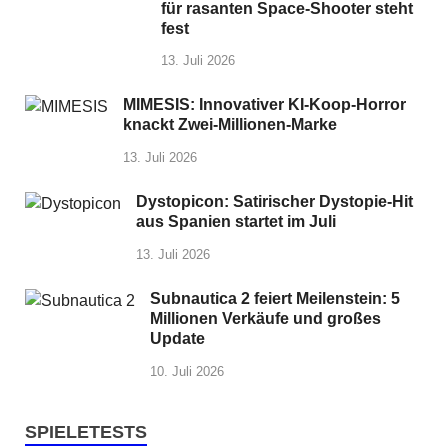
für rasanten Space-Shooter steht
fest
13. Juli 2026
MIMESIS: Innovativer KI-Koop-Horror
knackt Zwei-Millionen-Marke
13. Juli 2026
Dystopicon: Satirischer Dystopie-Hit
aus Spanien startet im Juli
13. Juli 2026
Subnautica 2 feiert Meilenstein: 5
Millionen Verkäufe und großes
Update
10. Juli 2026
SPIELETESTS