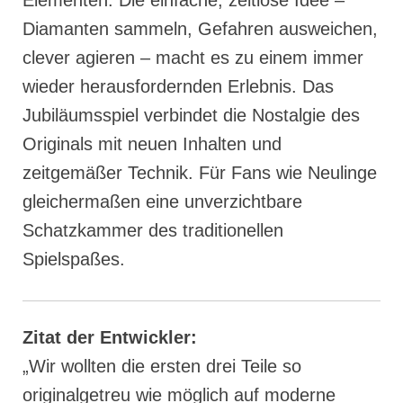
Elementen. Die einfache, zeitlose Idee –
Diamanten sammeln, Gefahren ausweichen,
clever agieren – macht es zu einem immer
wieder herausfordernden Erlebnis. Das
Jubiläumsspiel verbindet die Nostalgie des
Originals mit neuen Inhalten und
zeitgemäßer Technik. Für Fans wie Neulinge
gleichermaßen eine unverzichtbare
Schatzkammer des traditionellen
Spielspaßes.
Zitat der Entwickler:
„Wir wollten die ersten drei Teile so
originalgetreu wie möglich auf moderne