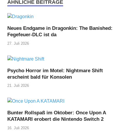
ÄHNLICHE BEITRÄGE
Neues Endgame in Dragonkin: The Banished:
Fegefeuer-DLC ist da
27. Juli 2026
Psycho Horror im Motel: Nightmare Shift
erscheint bald für Konsolen
21. Juli 2026
Bunter Rollspaß im Oktober: Once Upon A
KATAMARI erobert die Nintendo Switch 2
16. Juli 2026