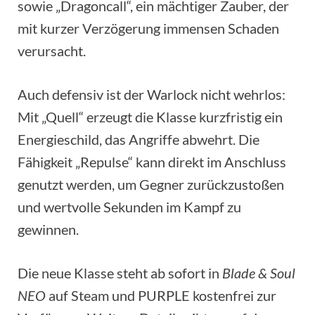
sowie „Dragoncall“, ein mächtiger Zauber, der
mit kurzer Verzögerung immensen Schaden
verursacht.
Auch defensiv ist der Warlock nicht wehrlos:
Mit „Quell“ erzeugt die Klasse kurzfristig ein
Energieschild, das Angriffe abwehrt. Die
Fähigkeit „Repulse“ kann direkt im Anschluss
genutzt werden, um Gegner zurückzustoßen
und wertvolle Sekunden im Kampf zu
gewinnen.
Die neue Klasse steht ab sofort in
Blade & Soul
NEO
auf Steam und PURPLE kostenfrei zur