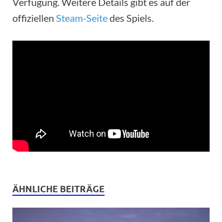
Verfügung. Weitere Details gibt es auf der
offiziellen
Steam-Seite
des Spiels.
ÄHNLICHE BEITRÄGE