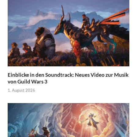
Einblicke in den Soundtrack: Neues Video zur Musik
von Guild Wars 3
1. August 2026