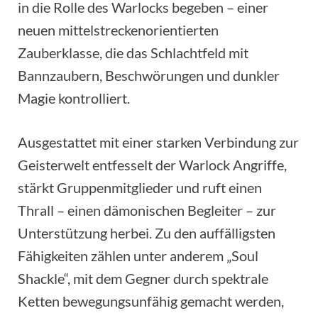
in die Rolle des Warlocks begeben – einer
neuen mittelstreckenorientierten
Zauberklasse, die das Schlachtfeld mit
Bannzaubern, Beschwörungen und dunkler
Magie kontrolliert.
Ausgestattet mit einer starken Verbindung zur
Geisterwelt entfesselt der Warlock Angriffe,
stärkt Gruppenmitglieder und ruft einen
Thrall – einen dämonischen Begleiter – zur
Unterstützung herbei. Zu den auffälligsten
Fähigkeiten zählen unter anderem „Soul
Shackle“, mit dem Gegner durch spektrale
Ketten bewegungsunfähig gemacht werden,