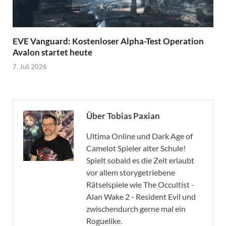
EVE Vanguard: Kostenloser Alpha-Test Operation
Avalon startet heute
7. Juli 2026
Über Tobias Paxian
Ultima Online und Dark Age of
Camelot Spieler alter Schule!
Spielt sobald es die Zeit erlaubt
vor allem storygetriebene
Rätselspiele wie The Occultist -
Alan Wake 2 - Resident Evil und
zwischendurch gerne mal ein
Roguelike.