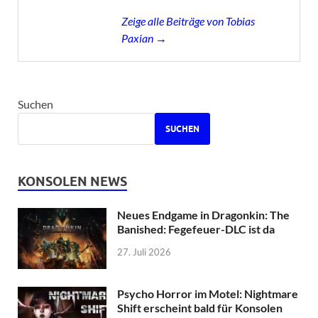
Zeige alle Beiträge von Tobias
Paxian →
Suchen
SUCHEN
KONSOLEN NEWS
Neues Endgame in Dragonkin: The
Banished: Fegefeuer-DLC ist da
27. Juli 2026
Psycho Horror im Motel: Nightmare
Shift erscheint bald für Konsolen