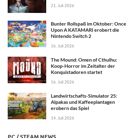
21. Juli 2026
Bunter Rollspaß im Oktober: Once
Upon A KATAMARI erobert die
Nintendo Switch 2
16. Juli 2026
The Mound: Omen of Cthulhu:
Koop-Horror im Zeitalter der
Konquistadoren startet
16. Juli 2026
Landwirtschafts-Simulator 25:
Alpakas und Kaffeeplantagen
erobern das Spiel
14. Juli 2026
PC / STEAM NEWS