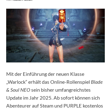
Mit der Einführung der neuen Klasse
„Warlock“ erhält das Online-Rollenspiel
Blade
& Soul NEO
sein bisher umfangreichstes
Update im Jahr 2025. Ab sofort können sich
Abenteurer auf Steam und PURPLE kostenlos