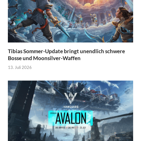
Tibias Sommer-Update bringt unendlich schwere
Bosse und Moonsilver-Waffen
13. Juli 2026