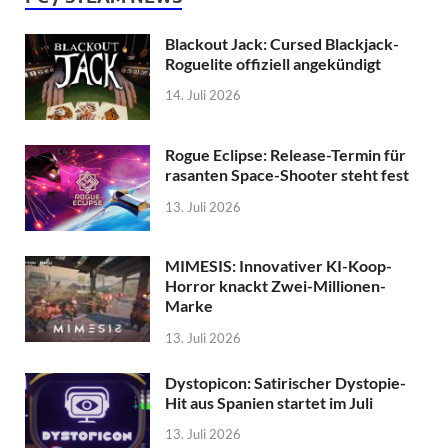
Blackout Jack: Cursed Blackjack-
Roguelite offiziell angekündigt
14. Juli 2026
Rogue Eclipse: Release-Termin für
rasanten Space-Shooter steht fest
13. Juli 2026
MIMESIS: Innovativer KI-Koop-
Horror knackt Zwei-Millionen-
Marke
13. Juli 2026
Dystopicon: Satirischer Dystopie-
Hit aus Spanien startet im Juli
13. Juli 2026