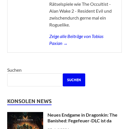
Rätselspiele wie The Occultist -
Alan Wake 2 - Resident Evil und
zwischendurch gerne mal ein
Roguelike.
Zeige alle Beiträge von Tobias
Paxian →
Suchen
SUCHEN
KONSOLEN NEWS
Neues Endgame in Dragonkin: The
Banished: Fegefeuer-DLC ist da