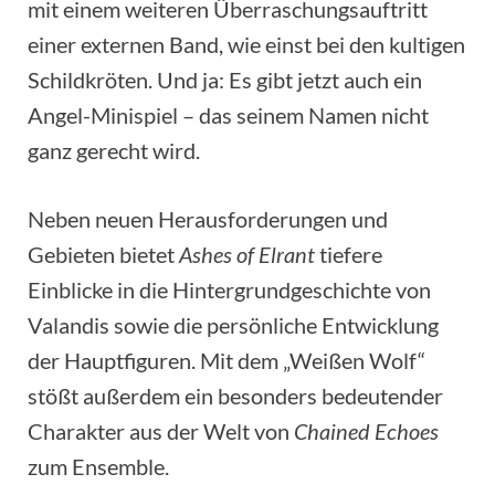
mit einem weiteren Überraschungsauftritt
einer externen Band, wie einst bei den kultigen
Schildkröten. Und ja: Es gibt jetzt auch ein
Angel-Minispiel – das seinem Namen nicht
ganz gerecht wird.
Neben neuen Herausforderungen und
Gebieten bietet
Ashes of Elrant
tiefere
Einblicke in die Hintergrundgeschichte von
Valandis sowie die persönliche Entwicklung
der Hauptfiguren. Mit dem „Weißen Wolf“
stößt außerdem ein besonders bedeutender
Charakter aus der Welt von
Chained Echoes
zum Ensemble.