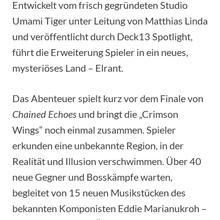
Entwickelt vom frisch gegründeten Studio
Umami Tiger unter Leitung von Matthias Linda
und veröffentlicht durch Deck13 Spotlight,
führt die Erweiterung Spieler in ein neues,
mysteriöses Land – Elrant.
Das Abenteuer spielt kurz vor dem Finale von
Chained Echoes
und bringt die „Crimson
Wings“ noch einmal zusammen. Spieler
erkunden eine unbekannte Region, in der
Realität und Illusion verschwimmen. Über 40
neue Gegner und Bosskämpfe warten,
begleitet von 15 neuen Musikstücken des
bekannten Komponisten Eddie Marianukroh –