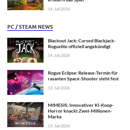
14. Juli 2026
PC / STEAM NEWS
Blackout Jack: Cursed Blackjack-
Roguelite offiziell angekündigt
14. Juli 2026
Rogue Eclipse: Release-Termin für
rasanten Space-Shooter steht fest
13. Juli 2026
MIMESIS: Innovativer KI-Koop-
Horror knackt Zwei-Millionen-
Marke
13. Juli 2026