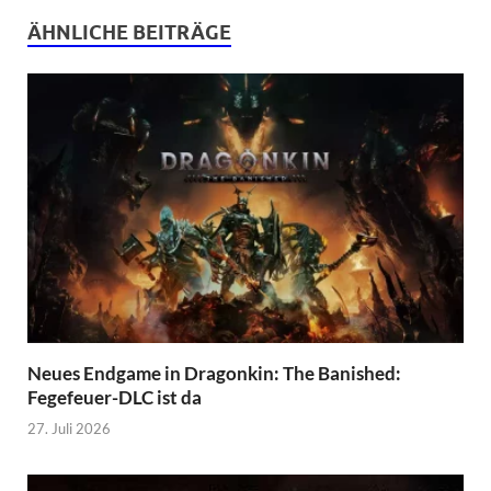
ÄHNLICHE BEITRÄGE
Neues Endgame in Dragonkin: The Banished:
Fegefeuer-DLC ist da
27. Juli 2026