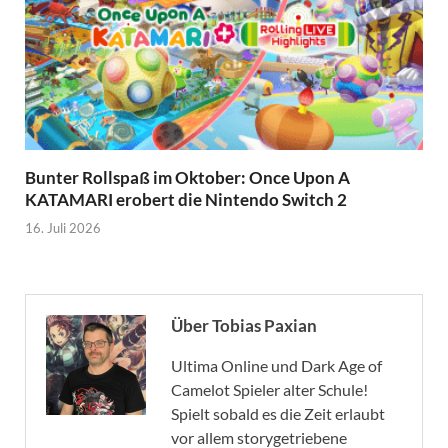
Bunter Rollspaß im Oktober: Once Upon A
KATAMARI erobert die Nintendo Switch 2
16. Juli 2026
Über Tobias Paxian
Ultima Online und Dark Age of
Camelot Spieler alter Schule!
Spielt sobald es die Zeit erlaubt
vor allem storygetriebene