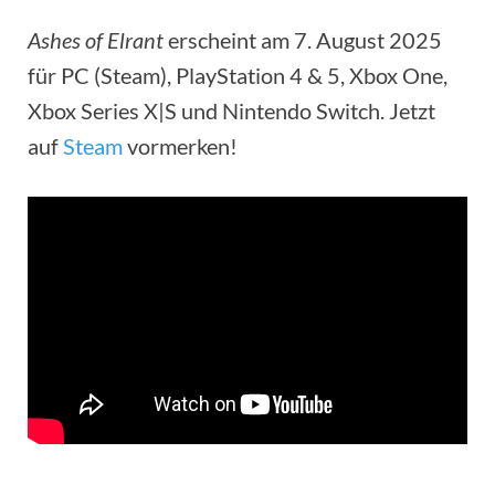
Ashes of Elrant
erscheint am 7. August 2025
für PC (Steam), PlayStation 4 & 5, Xbox One,
Xbox Series X|S und Nintendo Switch. Jetzt
auf
Steam
vormerken!