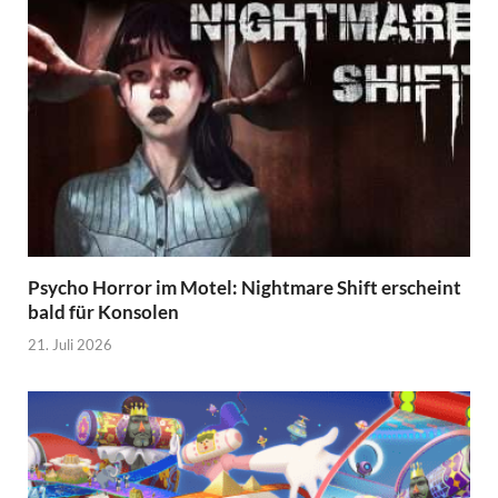
Psycho Horror im Motel: Nightmare Shift erscheint
bald für Konsolen
21. Juli 2026