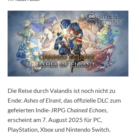
Die Reise durch Valandis ist noch nicht zu
Ende:
Ashes of Elrant
, das offizielle DLC zum
gefeierten Indie-JRPG
Chained Echoes
,
erscheint am 7. August 2025 für PC,
PlayStation, Xbox und Nintendo Switch.