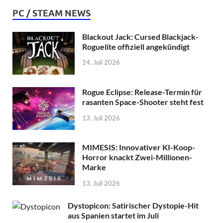
PC / STEAM NEWS
Blackout Jack: Cursed Blackjack-
Roguelite offiziell angekündigt
14. Juli 2026
Rogue Eclipse: Release-Termin für
rasanten Space-Shooter steht fest
13. Juli 2026
MIMESIS: Innovativer KI-Koop-
Horror knackt Zwei-Millionen-
Marke
13. Juli 2026
Dystopicon: Satirischer Dystopie-Hit
aus Spanien startet im Juli