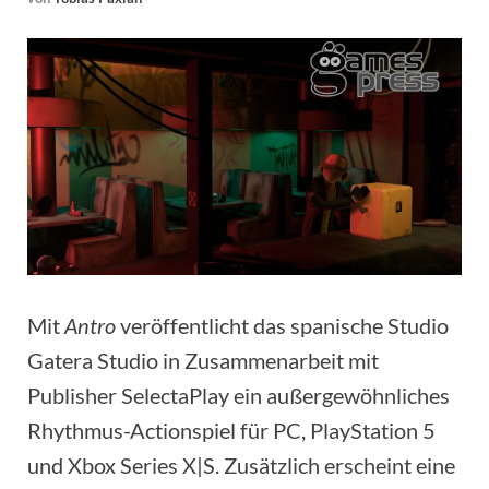
Mit
Antro
veröffentlicht das spanische Studio
Gatera Studio in Zusammenarbeit mit
Publisher SelectaPlay ein außergewöhnliches
Rhythmus-Actionspiel für PC, PlayStation 5
und Xbox Series X|S. Zusätzlich erscheint eine