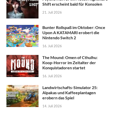
Shift erscheint bald für Konsolen
21. Juli 2026
Bunter Rollspaß im Oktober: Once
Upon A KATAMARI erobert die
Nintendo Switch 2
16. Juli 2026
The Mound: Omen of Cthulhu:
Koop-Horror im Zeitalter der
Konquistadoren startet
16. Juli 2026
Landwirtschafts-Simulator 25:
Alpakas und Kaffeeplantagen
erobern das Spiel
14. Juli 2026