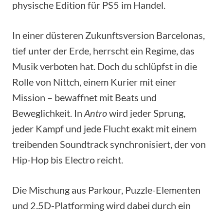
physische Edition für PS5 im Handel.
In einer düsteren Zukunftsversion Barcelonas,
tief unter der Erde, herrscht ein Regime, das
Musik verboten hat. Doch du schlüpfst in die
Rolle von Nittch, einem Kurier mit einer
Mission – bewaffnet mit Beats und
Beweglichkeit. In
Antro
wird jeder Sprung,
jeder Kampf und jede Flucht exakt mit einem
treibenden Soundtrack synchronisiert, der von
Hip-Hop bis Electro reicht.
Die Mischung aus Parkour, Puzzle-Elementen
und 2.5D-Platforming wird dabei durch ein