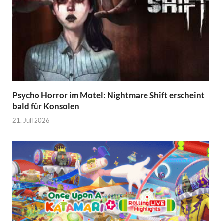
Psycho Horror im Motel: Nightmare Shift erscheint
bald für Konsolen
21. Juli 2026