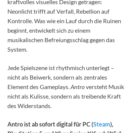
kraftvolles visuelles Design getragen:
Neonlicht trifft auf Verfall, Rebellion auf
Kontrolle. Was wie ein Lauf durch die Ruinen
beginnt, entwickelt sich zu einem
musikalischen Befreiungsschlag gegen das
System.
Jede Spielszene ist rhythmisch unterlegt –
nicht als Beiwerk, sondern als zentrales
Element des Gameplays.
Antro
versteht Musik
nicht als Kulisse, sondern als treibende Kraft
des Widerstands.
Antro ist ab sofort digital für PC (
Steam
),