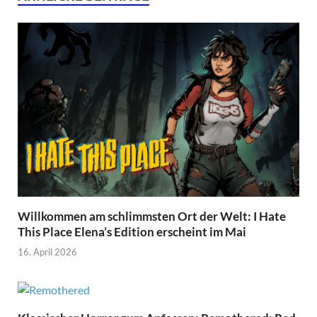
Willkommen am schlimmsten Ort der Welt: I Hate
This Place Elena’s Edition erscheint im Mai
16. April 2026