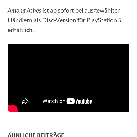
Among Ashes
ist ab sofort bei ausgewählten
Händlern als Disc-Version für PlayStation 5
erhältlich.
ÄHNLICHE BEITRÄGE