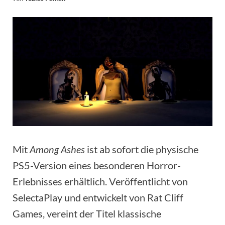
Mit
Among Ashes
ist ab sofort die physische
PS5-Version eines besonderen Horror-
Erlebnisses erhältlich. Veröffentlicht von
SelectaPlay und entwickelt von Rat Cliff
Games, vereint der Titel klassische