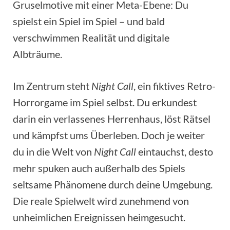
Gruselmotive mit einer Meta-Ebene: Du
spielst ein Spiel im Spiel – und bald
verschwimmen Realität und digitale
Albträume.
Im Zentrum steht
Night Call
, ein fiktives Retro-
Horrorgame im Spiel selbst. Du erkundest
darin ein verlassenes Herrenhaus, löst Rätsel
und kämpfst ums Überleben. Doch je weiter
du in die Welt von
Night Call
eintauchst, desto
mehr spuken auch außerhalb des Spiels
seltsame Phänomene durch deine Umgebung.
Die reale Spielwelt wird zunehmend von
unheimlichen Ereignissen heimgesucht.