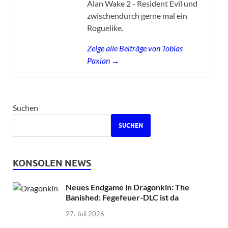
Alan Wake 2 - Resident Evil und
zwischendurch gerne mal ein
Roguelike.
Zeige alle Beiträge von Tobias
Paxian →
Suchen
SUCHEN
KONSOLEN NEWS
Neues Endgame in Dragonkin: The
Banished: Fegefeuer-DLC ist da
27. Juli 2026