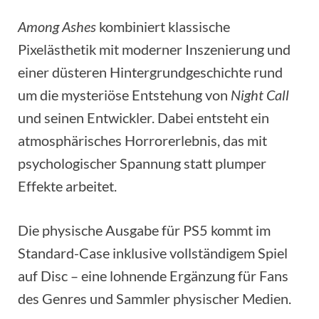
Among Ashes
kombiniert klassische
Pixelästhetik mit moderner Inszenierung und
einer düsteren Hintergrundgeschichte rund
um die mysteriöse Entstehung von
Night Call
und seinen Entwickler. Dabei entsteht ein
atmosphärisches Horrorerlebnis, das mit
psychologischer Spannung statt plumper
Effekte arbeitet.
Die physische Ausgabe für PS5 kommt im
Standard-Case inklusive vollständigem Spiel
auf Disc – eine lohnende Ergänzung für Fans
des Genres und Sammler physischer Medien.