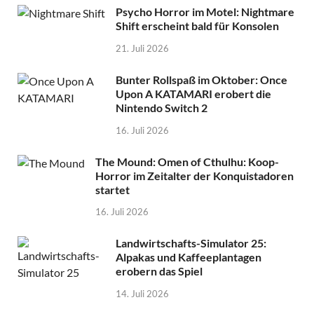
Psycho Horror im Motel: Nightmare
Shift erscheint bald für Konsolen
21. Juli 2026
Bunter Rollspaß im Oktober: Once
Upon A KATAMARI erobert die
Nintendo Switch 2
16. Juli 2026
The Mound: Omen of Cthulhu: Koop-
Horror im Zeitalter der Konquistadoren
startet
16. Juli 2026
Landwirtschafts-Simulator 25:
Alpakas und Kaffeeplantagen
erobern das Spiel
14. Juli 2026