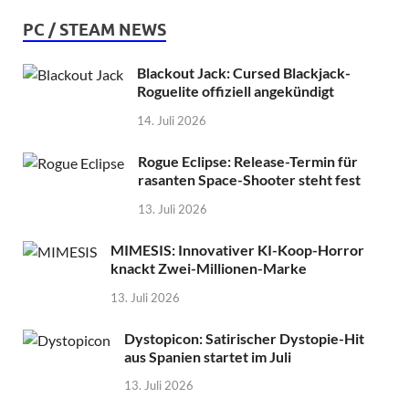
PC / STEAM NEWS
Blackout Jack: Cursed Blackjack-
Roguelite offiziell angekündigt
14. Juli 2026
Rogue Eclipse: Release-Termin für
rasanten Space-Shooter steht fest
13. Juli 2026
MIMESIS: Innovativer KI-Koop-Horror
knackt Zwei-Millionen-Marke
13. Juli 2026
Dystopicon: Satirischer Dystopie-Hit
aus Spanien startet im Juli
13. Juli 2026