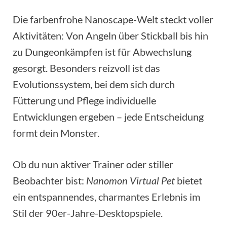
Die farbenfrohe Nanoscape-Welt steckt voller
Aktivitäten: Von Angeln über Stickball bis hin
zu Dungeonkämpfen ist für Abwechslung
gesorgt. Besonders reizvoll ist das
Evolutionssystem, bei dem sich durch
Fütterung und Pflege individuelle
Entwicklungen ergeben – jede Entscheidung
formt dein Monster.
Ob du nun aktiver Trainer oder stiller
Beobachter bist:
Nanomon Virtual Pet
bietet
ein entspannendes, charmantes Erlebnis im
Stil der 90er-Jahre-Desktopspiele.