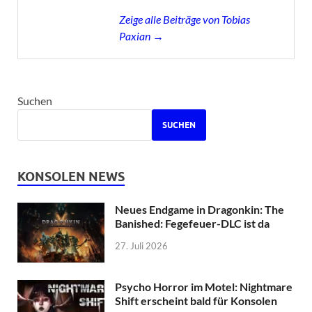
Zeige alle Beiträge von Tobias
Paxian →
Suchen
SUCHEN
KONSOLEN NEWS
Neues Endgame in Dragonkin: The
Banished: Fegefeuer-DLC ist da
27. Juli 2026
Psycho Horror im Motel: Nightmare
Shift erscheint bald für Konsolen