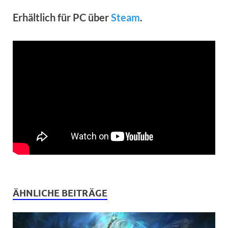
Erhältlich für PC über
Steam
.
ÄHNLICHE BEITRÄGE