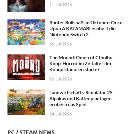
21. Juli 2026
Bunter Rollspaß im Oktober: Once
Upon A KATAMARI erobert die
Nintendo Switch 2
16. Juli 2026
The Mound: Omen of Cthulhu:
Koop-Horror im Zeitalter der
Konquistadoren startet
16. Juli 2026
Landwirtschafts-Simulator 25:
Alpakas und Kaffeeplantagen
erobern das Spiel
14. Juli 2026
PC / STEAM NEWS