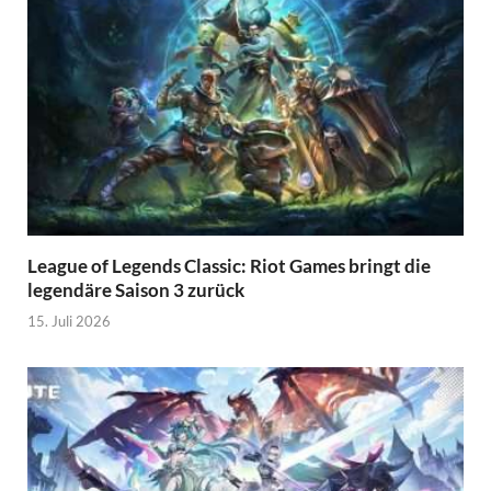
League of Legends Classic: Riot Games bringt die
legendäre Saison 3 zurück
15. Juli 2026