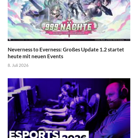
Neverness to Everness: Großes Update 1.2 startet
heute mit neuen Events
8. Juli 2026