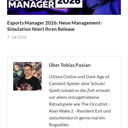
Esports Manager 2026: Neue Management-
Simulation feiert ihren Release
7. Juli 2026
Über Tobias Paxian
Ultima Online und Dark Age of
Camelot Spieler alter Schule!
Spielt sobald es die Zeit erlaubt
vor allem storygetriebene
Rätselspiele wie The Occultist -
Alan Wake 2 - Resident Evil und
zwischendurch gerne mal ein
Roguelike.