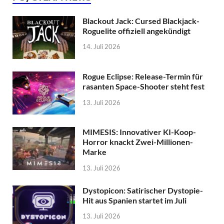
Blackout Jack: Cursed Blackjack-
Roguelite offiziell angekündigt
14. Juli 2026
Rogue Eclipse: Release-Termin für
rasanten Space-Shooter steht fest
13. Juli 2026
MIMESIS: Innovativer KI-Koop-
Horror knackt Zwei-Millionen-
Marke
13. Juli 2026
Dystopicon: Satirischer Dystopie-
Hit aus Spanien startet im Juli
13. Juli 2026