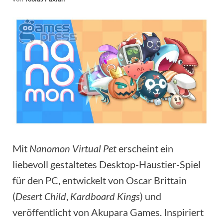
Mit
Nanomon Virtual Pet
erscheint ein
liebevoll gestaltetes Desktop-Haustier-Spiel
für den PC, entwickelt von Oscar Brittain
(
Desert Child
,
Kardboard Kings
) und
veröffentlicht von Akupara Games. Inspiriert