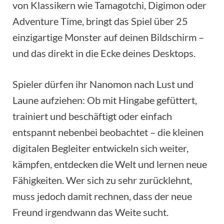
von Klassikern wie Tamagotchi, Digimon oder
Adventure Time, bringt das Spiel über 25
einzigartige Monster auf deinen Bildschirm –
und das direkt in die Ecke deines Desktops.
Spieler dürfen ihr Nanomon nach Lust und
Laune aufziehen: Ob mit Hingabe gefüttert,
trainiert und beschäftigt oder einfach
entspannt nebenbei beobachtet – die kleinen
digitalen Begleiter entwickeln sich weiter,
kämpfen, entdecken die Welt und lernen neue
Fähigkeiten. Wer sich zu sehr zurücklehnt,
muss jedoch damit rechnen, dass der neue
Freund irgendwann das Weite sucht.