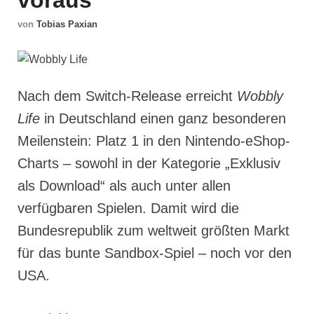
voraus
von
Tobias Paxian
Nach dem Switch-Release erreicht
Wobbly
Life
in Deutschland einen ganz besonderen
Meilenstein: Platz 1 in den Nintendo-eShop-
Charts – sowohl in der Kategorie „Exklusiv
als Download“ als auch unter allen
verfügbaren Spielen. Damit wird die
Bundesrepublik zum weltweit größten Markt
für das bunte Sandbox-Spiel – noch vor den
USA.