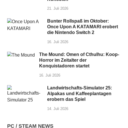
21. Juli 2026
Bunter Rollspaß im Oktober:
Once Upon A KATAMARI erobert
die Nintendo Switch 2
16. Juli 2026
The Mound: Omen of Cthulhu: Koop-
Horror im Zeitalter der
Konquistadoren startet
16. Juli 2026
Landwirtschafts-Simulator 25:
Alpakas und Kaffeeplantagen
erobern das Spiel
14. Juli 2026
PC / STEAM NEWS