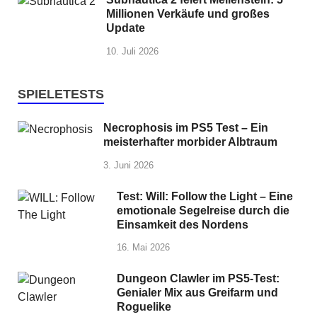
Millionen Verkäufe und großes
Update
10. Juli 2026
SPIELETESTS
Necrophosis im PS5 Test – Ein
meisterhafter morbider Albtraum
3. Juni 2026
Test: Will: Follow the Light – Eine
emotionale Segelreise durch die
Einsamkeit des Nordens
16. Mai 2026
Dungeon Clawler im PS5-Test:
Genialer Mix aus Greifarm und
Roguelike