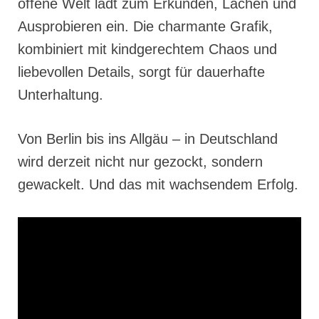
offene Welt lädt zum Erkunden, Lachen und
Ausprobieren ein. Die charmante Grafik,
kombiniert mit kindgerechtem Chaos und
liebevollen Details, sorgt für dauerhafte
Unterhaltung.
Von Berlin bis ins Allgäu – in Deutschland
wird derzeit nicht nur gezockt, sondern
gewackelt. Und das mit wachsendem Erfolg.