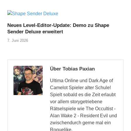
Neues Level-Editor-Update: Demo zu Shape
Sender Deluxe erweitert
7. Juni 2026
Über Tobias Paxian
Ultima Online und Dark Age of
Camelot Spieler alter Schule!
Spielt sobald es die Zeit erlaubt
vor allem storygetriebene
Rätselspiele wie The Occultist -
Alan Wake 2 - Resident Evil und
zwischendurch gerne mal ein
Roguelike.