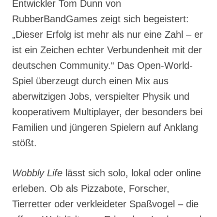
Entwickler Tom Dunn von
RubberBandGames zeigt sich begeistert:
„Dieser Erfolg ist mehr als nur eine Zahl – er
ist ein Zeichen echter Verbundenheit mit der
deutschen Community.“ Das Open-World-
Spiel überzeugt durch einen Mix aus
aberwitzigen Jobs, verspielter Physik und
kooperativem Multiplayer, der besonders bei
Familien und jüngeren Spielern auf Anklang
stößt.
Wobbly Life
lässt sich solo, lokal oder online
erleben. Ob als Pizzabote, Forscher,
Tierretter oder verkleideter Spaßvogel – die