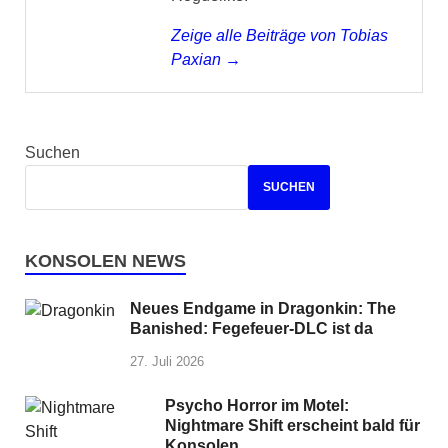
Zeige alle Beiträge von Tobias
Paxian →
Suchen
SUCHEN
KONSOLEN NEWS
Neues Endgame in Dragonkin: The
Banished: Fegefeuer-DLC ist da
27. Juli 2026
Psycho Horror im Motel:
Nightmare Shift erscheint bald für
Konsolen