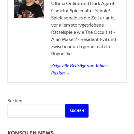
Ultima Online und Dark Age of
Camelot Spieler alter Schule!
Spielt sobald es die Zeit erlaubt
vor allem storygetriebene
Rätselspiele wie The Occultist -
Alan Wake 2 - Resident Evil und
zwischendurch gerne mal ein
Roguelike.
Zeige alle Beiträge von Tobias
Paxian →
Suchen
SUCHEN
KONSOLEN NEWS