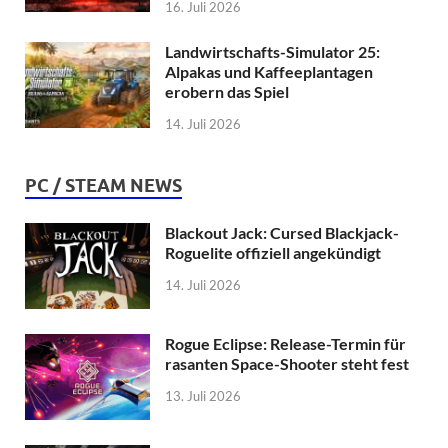
16. Juli 2026
Landwirtschafts-Simulator 25:
Alpakas und Kaffeeplantagen
erobern das Spiel
14. Juli 2026
PC / STEAM NEWS
Blackout Jack: Cursed Blackjack-
Roguelite offiziell angekündigt
14. Juli 2026
Rogue Eclipse: Release-Termin für
rasanten Space-Shooter steht fest
13. Juli 2026