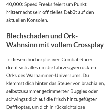
40,000: Speed Freeks feiert um Punkt
Mitternacht sein offizielles Debüt auf den
aktuellen Konsolen.
Blechschaden und Ork-
Wahnsinn mit vollem Crossplay
In diesem hochexplosiven Combat-Racer
dreht sich alles um die fahrzeugverrückten
Orks des Warhammer-Universums. Du
klemmst dich hinter das Steuer von brachialen,
selbstzusammengezimmerten Buggies oder
schwingst dich auf die frisch hinzugefügten
Deffkoptas, um dich in rücksichtslose