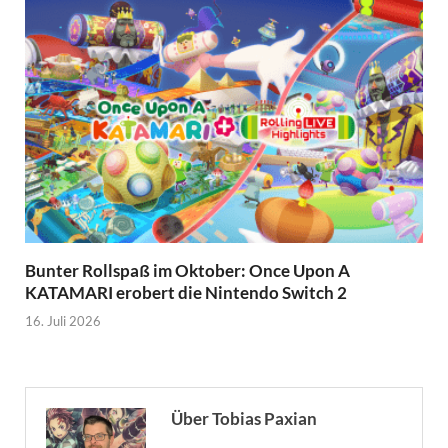
Bunter Rollspaß im Oktober: Once Upon A
KATAMARI erobert die Nintendo Switch 2
16. Juli 2026
Über Tobias Paxian