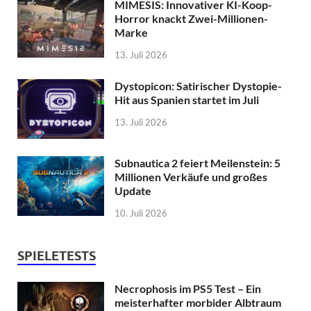
MIMESIS: Innovativer KI-Koop-
Horror knackt Zwei-Millionen-
Marke
13. Juli 2026
Dystopicon: Satirischer Dystopie-
Hit aus Spanien startet im Juli
13. Juli 2026
Subnautica 2 feiert Meilenstein: 5
Millionen Verkäufe und großes
Update
10. Juli 2026
SPIELETESTS
Necrophosis im PS5 Test – Ein
meisterhafter morbider Albtraum