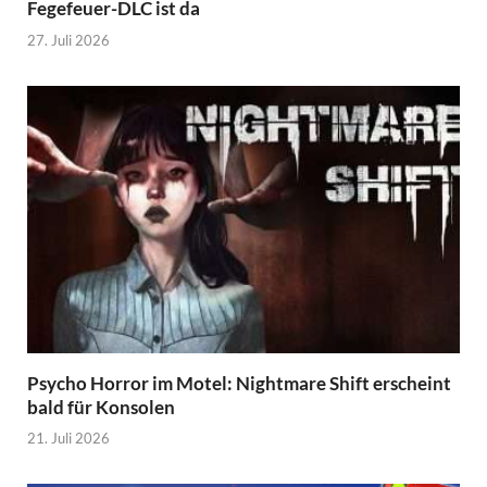
Fegefeuer-DLC ist da
27. Juli 2026
Psycho Horror im Motel: Nightmare Shift erscheint
bald für Konsolen
21. Juli 2026