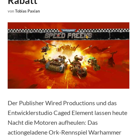
Rabatt
von
Tobias Paxian
Der Publisher Wired Productions und das
Entwicklerstudio Caged Element lassen heute
Nacht die Motoren aufheulen: Das
actiongeladene Ork-Rennspiel Warhammer