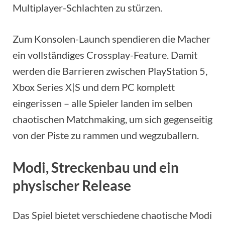
Multiplayer-Schlachten zu stürzen.
Zum Konsolen-Launch spendieren die Macher
ein vollständiges Crossplay-Feature. Damit
werden die Barrieren zwischen PlayStation 5,
Xbox Series X|S und dem PC komplett
eingerissen – alle Spieler landen im selben
chaotischen Matchmaking, um sich gegenseitig
von der Piste zu rammen und wegzuballern.
Modi, Streckenbau und ein
physischer Release
Das Spiel bietet verschiedene chaotische Modi