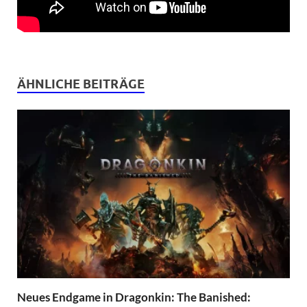
ÄHNLICHE BEITRÄGE
Neues Endgame in Dragonkin: The Banished: