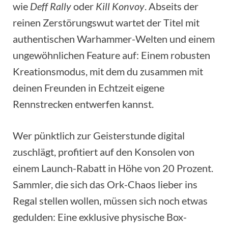
wie
Deff Rally
oder
Kill Konvoy
. Abseits der
reinen Zerstörungswut wartet der Titel mit
authentischen Warhammer-Welten und einem
ungewöhnlichen Feature auf: Einem robusten
Kreationsmodus, mit dem du zusammen mit
deinen Freunden in Echtzeit eigene
Rennstrecken entwerfen kannst.
Wer pünktlich zur Geisterstunde digital
zuschlägt, profitiert auf den Konsolen von
einem Launch-Rabatt in Höhe von 20 Prozent.
Sammler, die sich das Ork-Chaos lieber ins
Regal stellen wollen, müssen sich noch etwas
gedulden: Eine exklusive physische Box-