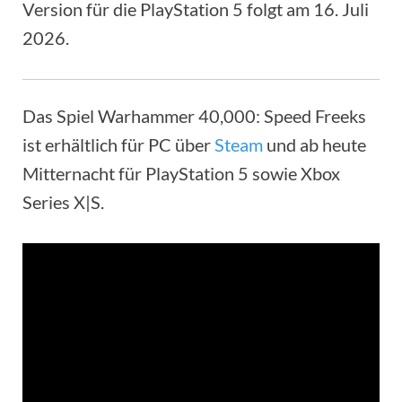
Version für die PlayStation 5 folgt am 16. Juli
2026.
Das Spiel Warhammer 40,000: Speed Freeks
ist erhältlich für PC über
Steam
und ab heute
Mitternacht für PlayStation 5 sowie Xbox
Series X|S.