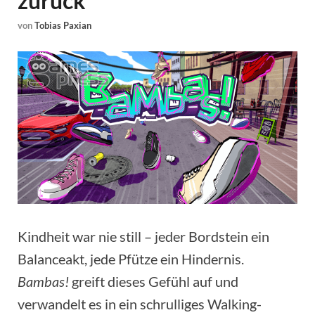
zurück
von
Tobias Paxian
Kindheit war nie still – jeder Bordstein ein
Balanceakt, jede Pfütze ein Hindernis.
Bambas!
greift dieses Gefühl auf und
verwandelt es in ein schrulliges Walking-