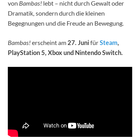
von
Bambas!
lebt – nicht durch Gewalt oder
Dramatik, sondern durch die kleinen
Begegnungen und die Freude an Bewegung.
Bambas!
erscheint am
27. Juni
für
Steam
,
PlayStation 5, Xbox und Nintendo Switch.