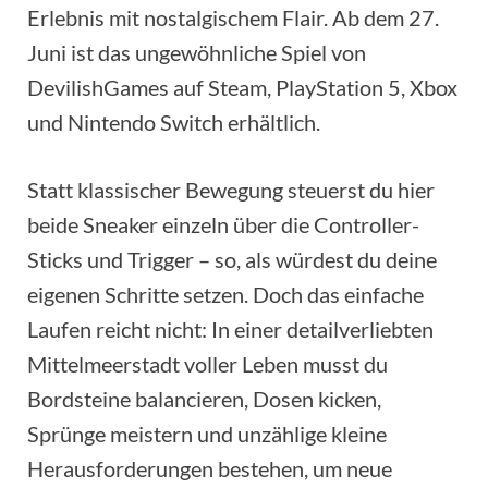
Erlebnis mit nostalgischem Flair. Ab dem 27.
Juni ist das ungewöhnliche Spiel von
DevilishGames auf Steam, PlayStation 5, Xbox
und Nintendo Switch erhältlich.
Statt klassischer Bewegung steuerst du hier
beide Sneaker einzeln über die Controller-
Sticks und Trigger – so, als würdest du deine
eigenen Schritte setzen. Doch das einfache
Laufen reicht nicht: In einer detailverliebten
Mittelmeerstadt voller Leben musst du
Bordsteine balancieren, Dosen kicken,
Sprünge meistern und unzählige kleine
Herausforderungen bestehen, um neue