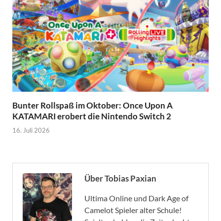
Bunter Rollspaß im Oktober: Once Upon A
KATAMARI erobert die Nintendo Switch 2
16. Juli 2026
Über Tobias Paxian
Ultima Online und Dark Age of
Camelot Spieler alter Schule!