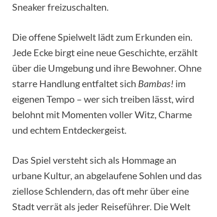
Sneaker freizuschalten.
Die offene Spielwelt lädt zum Erkunden ein.
Jede Ecke birgt eine neue Geschichte, erzählt
über die Umgebung und ihre Bewohner. Ohne
starre Handlung entfaltet sich
Bambas!
im
eigenen Tempo – wer sich treiben lässt, wird
belohnt mit Momenten voller Witz, Charme
und echtem Entdeckergeist.
Das Spiel versteht sich als Hommage an
urbane Kultur, an abgelaufene Sohlen und das
ziellose Schlendern, das oft mehr über eine
Stadt verrät als jeder Reiseführer. Die Welt