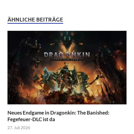
ÄHNLICHE BEITRÄGE
Neues Endgame in Dragonkin: The Banished:
Fegefeuer-DLC ist da
27. Juli 2026