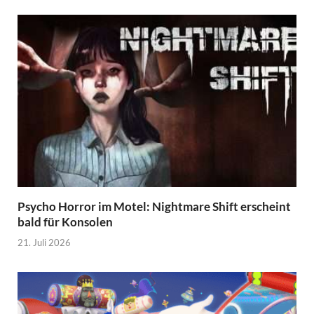
Psycho Horror im Motel: Nightmare Shift erscheint
bald für Konsolen
21. Juli 2026