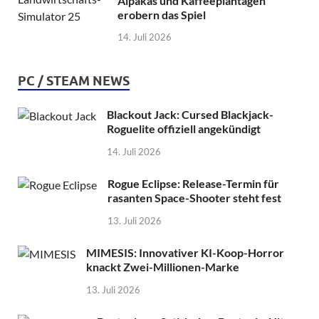
Alpakas und Kaffeeplantagen
erobern das Spiel
14. Juli 2026
PC / STEAM NEWS
Blackout Jack: Cursed Blackjack-
Roguelite offiziell angekündigt
14. Juli 2026
Rogue Eclipse: Release-Termin für
rasanten Space-Shooter steht fest
13. Juli 2026
MIMESIS: Innovativer KI-Koop-Horror
knackt Zwei-Millionen-Marke
13. Juli 2026