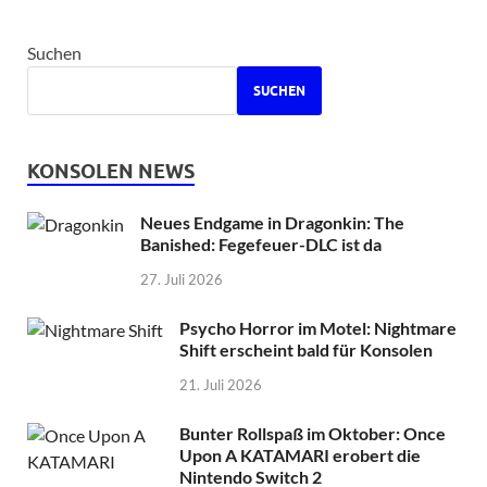
Suchen
SUCHEN
KONSOLEN NEWS
Neues Endgame in Dragonkin: The
Banished: Fegefeuer-DLC ist da
27. Juli 2026
Psycho Horror im Motel: Nightmare
Shift erscheint bald für Konsolen
21. Juli 2026
Bunter Rollspaß im Oktober: Once
Upon A KATAMARI erobert die
Nintendo Switch 2