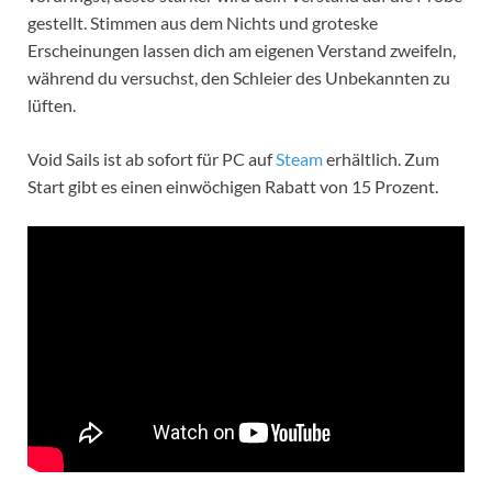
gestellt. Stimmen aus dem Nichts und groteske
Erscheinungen lassen dich am eigenen Verstand zweifeln,
während du versuchst, den Schleier des Unbekannten zu
lüften.
Void Sails ist ab sofort für PC auf
Steam
erhältlich. Zum
Start gibt es einen einwöchigen Rabatt von 15 Prozent.