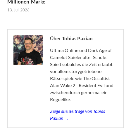
Millionen-Marke
13. Juli 2026
Über Tobias Paxian
Ultima Online und Dark Age of
Camelot Spieler alter Schule!
Spielt sobald es die Zeit erlaubt
vor allem storygetriebene
Rätselspiele wie The Occultist -
Alan Wake 2 - Resident Evil und
zwischendurch gerne mal ein
Roguelike.
Zeige alle Beiträge von Tobias
Paxian →