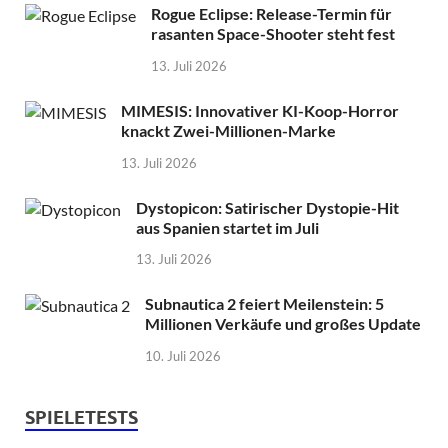
Rogue Eclipse: Release-Termin für
rasanten Space-Shooter steht fest
13. Juli 2026
MIMESIS: Innovativer KI-Koop-Horror
knackt Zwei-Millionen-Marke
13. Juli 2026
Dystopicon: Satirischer Dystopie-Hit
aus Spanien startet im Juli
13. Juli 2026
Subnautica 2 feiert Meilenstein: 5
Millionen Verkäufe und großes Update
10. Juli 2026
SPIELETESTS