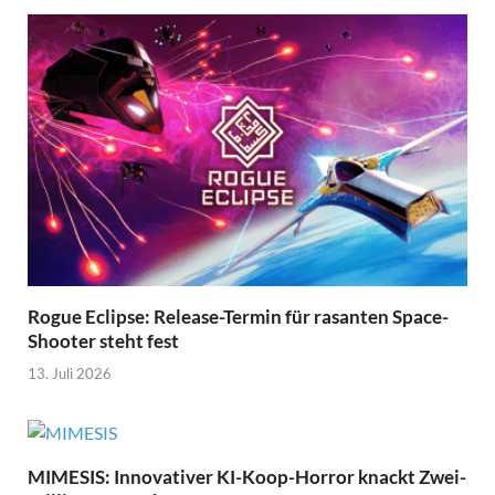
Rogue Eclipse: Release-Termin für rasanten Space-
Shooter steht fest
13. Juli 2026
MIMESIS: Innovativer KI-Koop-Horror knackt Zwei-