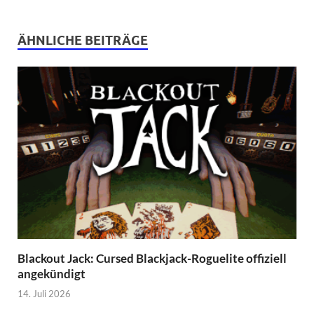
ÄHNLICHE BEITRÄGE
Blackout Jack: Cursed Blackjack-Roguelite offiziell
angekündigt
14. Juli 2026