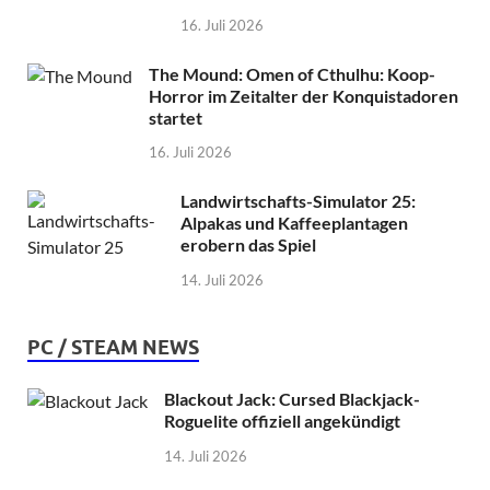
16. Juli 2026
The Mound: Omen of Cthulhu: Koop-
Horror im Zeitalter der Konquistadoren
startet
16. Juli 2026
Landwirtschafts-Simulator 25:
Alpakas und Kaffeeplantagen
erobern das Spiel
14. Juli 2026
PC / STEAM NEWS
Blackout Jack: Cursed Blackjack-
Roguelite offiziell angekündigt
14. Juli 2026