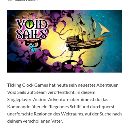
Ticking Clock Games hat heute sein neuestes Abenteuer
Void Sails auf Steam veröffentlicht. In diesem
Singleplayer-Action-Adventure übernimmst du das
Kommando über ein fliegendes Schiff und durchquerst
unerforschte Regionen des Weltraums, auf der Suche nach
deinem verschollenen Vater.