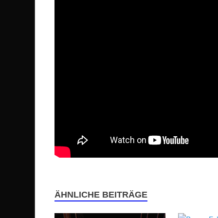
ÄHNLICHE BEITRÄGE