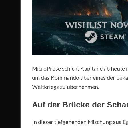
MicroProse schickt Kapitäne ab heute 
um das Kommando über eines der bekan
Weltkriegs zu übernehmen.
Auf der Brücke der Scha
In dieser tiefgehenden Mischung aus E