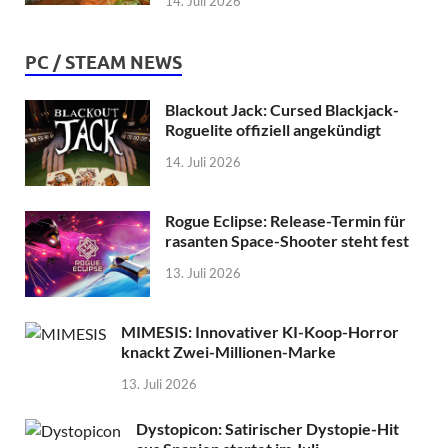
14. Juli 2026
PC / STEAM NEWS
Blackout Jack: Cursed Blackjack-
Roguelite offiziell angekündigt
14. Juli 2026
Rogue Eclipse: Release-Termin für
rasanten Space-Shooter steht fest
13. Juli 2026
MIMESIS: Innovativer KI-Koop-Horror
knackt Zwei-Millionen-Marke
13. Juli 2026
Dystopicon: Satirischer Dystopie-Hit