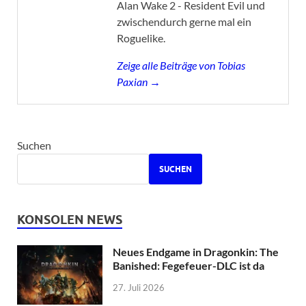
Alan Wake 2 - Resident Evil und
zwischendurch gerne mal ein
Roguelike.
Zeige alle Beiträge von Tobias
Paxian →
Suchen
SUCHEN
KONSOLEN NEWS
Neues Endgame in Dragonkin: The
Banished: Fegefeuer-DLC ist da
27. Juli 2026