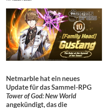
Netmarble hat ein neues
Update für das Sammel-RPG
Tower of God: New World
angekündigt, das die