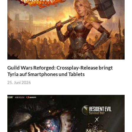
Guild Wars Reforged: Crossplay-Release bringt
Tyria auf Smartphones und Tablets
25. Juni 2026