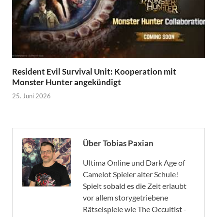
Resident Evil Survival Unit: Kooperation mit
Monster Hunter angekündigt
25. Juni 2026
Über Tobias Paxian
Ultima Online und Dark Age of
Camelot Spieler alter Schule!
Spielt sobald es die Zeit erlaubt
vor allem storygetriebene
Rätselspiele wie The Occultist -