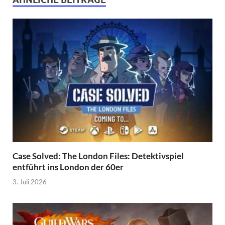
Case Solved: The London Files: Detektivspiel
entführt ins London der 60er
3. Juli 2026