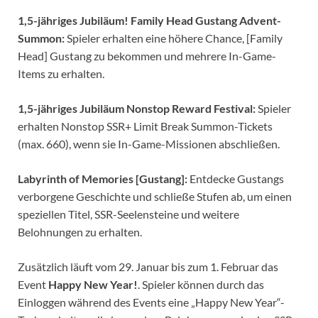
1,5-jähriges Jubiläum! Family Head Gustang Advent-
Summon:
Spieler erhalten eine höhere Chance, [Family
Head] Gustang zu bekommen und mehrere In-Game-
Items zu erhalten.
1,5-jähriges Jubiläum Nonstop Reward Festival:
Spieler
erhalten Nonstop SSR+ Limit Break Summon-Tickets
(max. 660), wenn sie In-Game-Missionen abschließen.
Labyrinth of Memories [Gustang]:
Entdecke Gustangs
verborgene Geschichte und schließe Stufen ab, um einen
speziellen Titel, SSR-Seelensteine und weitere
Belohnungen zu erhalten.
Zusätzlich läuft vom 29. Januar bis zum 1. Februar das
Event
Happy New Year!
. Spieler können durch das
Einloggen während des Events eine „Happy New Year“-