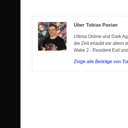
Über Tobias Paxian
Ultima Online und Dark Age
die Zeit erlaubt vor allem 
Wake 2 - Resident Evil un
Zeige alle Beiträge von T