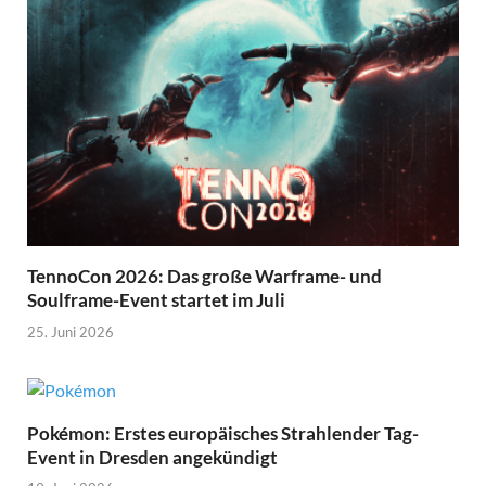
TennoCon 2026: Das große Warframe- und
Soulframe-Event startet im Juli
25. Juni 2026
Pokémon: Erstes europäisches Strahlender Tag-
Event in Dresden angekündigt