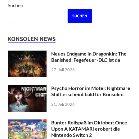
Suchen
SUCHEN
KONSOLEN NEWS
Neues Endgame in Dragonkin: The
Banished: Fegefeuer-DLC ist da
27. Juli 2026
Psycho Horror im Motel: Nightmare
Shift erscheint bald für Konsolen
21. Juli 2026
Bunter Rollspaß im Oktober: Once
Upon A KATAMARI erobert die
Nintendo Switch 2