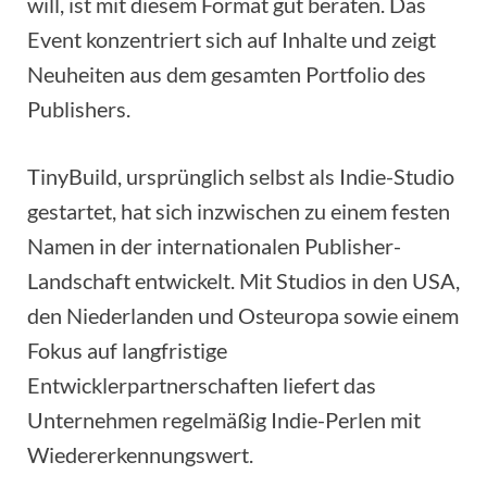
will, ist mit diesem Format gut beraten. Das
Event konzentriert sich auf Inhalte und zeigt
Neuheiten aus dem gesamten Portfolio des
Publishers.
TinyBuild, ursprünglich selbst als Indie-Studio
gestartet, hat sich inzwischen zu einem festen
Namen in der internationalen Publisher-
Landschaft entwickelt. Mit Studios in den USA,
den Niederlanden und Osteuropa sowie einem
Fokus auf langfristige
Entwicklerpartnerschaften liefert das
Unternehmen regelmäßig Indie-Perlen mit
Wiedererkennungswert.