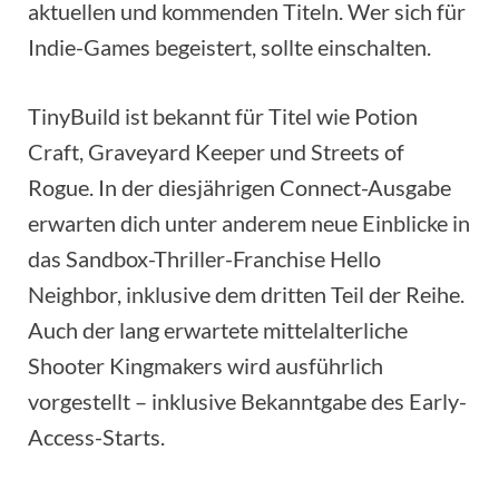
aktuellen und kommenden Titeln. Wer sich für
Indie-Games begeistert, sollte einschalten.
TinyBuild ist bekannt für Titel wie Potion
Craft, Graveyard Keeper und Streets of
Rogue. In der diesjährigen Connect-Ausgabe
erwarten dich unter anderem neue Einblicke in
das Sandbox-Thriller-Franchise Hello
Neighbor, inklusive dem dritten Teil der Reihe.
Auch der lang erwartete mittelalterliche
Shooter Kingmakers wird ausführlich
vorgestellt – inklusive Bekanntgabe des Early-
Access-Starts.