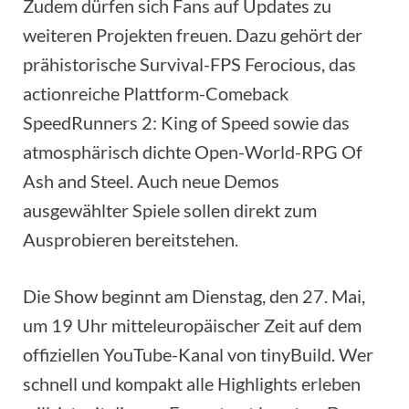
Zudem dürfen sich Fans auf Updates zu
weiteren Projekten freuen. Dazu gehört der
prähistorische Survival-FPS Ferocious, das
actionreiche Plattform-Comeback
SpeedRunners 2: King of Speed sowie das
atmosphärisch dichte Open-World-RPG Of
Ash and Steel. Auch neue Demos
ausgewählter Spiele sollen direkt zum
Ausprobieren bereitstehen.
Die Show beginnt am Dienstag, den 27. Mai,
um 19 Uhr mitteleuropäischer Zeit auf dem
offiziellen YouTube-Kanal von tinyBuild. Wer
schnell und kompakt alle Highlights erleben