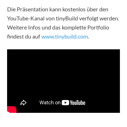
Die Präsentation kann kostenlos über den
YouTube-Kanal von tinyBuild verfolgt werden.
Weitere Infos und das komplette Portfolio
findest du auf
www.tinybuild.com
.