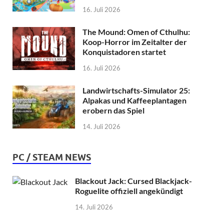
16. Juli 2026
The Mound: Omen of Cthulhu:
Koop-Horror im Zeitalter der
Konquistadoren startet
16. Juli 2026
Landwirtschafts-Simulator 25:
Alpakas und Kaffeeplantagen
erobern das Spiel
14. Juli 2026
PC / STEAM NEWS
Blackout Jack: Cursed Blackjack-
Roguelite offiziell angekündigt
14. Juli 2026