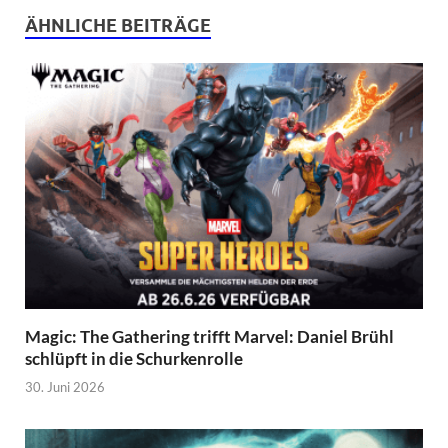
ÄHNLICHE BEITRÄGE
Magic: The Gathering trifft Marvel: Daniel Brühl
schlüpft in die Schurkenrolle
30. Juni 2026