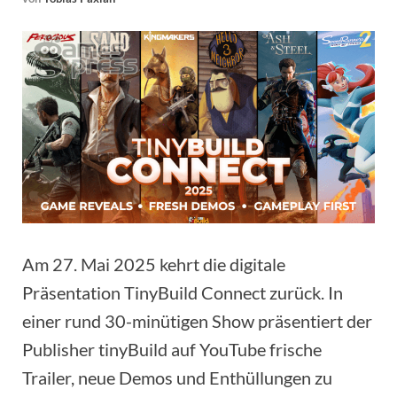
Am 27. Mai 2025 kehrt die digitale
Präsentation TinyBuild Connect zurück. In
einer rund 30-minütigen Show präsentiert der
Publisher tinyBuild auf YouTube frische
Trailer, neue Demos und Enthüllungen zu