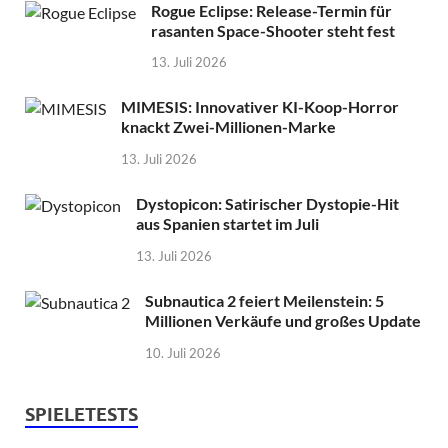
Rogue Eclipse: Release-Termin für
rasanten Space-Shooter steht fest
13. Juli 2026
MIMESIS: Innovativer KI-Koop-Horror
knackt Zwei-Millionen-Marke
13. Juli 2026
Dystopicon: Satirischer Dystopie-Hit
aus Spanien startet im Juli
13. Juli 2026
Subnautica 2 feiert Meilenstein: 5
Millionen Verkäufe und großes Update
10. Juli 2026
SPIELETESTS