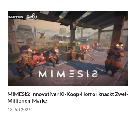
MIMESIS: Innovativer KI-Koop-Horror knackt Zwei-
Millionen-Marke
13. Juli 2026