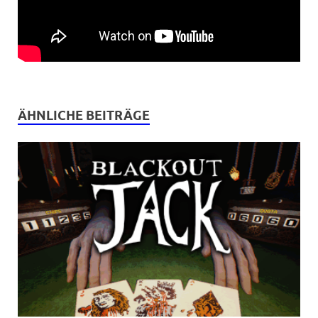
ÄHNLICHE BEITRÄGE