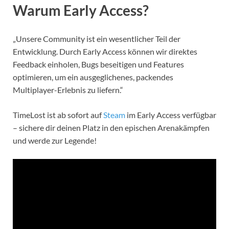
Warum Early Access?
„Unsere Community ist ein wesentlicher Teil der
Entwicklung. Durch Early Access können wir direktes
Feedback einholen, Bugs beseitigen und Features
optimieren, um ein ausgeglichenes, packendes
Multiplayer-Erlebnis zu liefern.“
TimeLost ist ab sofort auf
Steam
im Early Access verfügbar
– sichere dir deinen Platz in den epischen Arenakämpfen
und werde zur Legende!