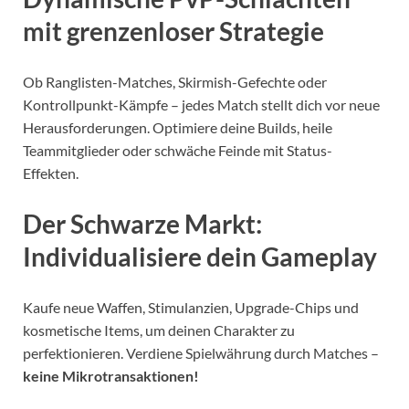
mit grenzenloser Strategie
Ob Ranglisten-Matches, Skirmish-Gefechte oder
Kontrollpunkt-Kämpfe – jedes Match stellt dich vor neue
Herausforderungen. Optimiere deine Builds, heile
Teammitglieder oder schwäche Feinde mit Status-
Effekten.
Der Schwarze Markt:
Individualisiere dein Gameplay
Kaufe neue Waffen, Stimulanzien, Upgrade-Chips und
kosmetische Items, um deinen Charakter zu
perfektionieren. Verdiene Spielwährung durch Matches –
keine Mikrotransaktionen!