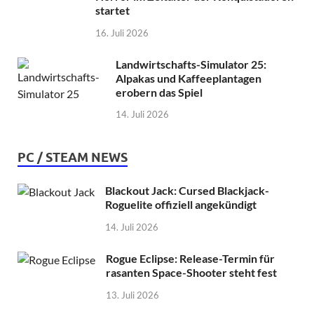
startet
16. Juli 2026
Landwirtschafts-Simulator 25:
Alpakas und Kaffeeplantagen
erobern das Spiel
14. Juli 2026
PC / STEAM NEWS
Blackout Jack: Cursed Blackjack-
Roguelite offiziell angekündigt
14. Juli 2026
Rogue Eclipse: Release-Termin für
rasanten Space-Shooter steht fest
13. Juli 2026