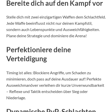
Bereite dich auf den Kampf vor
Stelle dich mit zwei einzigartigen Waffen dem Schlachtfeld.
Jede Waffe beeinflusst nicht nur deinen Kampfstil,
sondern auch Lebenspunkte und Ausweichfähigkeiten.
Plane deine Strategie und dominiere die Arena!
Perfektioniere deine
Verteidigung
Timing ist alles: Blockiere Angriffe, um Schaden zu
minimieren, doch pass auf deine Ausdauer auf! Perfekte
Ausweichmanöver verleihen dir kurze Unverwundbarkeit
– Reflexe und Taktik entscheiden über Sieg oder
Niederlage.
Dynamische PvP-Schlachten