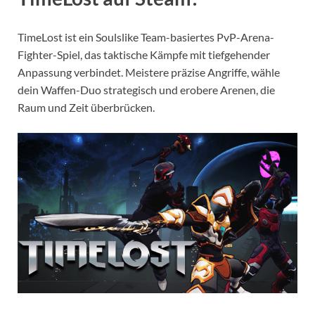
TimeLost ist ein Soulslike Team-basiertes PvP-Arena-
Fighter-Spiel, das taktische Kämpfe mit tiefgehender
Anpassung verbindet. Meistere präzise Angriffe, wähle
dein Waffen-Duo strategisch und erobere Arenen, die
Raum und Zeit überbrücken.