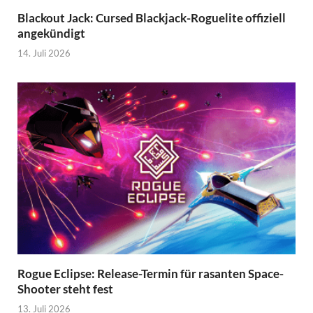
Blackout Jack: Cursed Blackjack-Roguelite offiziell
angekündigt
14. Juli 2026
Rogue Eclipse: Release-Termin für rasanten Space-
Shooter steht fest
13. Juli 2026