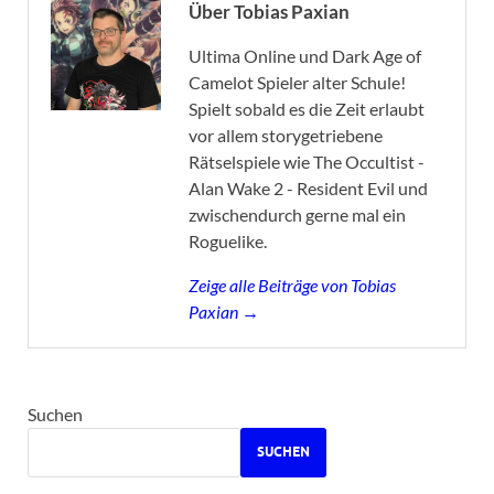
Über Tobias Paxian
Ultima Online und Dark Age of
Camelot Spieler alter Schule!
Spielt sobald es die Zeit erlaubt
vor allem storygetriebene
Rätselspiele wie The Occultist -
Alan Wake 2 - Resident Evil und
zwischendurch gerne mal ein
Roguelike.
Zeige alle Beiträge von Tobias
Paxian →
Suchen
SUCHEN