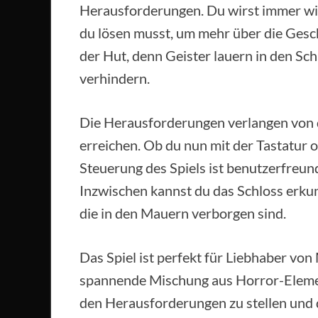
Herausforderungen. Du wirst immer wie
du lösen musst, um mehr über die Gesch
der Hut, denn Geister lauern in den Sch
verhindern.
Die Herausforderungen verlangen von d
erreichen. Ob du nun mit der Tastatur o
Steuerung des Spiels ist benutzerfreun
Inzwischen kannst du das Schloss erku
die in den Mauern verborgen sind.
Das Spiel ist perfekt für Liebhaber vo
spannende Mischung aus Horror-Elemen
den Herausforderungen zu stellen und