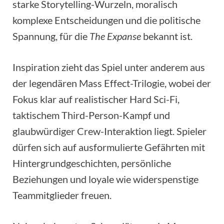
starke Storytelling-Wurzeln, moralisch
komplexe Entscheidungen und die politische
Spannung, für die
The Expanse
bekannt ist.
Inspiration zieht das Spiel unter anderem aus
der legendären Mass Effect-Trilogie, wobei der
Fokus klar auf realistischer Hard Sci-Fi,
taktischem Third-Person-Kampf und
glaubwürdiger Crew-Interaktion liegt. Spieler
dürfen sich auf ausformulierte Gefährten mit
Hintergrundgeschichten, persönliche
Beziehungen und loyale wie widerspenstige
Teammitglieder freuen.