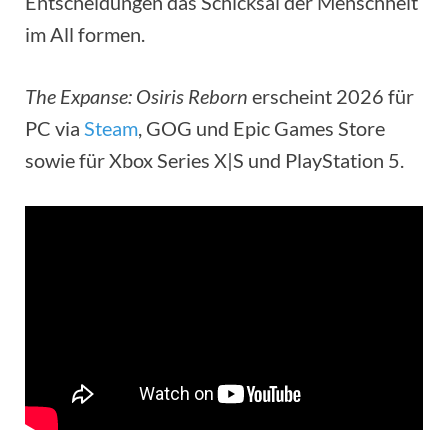
Entscheidungen das Schicksal der Menschheit
im All formen.
The Expanse: Osiris Reborn
erscheint 2026 für
PC via
Steam
, GOG und Epic Games Store
sowie für Xbox Series X|S und PlayStation 5.