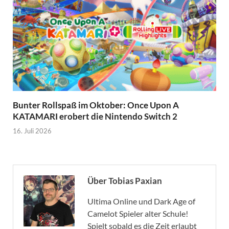
Bunter Rollspaß im Oktober: Once Upon A
KATAMARI erobert die Nintendo Switch 2
16. Juli 2026
Über Tobias Paxian
Ultima Online und Dark Age of
Camelot Spieler alter Schule!
Spielt sobald es die Zeit erlaubt