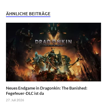
ÄHNLICHE BEITRÄGE
Neues Endgame in Dragonkin: The Banished:
Fegefeuer-DLC ist da
27. Juli 2026