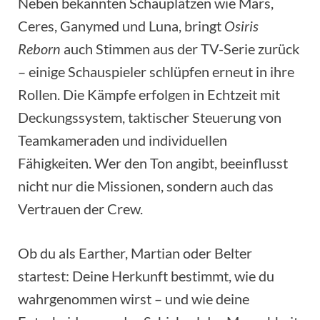
Neben bekannten Schauplätzen wie Mars,
Ceres, Ganymed und Luna, bringt
Osiris
Reborn
auch Stimmen aus der TV-Serie zurück
– einige Schauspieler schlüpfen erneut in ihre
Rollen. Die Kämpfe erfolgen in Echtzeit mit
Deckungssystem, taktischer Steuerung von
Teamkameraden und individuellen
Fähigkeiten. Wer den Ton angibt, beeinflusst
nicht nur die Missionen, sondern auch das
Vertrauen der Crew.
Ob du als Earther, Martian oder Belter
startest: Deine Herkunft bestimmt, wie du
wahrgenommen wirst – und wie deine