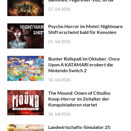
27. Juli 2026
Psycho Horror im Motel: Nightmare
Shift erscheint bald für Konsolen
21. Juli 2026
Bunter Rollspaß im Oktober: Once
Upon A KATAMARI erobert die
Nintendo Switch 2
16. Juli 2026
The Mound: Omen of Cthulhu:
Koop-Horror im Zeitalter der
Konquistadoren startet
16. Juli 2026
Landwirtschafts-Simulator 25: