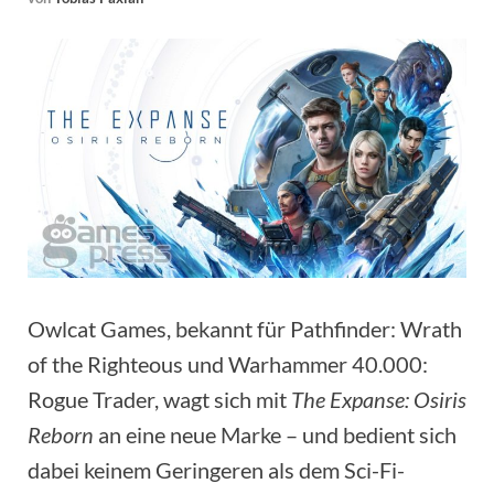
Owlcat Games, bekannt für Pathfinder: Wrath
of the Righteous und Warhammer 40.000:
Rogue Trader, wagt sich mit
The Expanse: Osiris
Reborn
an eine neue Marke – und bedient sich
dabei keinem Geringeren als dem Sci-Fi-