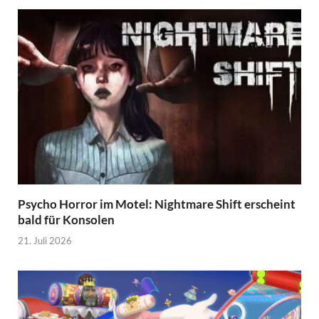
Psycho Horror im Motel: Nightmare Shift erscheint
bald für Konsolen
21. Juli 2026