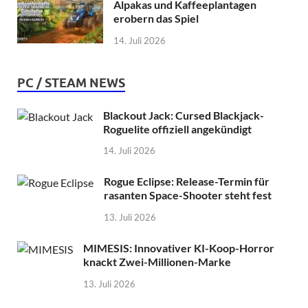
Alpakas und Kaffeeplantagen
erobern das Spiel
14. Juli 2026
PC / STEAM NEWS
Blackout Jack: Cursed Blackjack-
Roguelite offiziell angekündigt
14. Juli 2026
Rogue Eclipse: Release-Termin für
rasanten Space-Shooter steht fest
13. Juli 2026
MIMESIS: Innovativer KI-Koop-Horror
knackt Zwei-Millionen-Marke
13. Juli 2026