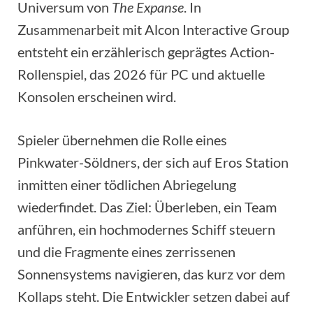
Universum von
The Expanse
. In
Zusammenarbeit mit Alcon Interactive Group
entsteht ein erzählerisch geprägtes Action-
Rollenspiel, das 2026 für PC und aktuelle
Konsolen erscheinen wird.
Spieler übernehmen die Rolle eines
Pinkwater-Söldners, der sich auf Eros Station
inmitten einer tödlichen Abriegelung
wiederfindet. Das Ziel: Überleben, ein Team
anführen, ein hochmodernes Schiff steuern
und die Fragmente eines zerrissenen
Sonnensystems navigieren, das kurz vor dem
Kollaps steht. Die Entwickler setzen dabei auf