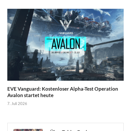
EVE Vanguard: Kostenloser Alpha-Test Operation
Avalon startet heute
7. Juli 2026