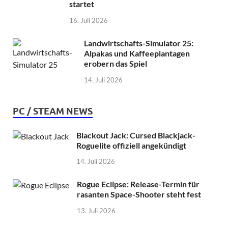
startet
16. Juli 2026
Landwirtschafts-Simulator 25:
Alpakas und Kaffeeplantagen
erobern das Spiel
14. Juli 2026
PC / STEAM NEWS
Blackout Jack: Cursed Blackjack-
Roguelite offiziell angekündigt
14. Juli 2026
Rogue Eclipse: Release-Termin für
rasanten Space-Shooter steht fest
13. Juli 2026