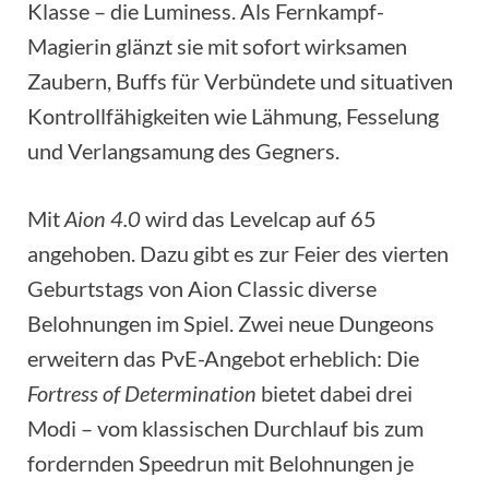
Klasse – die Luminess. Als Fernkampf-
Magierin glänzt sie mit sofort wirksamen
Zaubern, Buffs für Verbündete und situativen
Kontrollfähigkeiten wie Lähmung, Fesselung
und Verlangsamung des Gegners.
Mit
Aion 4.0
wird das Levelcap auf 65
angehoben. Dazu gibt es zur Feier des vierten
Geburtstags von Aion Classic diverse
Belohnungen im Spiel. Zwei neue Dungeons
erweitern das PvE-Angebot erheblich: Die
Fortress of Determination
bietet dabei drei
Modi – vom klassischen Durchlauf bis zum
fordernden Speedrun mit Belohnungen je