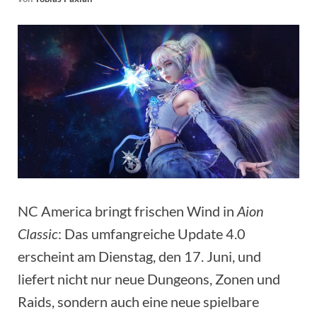
NC America bringt frischen Wind in
Aion
Classic
: Das umfangreiche Update 4.0
erscheint am Dienstag, den 17. Juni, und
liefert nicht nur neue Dungeons, Zonen und
Raids, sondern auch eine neue spielbare