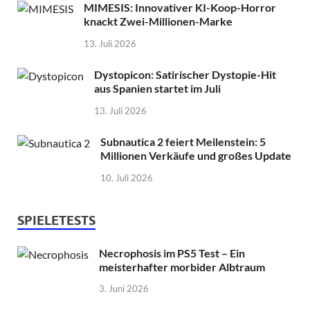
MIMESIS: Innovativer KI-Koop-Horror
knackt Zwei-Millionen-Marke
13. Juli 2026
Dystopicon: Satirischer Dystopie-Hit
aus Spanien startet im Juli
13. Juli 2026
Subnautica 2 feiert Meilenstein: 5
Millionen Verkäufe und großes Update
10. Juli 2026
SPIELETESTS
Necrophosis im PS5 Test – Ein
meisterhafter morbider Albtraum
3. Juni 2026