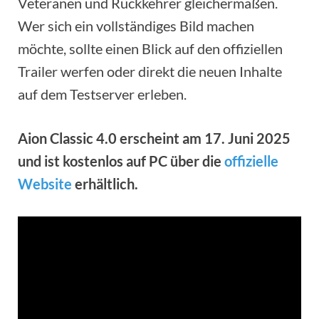
Veteranen und Rückkehrer gleichermaßen.
Wer sich ein vollständiges Bild machen
möchte, sollte einen Blick auf den offiziellen
Trailer werfen oder direkt die neuen Inhalte
auf dem Testserver erleben.
Aion Classic 4.0 erscheint am 17. Juni 2025
und ist kostenlos auf PC über die
offizielle
Website
erhältlich.