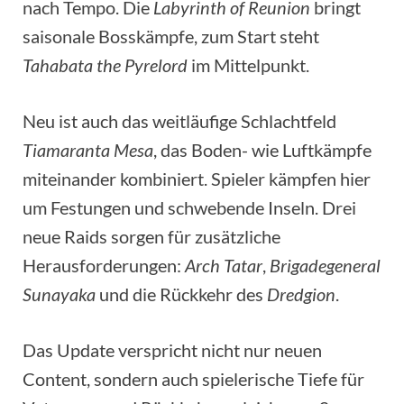
nach Tempo. Die
Labyrinth of Reunion
bringt
saisonale Bosskämpfe, zum Start steht
Tahabata the Pyrelord
im Mittelpunkt.
Neu ist auch das weitläufige Schlachtfeld
Tiamaranta Mesa
, das Boden- wie Luftkämpfe
miteinander kombiniert. Spieler kämpfen hier
um Festungen und schwebende Inseln. Drei
neue Raids sorgen für zusätzliche
Herausforderungen:
Arch Tatar
,
Brigadegeneral
Sunayaka
und die Rückkehr des
Dredgion
.
Das Update verspricht nicht nur neuen
Content, sondern auch spielerische Tiefe für