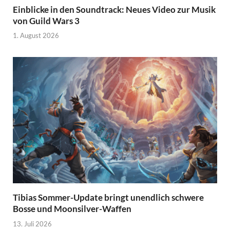
Einblicke in den Soundtrack: Neues Video zur Musik
von Guild Wars 3
1. August 2026
Tibias Sommer-Update bringt unendlich schwere
Bosse und Moonsilver-Waffen
13. Juli 2026