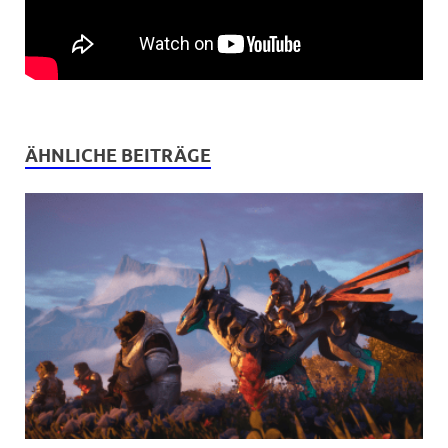
ÄHNLICHE BEITRÄGE