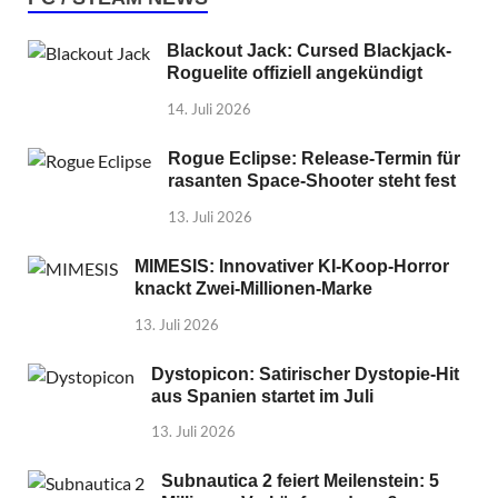
Blackout Jack: Cursed Blackjack-
Roguelite offiziell angekündigt
14. Juli 2026
Rogue Eclipse: Release-Termin für
rasanten Space-Shooter steht fest
13. Juli 2026
MIMESIS: Innovativer KI-Koop-Horror
knackt Zwei-Millionen-Marke
13. Juli 2026
Dystopicon: Satirischer Dystopie-Hit
aus Spanien startet im Juli
13. Juli 2026
Subnautica 2 feiert Meilenstein: 5