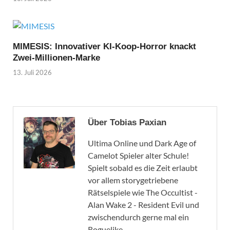
MIMESIS: Innovativer KI-Koop-Horror knackt
Zwei-Millionen-Marke
13. Juli 2026
Über Tobias Paxian
Ultima Online und Dark Age of
Camelot Spieler alter Schule!
Spielt sobald es die Zeit erlaubt
vor allem storygetriebene
Rätselspiele wie The Occultist -
Alan Wake 2 - Resident Evil und
zwischendurch gerne mal ein
Roguelike.