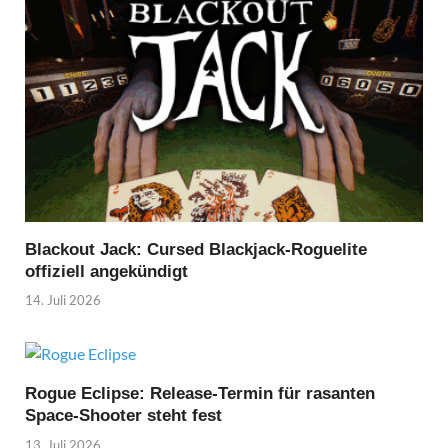
Blackout Jack: Cursed Blackjack-Roguelite
offiziell angekündigt
14. Juli 2026
Rogue Eclipse: Release-Termin für rasanten
Space-Shooter steht fest
13. Juli 2026