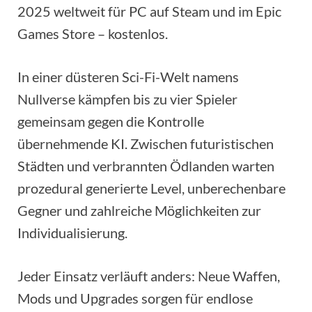
2025 weltweit für PC auf Steam und im Epic
Games Store – kostenlos.
In einer düsteren Sci-Fi-Welt namens
Nullverse kämpfen bis zu vier Spieler
gemeinsam gegen die Kontrolle
übernehmende KI. Zwischen futuristischen
Städten und verbrannten Ödlanden warten
prozedural generierte Level, unberechenbare
Gegner und zahlreiche Möglichkeiten zur
Individualisierung.
Jeder Einsatz verläuft anders: Neue Waffen,
Mods und Upgrades sorgen für endlose