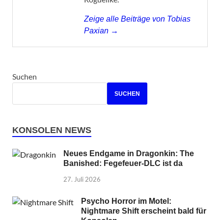
Zeige alle Beiträge von Tobias
Paxian →
Suchen
SUCHEN
KONSOLEN NEWS
Neues Endgame in Dragonkin: The
Banished: Fegefeuer-DLC ist da
27. Juli 2026
Psycho Horror im Motel:
Nightmare Shift erscheint bald für