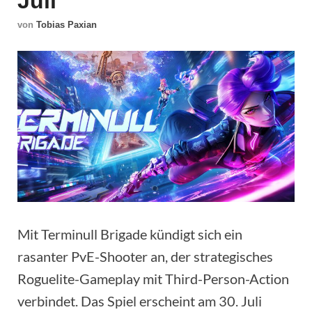
Juli
von
Tobias Paxian
Mit Terminull Brigade kündigt sich ein
rasanter PvE-Shooter an, der strategisches
Roguelite-Gameplay mit Third-Person-Action
verbindet. Das Spiel erscheint am 30. Juli