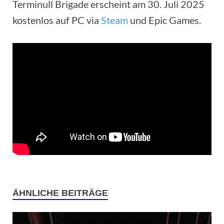
Terminull Brigade erscheint am 30. Juli 2025
kostenlos auf PC via
Steam
und Epic Games.
ÄHNLICHE BEITRÄGE