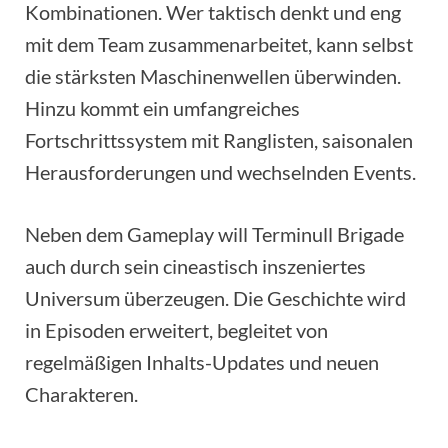
Kombinationen. Wer taktisch denkt und eng
mit dem Team zusammenarbeitet, kann selbst
die stärksten Maschinenwellen überwinden.
Hinzu kommt ein umfangreiches
Fortschrittssystem mit Ranglisten, saisonalen
Herausforderungen und wechselnden Events.
Neben dem Gameplay will Terminull Brigade
auch durch sein cineastisch inszeniertes
Universum überzeugen. Die Geschichte wird
in Episoden erweitert, begleitet von
regelmäßigen Inhalts-Updates und neuen
Charakteren.