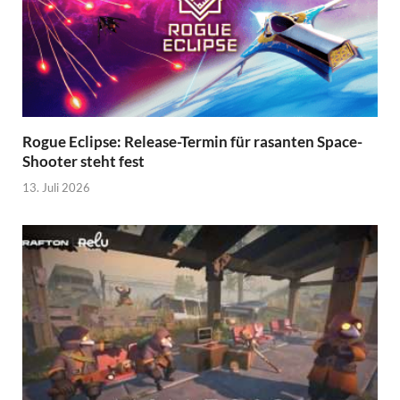
Rogue Eclipse: Release-Termin für rasanten Space-
Shooter steht fest
13. Juli 2026