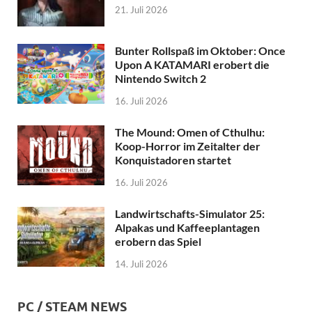
21. Juli 2026
Bunter Rollspaß im Oktober: Once
Upon A KATAMARI erobert die
Nintendo Switch 2
16. Juli 2026
The Mound: Omen of Cthulhu:
Koop-Horror im Zeitalter der
Konquistadoren startet
16. Juli 2026
Landwirtschafts-Simulator 25:
Alpakas und Kaffeeplantagen
erobern das Spiel
14. Juli 2026
PC / STEAM NEWS