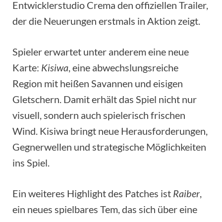
Entwicklerstudio Crema den offiziellen Trailer,
der die Neuerungen erstmals in Aktion zeigt.
Spieler erwartet unter anderem eine neue
Karte:
Kisiwa
, eine abwechslungsreiche
Region mit heißen Savannen und eisigen
Gletschern. Damit erhält das Spiel nicht nur
visuell, sondern auch spielerisch frischen
Wind. Kisiwa bringt neue Herausforderungen,
Gegnerwellen und strategische Möglichkeiten
ins Spiel.
Ein weiteres Highlight des Patches ist
Raiber
,
ein neues spielbares Tem, das sich über eine