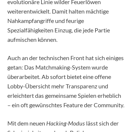
evolutionäre Linie wilder Feuerlöwen
weiterentwickelt. Damit halten mächtige
Nahkampfangriffe und feurige
Spezialfähigkeiten Einzug, die jede Partie
aufmischen können.
Auch an der technischen Front hat sich einiges
getan: Das Matchmaking-System wurde
überarbeitet. Ab sofort bietet eine offene
Lobby-Übersicht mehr Transparenz und
erleichtert das gemeinsame Spielen erheblich
– ein oft gewünschtes Feature der Community.
Mit dem neuen
Hacking-Modus
lässt sich der