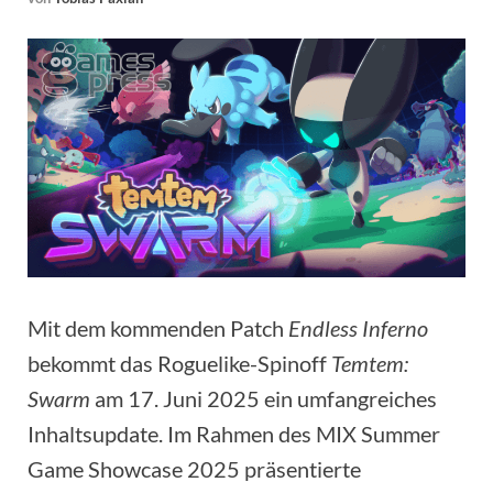
Mit dem kommenden Patch
Endless Inferno
bekommt das Roguelike-Spinoff
Temtem:
Swarm
am 17. Juni 2025 ein umfangreiches
Inhaltsupdate. Im Rahmen des MIX Summer
Game Showcase 2025 präsentierte