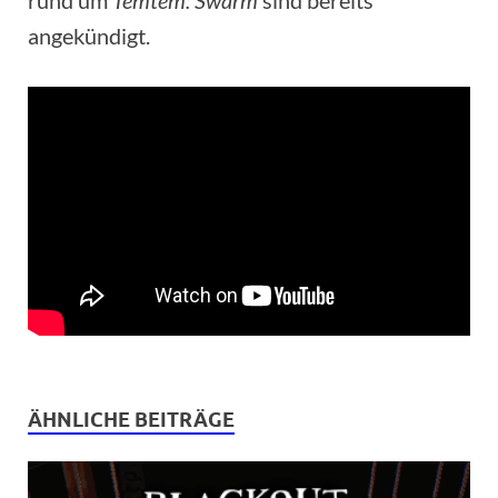
angekündigt.
ÄHNLICHE BEITRÄGE