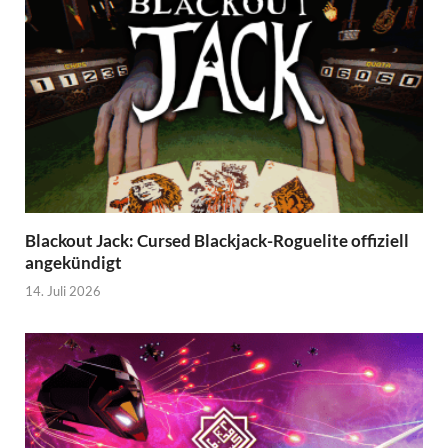
Blackout Jack: Cursed Blackjack-Roguelite offiziell
angekündigt
14. Juli 2026