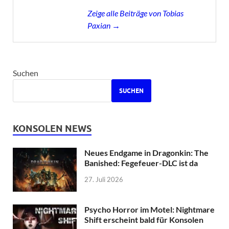
Zeige alle Beiträge von Tobias
Paxian →
Suchen
SUCHEN
KONSOLEN NEWS
Neues Endgame in Dragonkin: The
Banished: Fegefeuer-DLC ist da
27. Juli 2026
Psycho Horror im Motel: Nightmare
Shift erscheint bald für Konsolen