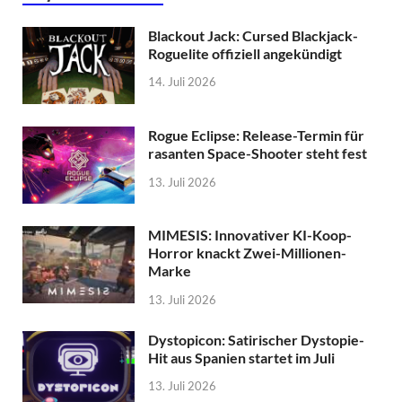
Blackout Jack: Cursed Blackjack-
Roguelite offiziell angekündigt
14. Juli 2026
Rogue Eclipse: Release-Termin für
rasanten Space-Shooter steht fest
13. Juli 2026
MIMESIS: Innovativer KI-Koop-
Horror knackt Zwei-Millionen-
Marke
13. Juli 2026
Dystopicon: Satirischer Dystopie-
Hit aus Spanien startet im Juli
13. Juli 2026