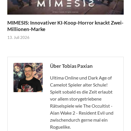
MIMESIS: Innovativer KI-Koop-Horror knackt Zwei-
Millionen-Marke
13. Juli 2026
Über Tobias Paxian
Ultima Online und Dark Age of
Camelot Spieler alter Schule!
Spielt sobald es die Zeit erlaubt
vor allem storygetriebene
Rätselspiele wie The Occultist -
Alan Wake 2 - Resident Evil und
zwischendurch gerne mal ein
Roguelike.