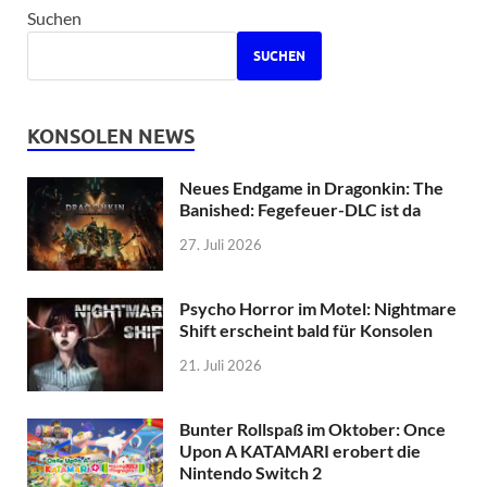
Suchen
SUCHEN
KONSOLEN NEWS
Neues Endgame in Dragonkin: The
Banished: Fegefeuer-DLC ist da
27. Juli 2026
Psycho Horror im Motel: Nightmare
Shift erscheint bald für Konsolen
21. Juli 2026
Bunter Rollspaß im Oktober: Once
Upon A KATAMARI erobert die
Nintendo Switch 2