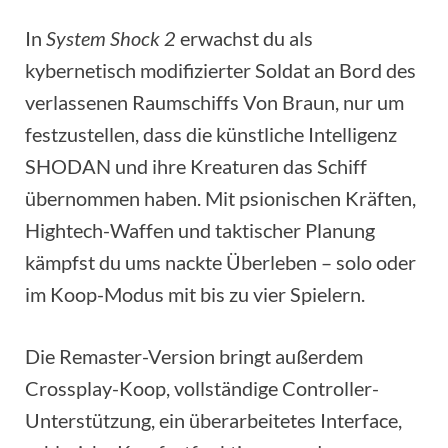
In
System Shock 2
erwachst du als
kybernetisch modifizierter Soldat an Bord des
verlassenen Raumschiffs Von Braun, nur um
festzustellen, dass die künstliche Intelligenz
SHODAN und ihre Kreaturen das Schiff
übernommen haben. Mit psionischen Kräften,
Hightech-Waffen und taktischer Planung
kämpfst du ums nackte Überleben – solo oder
im Koop-Modus mit bis zu vier Spielern.
Die Remaster-Version bringt außerdem
Crossplay-Koop, vollständige Controller-
Unterstützung, ein überarbeitetes Interface,