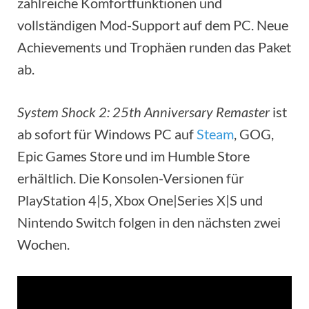
zahlreiche Komfortfunktionen und
vollständigen Mod-Support auf dem PC. Neue
Achievements und Trophäen runden das Paket
ab.
System Shock 2: 25th Anniversary Remaster
ist
ab sofort für Windows PC auf
Steam
, GOG,
Epic Games Store und im Humble Store
erhältlich. Die Konsolen-Versionen für
PlayStation 4|5, Xbox One|Series X|S und
Nintendo Switch folgen in den nächsten zwei
Wochen.