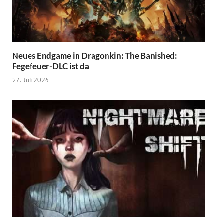
Neues Endgame in Dragonkin: The Banished:
Fegefeuer-DLC ist da
27. Juli 2026