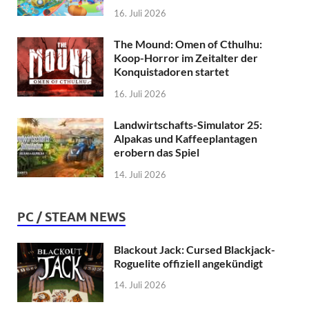
16. Juli 2026
The Mound: Omen of Cthulhu:
Koop-Horror im Zeitalter der
Konquistadoren startet
16. Juli 2026
Landwirtschafts-Simulator 25:
Alpakas und Kaffeeplantagen
erobern das Spiel
14. Juli 2026
PC / STEAM NEWS
Blackout Jack: Cursed Blackjack-
Roguelite offiziell angekündigt
14. Juli 2026