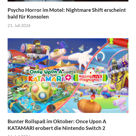
Psycho Horror im Motel: Nightmare Shift erscheint
bald für Konsolen
21. Juli 2026
Bunter Rollspaß im Oktober: Once Upon A
KATAMARI erobert die Nintendo Switch 2