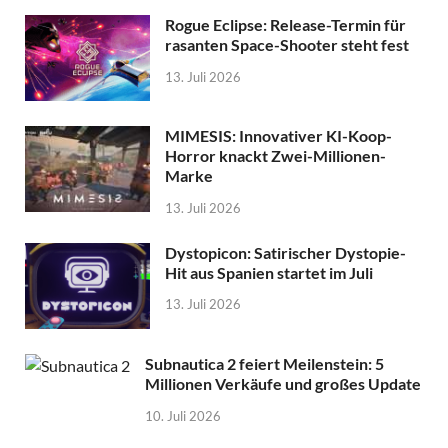
Rogue Eclipse: Release-Termin für
rasanten Space-Shooter steht fest
13. Juli 2026
MIMESIS: Innovativer KI-Koop-
Horror knackt Zwei-Millionen-
Marke
13. Juli 2026
Dystopicon: Satirischer Dystopie-
Hit aus Spanien startet im Juli
13. Juli 2026
Subnautica 2 feiert Meilenstein: 5
Millionen Verkäufe und großes Update
10. Juli 2026