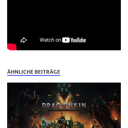
ÄHNLICHE BEITRÄGE