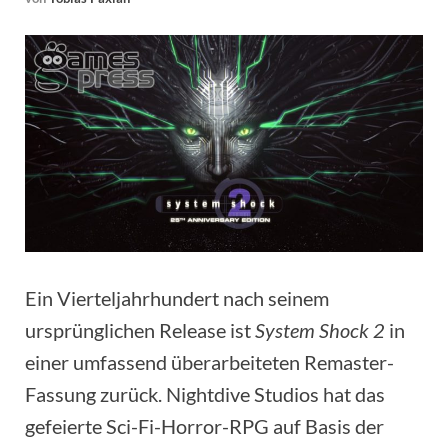
Ein Vierteljahrhundert nach seinem
ursprünglichen Release ist
System Shock 2
in
einer umfassend überarbeiteten Remaster-
Fassung zurück. Nightdive Studios hat das
gefeierte Sci-Fi-Horror-RPG auf Basis der