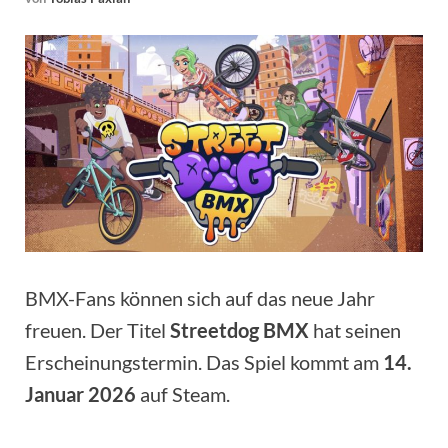
BMX-Fans können sich auf das neue Jahr
freuen. Der Titel
Streetdog BMX
hat seinen
Erscheinungstermin. Das Spiel kommt am
14.
Januar 2026
auf Steam.