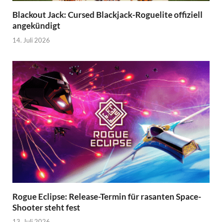
Blackout Jack: Cursed Blackjack-Roguelite offiziell
angekündigt
14. Juli 2026
Rogue Eclipse: Release-Termin für rasanten Space-
Shooter steht fest
13. Juli 2026