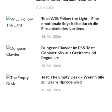
3. Juni 2026
Test: Will: Follow the Light – Eine
emotionale Segelreise durch die
Einsamkeit des Nordens
16. Mai 2026
Dungeon Clawler im PS5-Test:
Genialer Mix aus Greifarm und
Roguelike
15. Mai 2026
Test: The Empty Desk – Wenn Stille
zur Zerreißprobe wird
15. Mai 2026