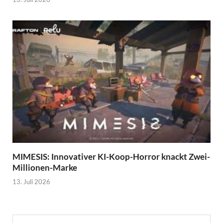
MIMESIS: Innovativer KI-Koop-Horror knackt Zwei-
Millionen-Marke
13. Juli 2026