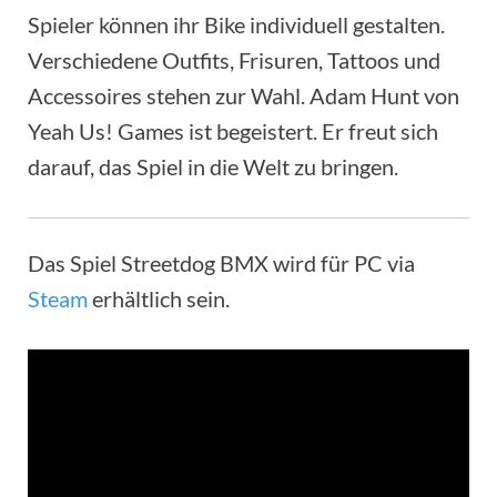
Spieler können ihr Bike individuell gestalten.
Verschiedene Outfits, Frisuren, Tattoos und
Accessoires stehen zur Wahl. Adam Hunt von
Yeah Us! Games ist begeistert. Er freut sich
darauf, das Spiel in die Welt zu bringen.
Das Spiel Streetdog BMX wird für PC via
Steam
erhältlich sein.