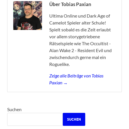
Über Tobias Paxian
Ultima Online und Dark Age of
Camelot Spieler alter Schule!
Spielt sobald es die Zeit erlaubt
vor allem storygetriebene
Rätselspiele wie The Occultist -
Alan Wake 2 - Resident Evil und
zwischendurch gerne mal ein
Roguelike.
Zeige alle Beiträge von Tobias
Paxian →
Suchen
SUCHEN