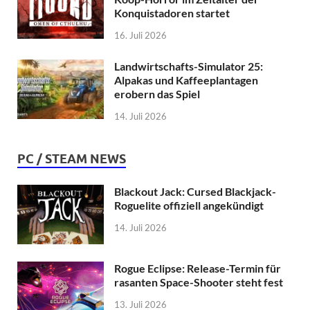
Konquistadoren startet
16. Juli 2026
Landwirtschafts-Simulator 25:
Alpakas und Kaffeeplantagen
erobern das Spiel
14. Juli 2026
PC / STEAM NEWS
Blackout Jack: Cursed Blackjack-
Roguelite offiziell angekündigt
14. Juli 2026
Rogue Eclipse: Release-Termin für
rasanten Space-Shooter steht fest
13. Juli 2026