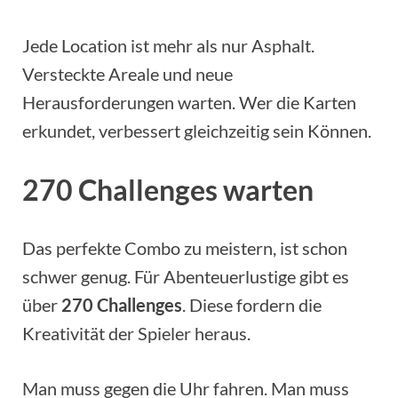
Jede Location ist mehr als nur Asphalt.
Versteckte Areale und neue
Herausforderungen warten. Wer die Karten
erkundet, verbessert gleichzeitig sein Können.
270 Challenges warten
Das perfekte Combo zu meistern, ist schon
schwer genug. Für Abenteuerlustige gibt es
über
270 Challenges
. Diese fordern die
Kreativität der Spieler heraus.
Man muss gegen die Uhr fahren. Man muss