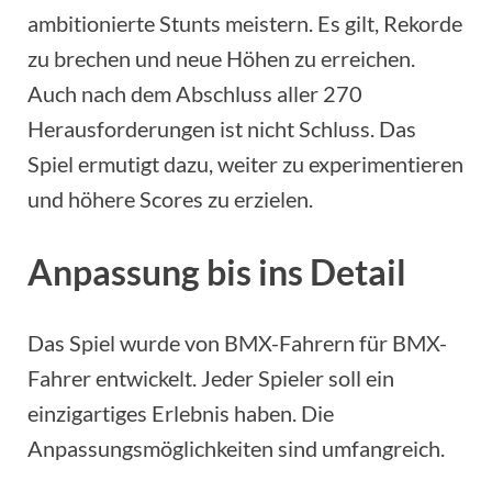
ambitionierte Stunts meistern. Es gilt, Rekorde
zu brechen und neue Höhen zu erreichen.
Auch nach dem Abschluss aller 270
Herausforderungen ist nicht Schluss. Das
Spiel ermutigt dazu, weiter zu experimentieren
und höhere Scores zu erzielen.
Anpassung bis ins Detail
Das Spiel wurde von BMX-Fahrern für BMX-
Fahrer entwickelt. Jeder Spieler soll ein
einzigartiges Erlebnis haben. Die
Anpassungsmöglichkeiten sind umfangreich.