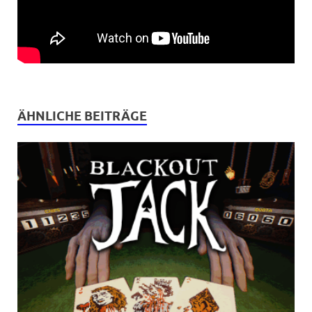
ÄHNLICHE BEITRÄGE