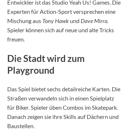
Entwickler ist das Studio Yeah Us! Games. Die
Experten für Action-Sport versprechen eine
Mischung aus
Tony Hawk
und
Dave Mirra
.
Spieler können sich auf neue und alte Tricks
freuen.
Die Stadt wird zum
Playground
Das Spiel bietet sechs detailreiche Karten. Die
Straßen verwandeln sich in einen Spielplatz
für Biker. Spieler üben Combos im Skatepark.
Danach zeigen sie ihre Skills auf Dächern und
Baustellen.