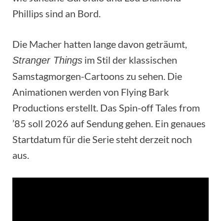
Phillips sind an Bord.
Die Macher hatten lange davon geträumt,
im Stil der klassischen
Stranger Things
Samstagmorgen-Cartoons zu sehen. Die
Animationen werden von Flying Bark
Productions erstellt. Das Spin-off Tales from
’85 soll 2026 auf Sendung gehen. Ein genaues
Startdatum für die Serie steht derzeit noch
aus.