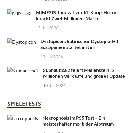
MIMESIS: Innovativer KI-Koop-Horror
knackt Zwei-Millionen-Marke
13. Juli 2026
Dystopicon: Satirischer Dystopie-Hit
aus Spanien startet im Juli
13. Juli 2026
Subnautica 2 feiert Meilenstein: 5
Millionen Verkäufe und großes Update
10. Juli 2026
SPIELETESTS
Necrophosis im PS5 Test – Ein
meisterhafter morbider Albtraum