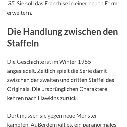
. Sie soll das Franchise in einer neuen Form
’85
erweitern.
Die Handlung zwischen den
Staffeln
Die Geschichte ist im Winter 1985
angesiedelt. Zeitlich spielt die Serie damit
zwischen der zweiten und dritten Staffel des
Originals. Die ursprünglichen Charaktere
kehren nach Hawkins zurück.
Dort müssen sie gegen neue Monster
kämpfen. Außerdem gilt es, ein paranormales