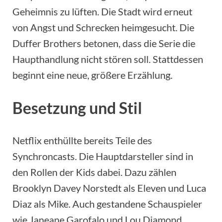
Geheimnis zu lüften. Die Stadt wird erneut
von Angst und Schrecken heimgesucht. Die
Duffer Brothers betonen, dass die Serie die
Haupthandlung nicht stören soll. Stattdessen
beginnt eine neue, größere Erzählung.
Besetzung und Stil
Netflix enthüllte bereits Teile des
Synchroncasts. Die Hauptdarsteller sind in
den Rollen der Kids dabei. Dazu zählen
Brooklyn Davey Norstedt als Eleven und Luca
Diaz als Mike. Auch gestandene Schauspieler
wie Janeane Garofalo und Lou Diamond