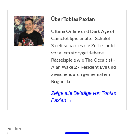
Über Tobias Paxian
Ultima Online und Dark Age of
Camelot Spieler alter Schule!
Spielt sobald es die Zeit erlaubt
vor allem storygetriebene
Rätselspiele wie The Occultist -
Alan Wake 2 - Resident Evil und
zwischendurch gerne mal ein
Roguelike.
Zeige alle Beiträge von Tobias
Paxian →
Suchen