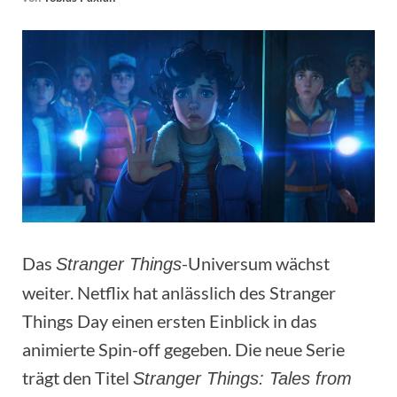
Das
-Universum wächst
Stranger Things
weiter. Netflix hat anlässlich des Stranger
Things Day einen ersten Einblick in das
animierte Spin-off gegeben. Die neue Serie
trägt den Titel
Stranger Things: Tales from