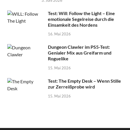
3. Juni 2026
Test: Will: Follow the Light – Eine
emotionale Segelreise durch die
Einsamkeit des Nordens
16. Mai 2026
Dungeon Clawler im PS5-Test:
Genialer Mix aus Greifarm und
Roguelike
15. Mai 2026
Test: The Empty Desk – Wenn Stille
zur Zerreißprobe wird
15. Mai 2026