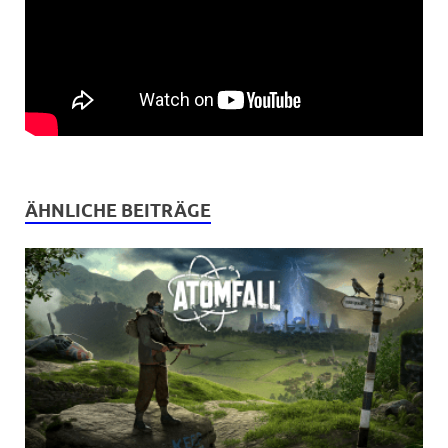
ÄHNLICHE BEITRÄGE