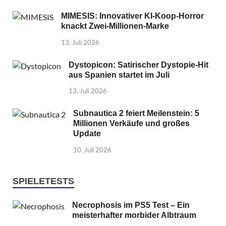
MIMESIS: Innovativer KI-Koop-Horror
knackt Zwei-Millionen-Marke
13. Juli 2026
Dystopicon: Satirischer Dystopie-Hit
aus Spanien startet im Juli
13. Juli 2026
Subnautica 2 feiert Meilenstein: 5
Millionen Verkäufe und großes
Update
10. Juli 2026
SPIELETESTS
Necrophosis im PS5 Test – Ein
meisterhafter morbider Albtraum