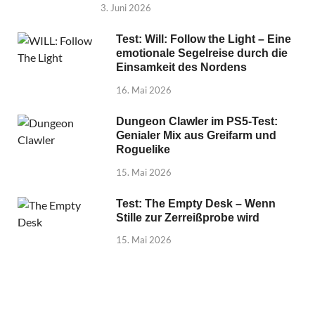
3. Juni 2026
Test: Will: Follow the Light – Eine
emotionale Segelreise durch die
Einsamkeit des Nordens
16. Mai 2026
Dungeon Clawler im PS5-Test:
Genialer Mix aus Greifarm und
Roguelike
15. Mai 2026
Test: The Empty Desk – Wenn
Stille zur Zerreißprobe wird
15. Mai 2026