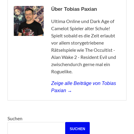
Über Tobias Paxian
Ultima Online und Dark Age of
Camelot Spieler alter Schule!
Spielt sobald es die Zeit erlaubt
vor allem storygetriebene
Rätselspiele wie The Occultist -
Alan Wake 2 - Resident Evil und
zwischendurch gerne mal ein
Roguelike.
Zeige alle Beiträge von Tobias
Paxian →
Suchen
SUCHEN