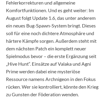
Fehlerkorrekturen und allgemeine
Komfortfunktionen. Und es geht weiter: Im
August folgt Update 1.6, das unter anderem
ein neues Bug-Spawn-System bringt. Dieses
soll für eine noch dichtere Atmosphäre und
härtere Kämpfe sorgen. Außerdem steht mit
dem nächsten Patch ein komplett neuer
Spielmodus bevor – die erste Ergänzung seit
„Hive Hunt“. Einsätze auf Valaka und Agni
Prime werden dabei eine mysteriöse
Ressource namens Archnigeon in den Fokus
rücken. Wer sie kontrolliert, könnte den Krieg
zu Gunsten der Föderation wenden.