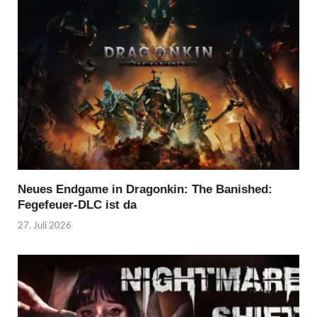
Neues Endgame in Dragonkin: The Banished:
Fegefeuer-DLC ist da
27. Juli 2026