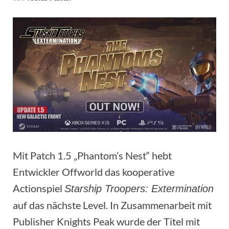
Mit Patch 1.5 „Phantom’s Nest“ hebt
Entwickler Offworld das kooperative
Actionspiel
Starship Troopers: Extermination
auf das nächste Level. In Zusammenarbeit mit
Publisher Knights Peak wurde der Titel mit