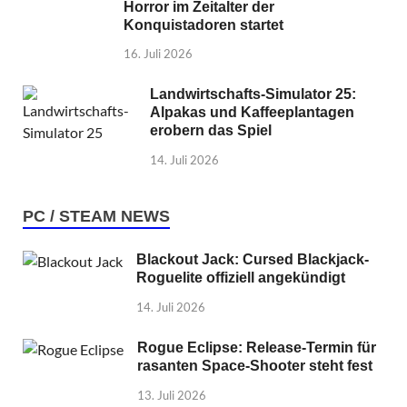
Horror im Zeitalter der
Konquistadoren startet
16. Juli 2026
Landwirtschafts-Simulator 25:
Alpakas und Kaffeeplantagen
erobern das Spiel
14. Juli 2026
PC / STEAM NEWS
Blackout Jack: Cursed Blackjack-
Roguelite offiziell angekündigt
14. Juli 2026
Rogue Eclipse: Release-Termin für
rasanten Space-Shooter steht fest
13. Juli 2026