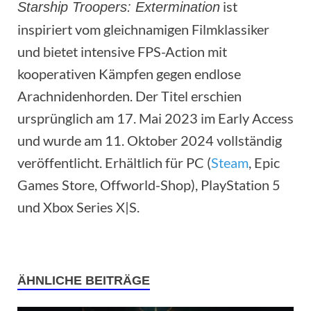
ist
Starship Troopers: Extermination
inspiriert vom gleichnamigen Filmklassiker
und bietet intensive FPS-Action mit
kooperativen Kämpfen gegen endlose
Arachnidenhorden. Der Titel erschien
ursprünglich am 17. Mai 2023 im Early Access
und wurde am 11. Oktober 2024 vollständig
veröffentlicht. Erhältlich für PC (
Steam
, Epic
Games Store, Offworld-Shop), PlayStation 5
und Xbox Series X|S.
ÄHNLICHE BEITRÄGE