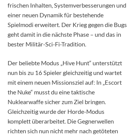
frischen Inhalten, Systemverbesserungen und
einer neuen Dynamik für bestehende
Spielmodi erweitert. Der Krieg gegen die Bugs
geht damit in die nächste Phase – und das in
bester Militär-Sci-Fi-Tradition.
Der beliebte Modus „Hive Hunt“ unterstützt
nun bis zu 16 Spieler gleichzeitig und wartet
mit einem neuen Missionsziel auf: In „Escort
the Nuke“ musst du eine taktische
Nuklearwaffe sicher zum Ziel bringen.
Gleichzeitig wurde der Horde-Modus
komplett überarbeitet. Die Gegnerwellen
richten sich nun nicht mehr nach getöteten