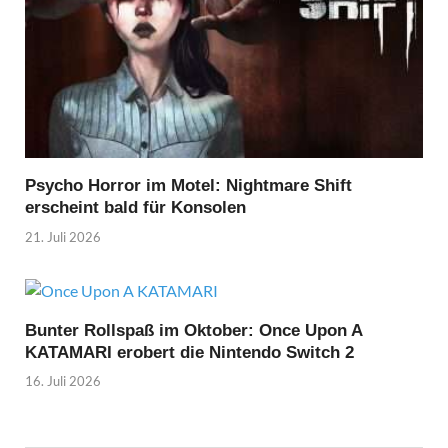
Psycho Horror im Motel: Nightmare Shift
erscheint bald für Konsolen
21. Juli 2026
Bunter Rollspaß im Oktober: Once Upon A
KATAMARI erobert die Nintendo Switch 2
16. Juli 2026