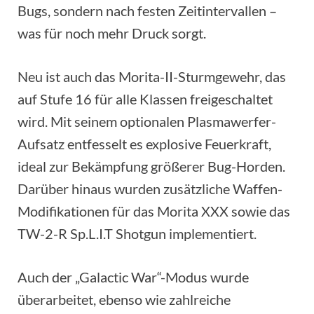
Bugs, sondern nach festen Zeitintervallen –
was für noch mehr Druck sorgt.
Neu ist auch das Morita-II-Sturmgewehr, das
auf Stufe 16 für alle Klassen freigeschaltet
wird. Mit seinem optionalen Plasmawerfer-
Aufsatz entfesselt es explosive Feuerkraft,
ideal zur Bekämpfung größerer Bug-Horden.
Darüber hinaus wurden zusätzliche Waffen-
Modifikationen für das Morita XXX sowie das
TW-2-R Sp.L.I.T Shotgun implementiert.
Auch der „Galactic War“-Modus wurde
überarbeitet, ebenso wie zahlreiche