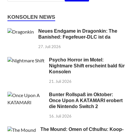
KONSOLEN NEWS
Neues Endgame in Dragonkin: The
Banished: Fegefeuer-DLC ist da
27. Juli 2026
Psycho Horror im Motel:
Nightmare Shift erscheint bald für
Konsolen
21. Juli 2026
Bunter Rollspaß im Oktober:
Once Upon A KATAMARI erobert
die Nintendo Switch 2
16. Juli 2026
The Mound: Omen of Cthulhu: Koop-