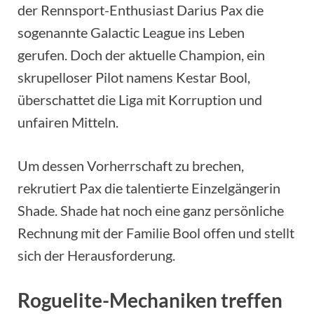
der Rennsport-Enthusiast Darius Pax die
sogenannte Galactic League ins Leben
gerufen. Doch der aktuelle Champion, ein
skrupelloser Pilot namens Kestar Bool,
überschattet die Liga mit Korruption und
unfairen Mitteln.
Um dessen Vorherrschaft zu brechen,
rekrutiert Pax die talentierte Einzelgängerin
Shade. Shade hat noch eine ganz persönliche
Rechnung mit der Familie Bool offen und stellt
sich der Herausforderung.
Roguelite-Mechaniken treffen