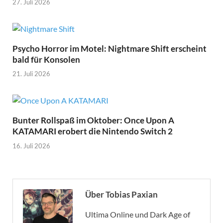
27. Juli 2026
Psycho Horror im Motel: Nightmare Shift erscheint
bald für Konsolen
21. Juli 2026
Bunter Rollspaß im Oktober: Once Upon A
KATAMARI erobert die Nintendo Switch 2
16. Juli 2026
Über Tobias Paxian
Ultima Online und Dark Age of