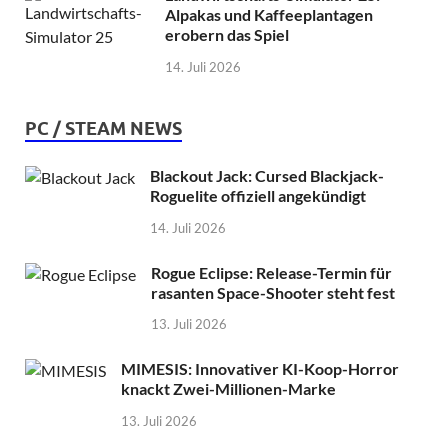
Alpakas und Kaffeeplantagen
erobern das Spiel
14. Juli 2026
PC / STEAM NEWS
Blackout Jack: Cursed Blackjack-
Roguelite offiziell angekündigt
14. Juli 2026
Rogue Eclipse: Release-Termin für
rasanten Space-Shooter steht fest
13. Juli 2026
MIMESIS: Innovativer KI-Koop-Horror
knackt Zwei-Millionen-Marke
13. Juli 2026