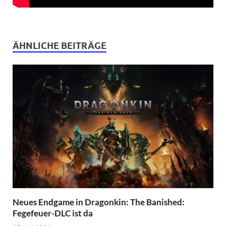
ÄHNLICHE BEITRÄGE
Neues Endgame in Dragonkin: The Banished:
Fegefeuer-DLC ist da