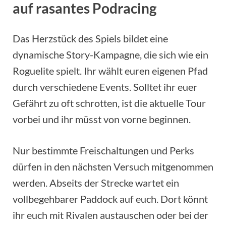
auf rasantes Podracing
Das Herzstück des Spiels bildet eine
dynamische Story-Kampagne, die sich wie ein
Roguelite spielt. Ihr wählt euren eigenen Pfad
durch verschiedene Events. Solltet ihr euer
Gefährt zu oft schrotten, ist die aktuelle Tour
vorbei und ihr müsst von vorne beginnen.
Nur bestimmte Freischaltungen und Perks
dürfen in den nächsten Versuch mitgenommen
werden. Abseits der Strecke wartet ein
vollbegehbarer Paddock auf euch. Dort könnt
ihr euch mit Rivalen austauschen oder bei der