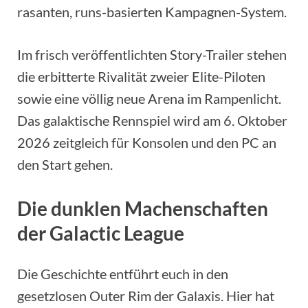
rasanten, runs-basierten Kampagnen-System.
Im frisch veröffentlichten Story-Trailer stehen
die erbitterte Rivalität zweier Elite-Piloten
sowie eine völlig neue Arena im Rampenlicht.
Das galaktische Rennspiel wird am 6. Oktober
2026 zeitgleich für Konsolen und den PC an
den Start gehen.
Die dunklen Machenschaften
der Galactic League
Die Geschichte entführt euch in den
gesetzlosen Outer Rim der Galaxis. Hier hat