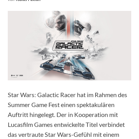
Star Wars: Galactic Racer hat im Rahmen des
Summer Game Fest einen spektakulären
Auftritt hingelegt. Der in Kooperation mit
Lucasfilm Games entwickelte Titel verbindet
das vertraute Star Wars-Gefühl mit einem