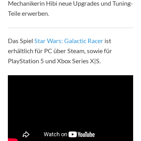
Mechanikerin Hibi neue Upgrades und Tuning-
Teile erwerben.
Das Spiel
Star Wars: Galactic Racer
ist
erhältlich für PC über Steam, sowie für
PlayStation 5 und Xbox Series X|S.