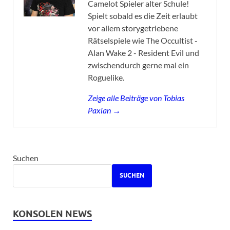
Camelot Spieler alter Schule!
Spielt sobald es die Zeit erlaubt
vor allem storygetriebene
Rätselspiele wie The Occultist -
Alan Wake 2 - Resident Evil und
zwischendurch gerne mal ein
Roguelike.
Zeige alle Beiträge von Tobias
Paxian →
Suchen
SUCHEN
KONSOLEN NEWS