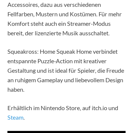
Accessoires, dazu aus verschiedenen
Fellfarben, Mustern und Kostümen. Für mehr
Komfort steht auch ein Streamer-Modus
bereit, der lizenzierte Musik ausschaltet.
Squeakross: Home Squeak Home verbindet
entspannte Puzzle-Action mit kreativer
Gestaltung und ist ideal für Spieler, die Freude
an ruhigem Gameplay und liebevollem Design
haben.
Erhältlich im Nintendo Store, auf itch.io und
Steam
.