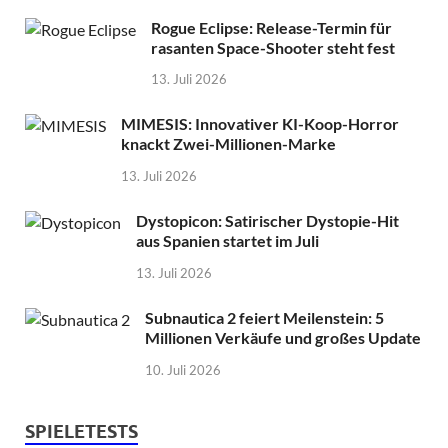
Rogue Eclipse: Release-Termin für
rasanten Space-Shooter steht fest
13. Juli 2026
MIMESIS: Innovativer KI-Koop-Horror
knackt Zwei-Millionen-Marke
13. Juli 2026
Dystopicon: Satirischer Dystopie-Hit
aus Spanien startet im Juli
13. Juli 2026
Subnautica 2 feiert Meilenstein: 5
Millionen Verkäufe und großes Update
10. Juli 2026
SPIELETESTS