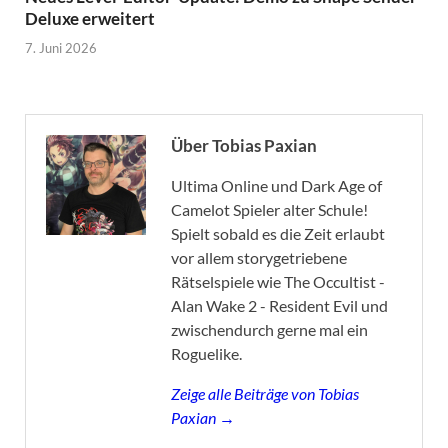
Deluxe erweitert
7. Juni 2026
Über Tobias Paxian
Ultima Online und Dark Age of
Camelot Spieler alter Schule!
Spielt sobald es die Zeit erlaubt
vor allem storygetriebene
Rätselspiele wie The Occultist -
Alan Wake 2 - Resident Evil und
zwischendurch gerne mal ein
Roguelike.
Zeige alle Beiträge von Tobias
Paxian →