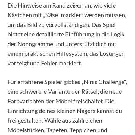
Die Hinweise am Rand zeigen an, wie viele
Kästchen mit „Käse“ markiert werden müssen,
um das Bild zu vervollständigen. Das Spiel
bietet eine detaillierte Einführung in die Logik
der Nonogramme und unterstützt dich mit
einem praktischen Hilfesystem, das Lösungen
vorzeigt und Fehler markiert.
Für erfahrene Spieler gibt es „Ninis Challenge“,
eine schwerere Variante der Rätsel, die neue
Farbvarianten der Möbel freischaltet. Die
Einrichtung deines kleinen Nagers kannst du
frei gestalten: Wähle aus zahlreichen
Möbelstücken, Tapeten, Teppichen und