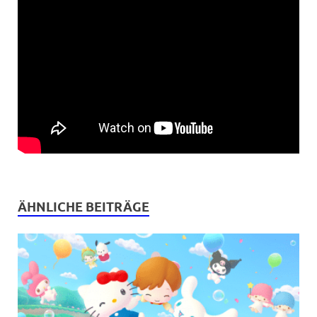
ÄHNLICHE BEITRÄGE