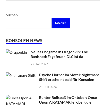
Suchen
SUCHEN
KONSOLEN NEWS
Neues Endgame in Dragonkin: The
Banished: Fegefeuer-DLC ist da
27. Juli 2026
Psycho Horror im Motel: Nightmare
Shift erscheint bald für Konsolen
21. Juli 2026
Bunter Rollspaß im Oktober: Once
Upon A KATAMARI erobert die