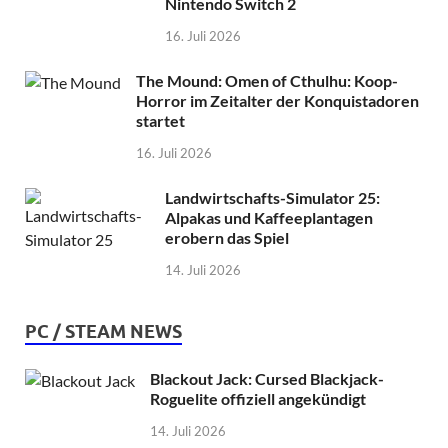
Nintendo Switch 2
16. Juli 2026
The Mound: Omen of Cthulhu: Koop-
Horror im Zeitalter der Konquistadoren
startet
16. Juli 2026
Landwirtschafts-Simulator 25:
Alpakas und Kaffeeplantagen
erobern das Spiel
14. Juli 2026
PC / STEAM NEWS
Blackout Jack: Cursed Blackjack-
Roguelite offiziell angekündigt
14. Juli 2026