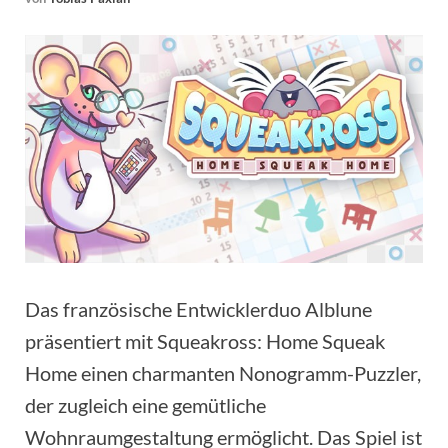
Das französische Entwicklerduo Alblune
präsentiert mit Squeakross: Home Squeak
Home einen charmanten Nonogramm-Puzzler,
der zugleich eine gemütliche
Wohnraumgestaltung ermöglicht. Das Spiel ist