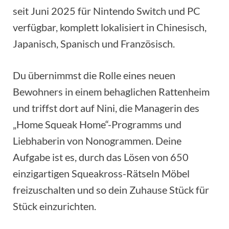
seit Juni 2025 für Nintendo Switch und PC
verfügbar, komplett lokalisiert in Chinesisch,
Japanisch, Spanisch und Französisch.
Du übernimmst die Rolle eines neuen
Bewohners in einem behaglichen Rattenheim
und triffst dort auf Nini, die Managerin des
„Home Squeak Home“-Programms und
Liebhaberin von Nonogrammen. Deine
Aufgabe ist es, durch das Lösen von 650
einzigartigen Squeakross-Rätseln Möbel
freizuschalten und so dein Zuhause Stück für
Stück einzurichten.