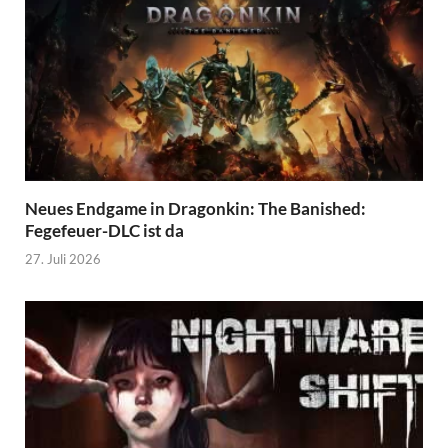
Neues Endgame in Dragonkin: The Banished:
Fegefeuer-DLC ist da
27. Juli 2026