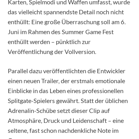
Karten, Spielmodi und Waffen umfasst, wurde
das vielleicht spannendste Detail noch nicht
enthüllt: Eine große Überraschung soll am 6.
Juni im Rahmen des Summer Game Fest
enthüllt werden – pünktlich zur
Veröffentlichung der Vollversion.
Parallel dazu veröffentlichten die Entwickler
einen neuen Trailer, der erstmals emotionale
Einblicke in das Leben eines professionellen
Splitgate-Spielers gewährt. Statt der üblichen
Adrenalin-Schübe setzt dieser Clip auf
Atmosphäre, Druck und Leidenschaft – eine
seltene, fast schon nachdenkliche Note im