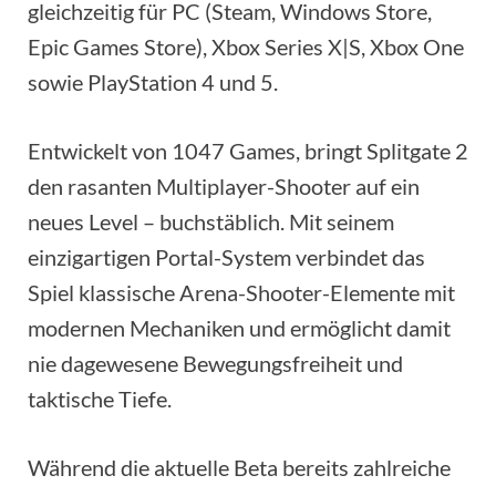
gleichzeitig für PC (Steam, Windows Store,
Epic Games Store), Xbox Series X|S, Xbox One
sowie PlayStation 4 und 5.
Entwickelt von 1047 Games, bringt Splitgate 2
den rasanten Multiplayer-Shooter auf ein
neues Level – buchstäblich. Mit seinem
einzigartigen Portal-System verbindet das
Spiel klassische Arena-Shooter-Elemente mit
modernen Mechaniken und ermöglicht damit
nie dagewesene Bewegungsfreiheit und
taktische Tiefe.
Während die aktuelle Beta bereits zahlreiche