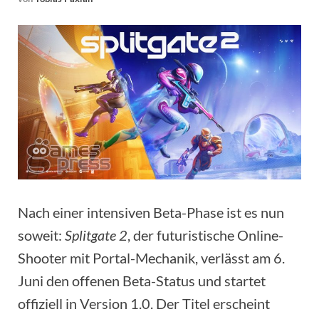
Nach einer intensiven Beta-Phase ist es nun
soweit:
Splitgate 2
, der futuristische Online-
Shooter mit Portal-Mechanik, verlässt am 6.
Juni den offenen Beta-Status und startet
offiziell in Version 1.0. Der Titel erscheint