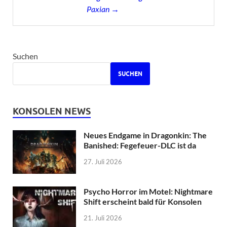
Paxian →
Suchen
SUCHEN
KONSOLEN NEWS
Neues Endgame in Dragonkin: The
Banished: Fegefeuer-DLC ist da
27. Juli 2026
Psycho Horror im Motel: Nightmare
Shift erscheint bald für Konsolen
21. Juli 2026