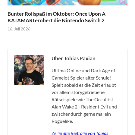
Bunter Rollspaß im Oktober: Once Upon A
KATAMARI erobert die Nintendo Switch 2
16. Juli 2026
Über Tobias Paxian
Ultima Online und Dark Age of
Camelot Spieler alter Schule!
Spielt sobald es die Zeit erlaubt
vor allem storygetriebene
Rätselspiele wie The Occultist -
Alan Wake 2 - Resident Evil und
zwischendurch gerne mal ein
Roguelike.
Zeige alle Beiträge von Tobias