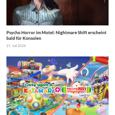
Psycho Horror im Motel: Nightmare Shift erscheint
bald für Konsolen
21. Juli 2026