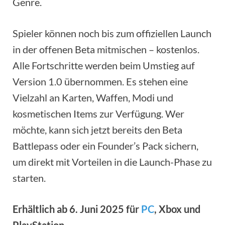
Genre.
Spieler können noch bis zum offiziellen Launch
in der offenen Beta mitmischen – kostenlos.
Alle Fortschritte werden beim Umstieg auf
Version 1.0 übernommen. Es stehen eine
Vielzahl an Karten, Waffen, Modi und
kosmetischen Items zur Verfügung. Wer
möchte, kann sich jetzt bereits den Beta
Battlepass oder ein Founder’s Pack sichern,
um direkt mit Vorteilen in die Launch-Phase zu
starten.
Erhältlich ab 6. Juni 2025 für
PC
, Xbox und
PlayStation.