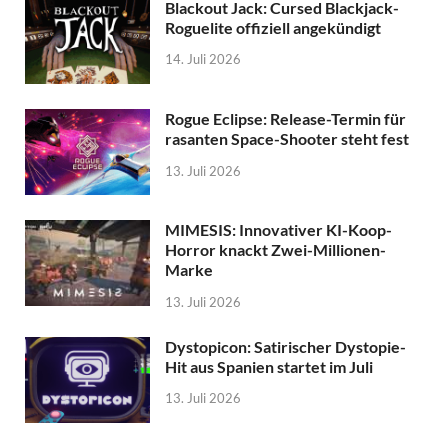
Blackout Jack: Cursed Blackjack-
Roguelite offiziell angekündigt
14. Juli 2026
Rogue Eclipse: Release-Termin für
rasanten Space-Shooter steht fest
13. Juli 2026
MIMESIS: Innovativer KI-Koop-
Horror knackt Zwei-Millionen-
Marke
13. Juli 2026
Dystopicon: Satirischer Dystopie-
Hit aus Spanien startet im Juli
13. Juli 2026