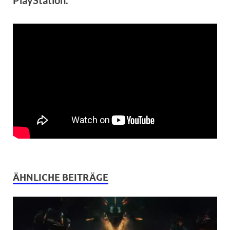
ÄHNLICHE BEITRÄGE