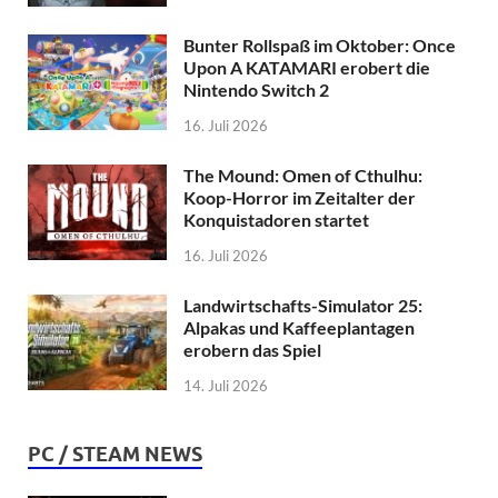
Bunter Rollspaß im Oktober: Once
Upon A KATAMARI erobert die
Nintendo Switch 2
16. Juli 2026
The Mound: Omen of Cthulhu:
Koop-Horror im Zeitalter der
Konquistadoren startet
16. Juli 2026
Landwirtschafts-Simulator 25:
Alpakas und Kaffeeplantagen
erobern das Spiel
14. Juli 2026
PC / STEAM NEWS