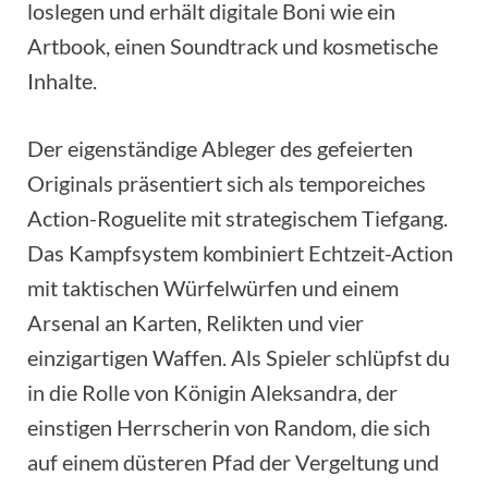
loslegen und erhält digitale Boni wie ein
Artbook, einen Soundtrack und kosmetische
Inhalte.
Der eigenständige Ableger des gefeierten
Originals präsentiert sich als temporeiches
Action-Roguelite mit strategischem Tiefgang.
Das Kampfsystem kombiniert Echtzeit-Action
mit taktischen Würfelwürfen und einem
Arsenal an Karten, Relikten und vier
einzigartigen Waffen. Als Spieler schlüpfst du
in die Rolle von Königin Aleksandra, der
einstigen Herrscherin von Random, die sich
auf einem düsteren Pfad der Vergeltung und