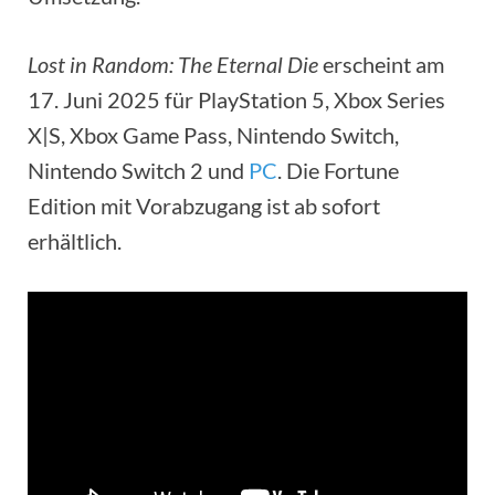
Lost in Random: The Eternal Die
erscheint am
17. Juni 2025 für PlayStation 5, Xbox Series
X|S, Xbox Game Pass, Nintendo Switch,
Nintendo Switch 2 und
PC
. Die Fortune
Edition mit Vorabzugang ist ab sofort
erhältlich.