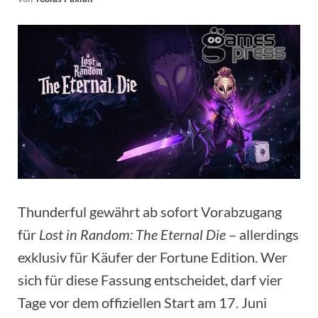
Thunderful gewährt ab sofort Vorabzugang
für
Lost in Random: The Eternal Die
– allerdings
exklusiv für Käufer der Fortune Edition. Wer
sich für diese Fassung entscheidet, darf vier
Tage vor dem offiziellen Start am 17. Juni