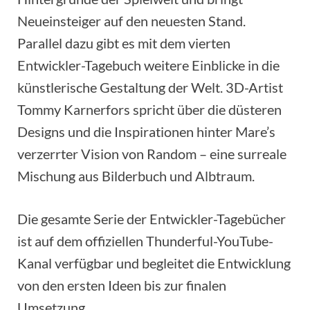
Neueinsteiger auf den neuesten Stand.
Parallel dazu gibt es mit dem vierten
Entwickler-Tagebuch weitere Einblicke in die
künstlerische Gestaltung der Welt. 3D-Artist
Tommy Karnerfors spricht über die düsteren
Designs und die Inspirationen hinter Mare’s
verzerrter Vision von Random – eine surreale
Mischung aus Bilderbuch und Albtraum.
Die gesamte Serie der Entwickler-Tagebücher
ist auf dem offiziellen Thunderful-YouTube-
Kanal verfügbar und begleitet die Entwicklung
von den ersten Ideen bis zur finalen
Umsetzung.