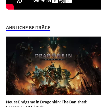
ÄHNLICHE BEITRÄGE
Neues Endgame in Dragonkin: The Banished: