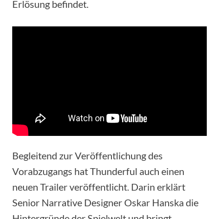
Erlösung befindet.
Begleitend zur Veröffentlichung des
Vorabzugangs hat Thunderful auch einen
neuen Trailer veröffentlicht. Darin erklärt
Senior Narrative Designer Oskar Hanska die
Hintergründe der Spielwelt und bringt