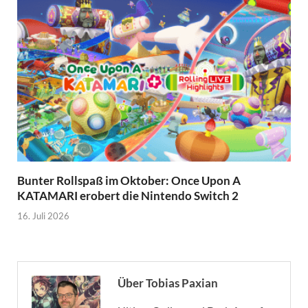
Bunter Rollspaß im Oktober: Once Upon A
KATAMARI erobert die Nintendo Switch 2
16. Juli 2026
Über Tobias Paxian