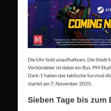
Die Uhr tickt unaufhaltsam. Die Stadt S
Verbündeter ist dabei ein Bus. PM Stu
Dark-1 haben das taktische Survival-
startet am 7. November 2025.
Sieben Tage bis zum 