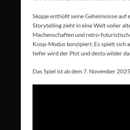
Skopje enthüllt seine Geheimnisse auf 
Storytelling zieht in eine Welt voller a
Machenschaften und retro-futuristische
Koop-Modus konzipiert. Es spielt sich a
tiefer wird der Plot und desto wilder d
Das Spiel ist ab dem 7. November 2025