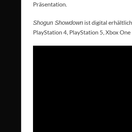
Präsentation.
ist digital erhältlic
Shogun Showdown
PlayStation 4, PlayStation 5, Xbox One