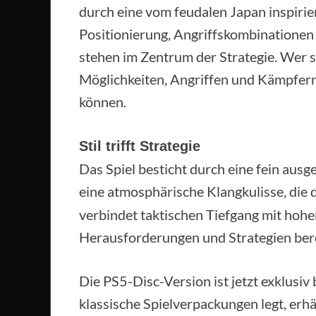
durch eine vom feudalen Japan inspirier
Positionierung, Angriffskombinationen
stehen im Zentrum der Strategie. Wer s
Möglichkeiten, Angriffen und Kämpfern,
können.
Stil trifft Strategie
Das Spiel besticht durch eine fein ausge
eine atmosphärische Klangkulisse, die
verbindet taktischen Tiefgang mit hoh
Herausforderungen und Strategien bere
Die PS5-Disc-Version ist jetzt exklusi
klassische Spielverpackungen legt, erh