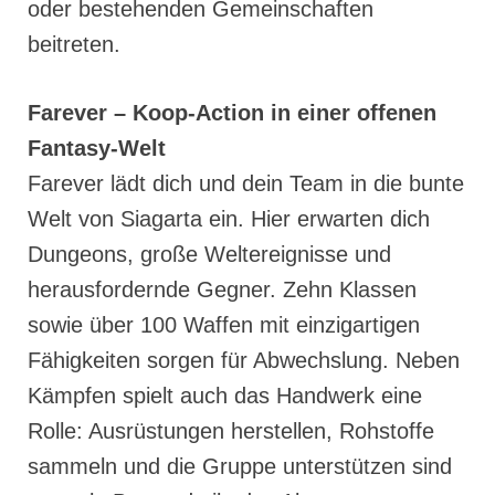
oder bestehenden Gemeinschaften
beitreten.
Farever – Koop-Action in einer offenen
Fantasy-Welt
Farever lädt dich und dein Team in die bunte
Welt von Siagarta ein. Hier erwarten dich
Dungeons, große Weltereignisse und
herausfordernde Gegner. Zehn Klassen
sowie über 100 Waffen mit einzigartigen
Fähigkeiten sorgen für Abwechslung. Neben
Kämpfen spielt auch das Handwerk eine
Rolle: Ausrüstungen herstellen, Rohstoffe
sammeln und die Gruppe unterstützen sind