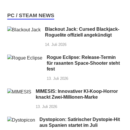
PC / STEAM NEWS
Blackout Jack: Cursed Blackjack-
Roguelite offiziell angekündigt
14. Juli 2026
Rogue Eclipse: Release-Termin
für rasanten Space-Shooter steht
fest
13. Juli 2026
MIMESIS: Innovativer KI-Koop-Horror
knackt Zwei-Millionen-Marke
13. Juli 2026
Dystopicon: Satirischer Dystopie-Hit
aus Spanien startet im Juli