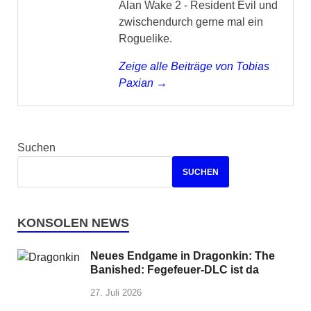
Alan Wake 2 - Resident Evil und
zwischendurch gerne mal ein
Roguelike.
Zeige alle Beiträge von Tobias
Paxian →
Suchen
SUCHEN
KONSOLEN NEWS
Neues Endgame in Dragonkin: The
Banished: Fegefeuer-DLC ist da
27. Juli 2026