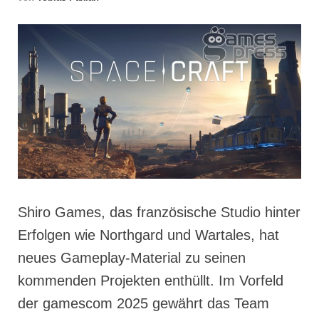
Shiro Games, das französische Studio hinter
Erfolgen wie Northgard und Wartales, hat
neues Gameplay-Material zu seinen
kommenden Projekten enthüllt. Im Vorfeld
der gamescom 2025 gewährt das Team