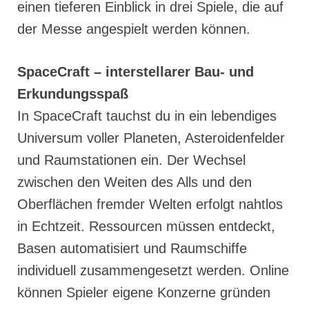
einen tieferen Einblick in drei Spiele, die auf
der Messe angespielt werden können.
SpaceCraft – interstellarer Bau- und
Erkundungsspaß
In SpaceCraft tauchst du in ein lebendiges
Universum voller Planeten, Asteroidenfelder
und Raumstationen ein. Der Wechsel
zwischen den Weiten des Alls und den
Oberflächen fremder Welten erfolgt nahtlos
in Echtzeit. Ressourcen müssen entdeckt,
Basen automatisiert und Raumschiffe
individuell zusammengesetzt werden. Online
können Spieler eigene Konzerne gründen