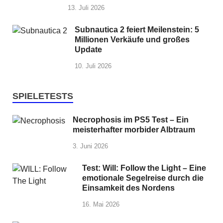
13. Juli 2026
Subnautica 2 feiert Meilenstein: 5
Millionen Verkäufe und großes
Update
10. Juli 2026
SPIELETESTS
Necrophosis im PS5 Test – Ein
meisterhafter morbider Albtraum
3. Juni 2026
Test: Will: Follow the Light – Eine
emotionale Segelreise durch die
Einsamkeit des Nordens
16. Mai 2026