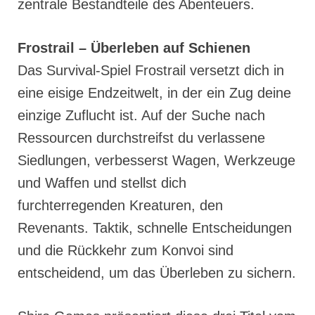
zentrale Bestandteile des Abenteuers.
Frostrail – Überleben auf Schienen
Das Survival-Spiel Frostrail versetzt dich in
eine eisige Endzeitwelt, in der ein Zug deine
einzige Zuflucht ist. Auf der Suche nach
Ressourcen durchstreifst du verlassene
Siedlungen, verbesserst Wagen, Werkzeuge
und Waffen und stellst dich
furchterregenden Kreaturen, den
Revenants. Taktik, schnelle Entscheidungen
und die Rückkehr zum Konvoi sind
entscheidend, um das Überleben zu sichern.