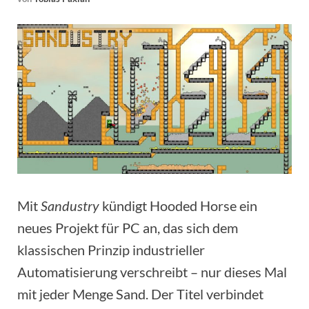
Mit
Sandustry
kündigt Hooded Horse ein
neues Projekt für PC an, das sich dem
klassischen Prinzip industrieller
Automatisierung verschreibt – nur dieses Mal
mit jeder Menge Sand. Der Titel verbindet