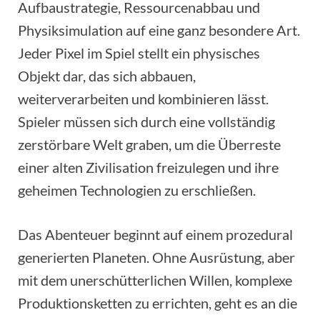
Aufbaustrategie, Ressourcenabbau und
Physiksimulation auf eine ganz besondere Art.
Jeder Pixel im Spiel stellt ein physisches
Objekt dar, das sich abbauen,
weiterverarbeiten und kombinieren lässt.
Spieler müssen sich durch eine vollständig
zerstörbare Welt graben, um die Überreste
einer alten Zivilisation freizulegen und ihre
geheimen Technologien zu erschließen.
Das Abenteuer beginnt auf einem prozedural
generierten Planeten. Ohne Ausrüstung, aber
mit dem unerschütterlichen Willen, komplexe
Produktionsketten zu errichten, geht es an die