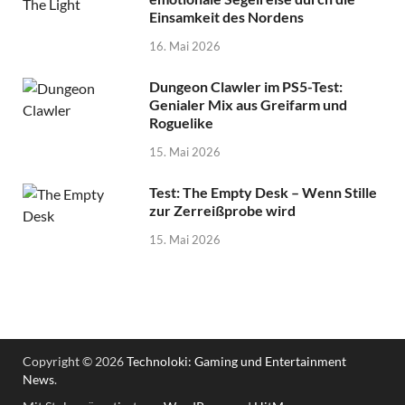
Einsamkeit des Nordens
16. Mai 2026
Dungeon Clawler im PS5-Test:
Genialer Mix aus Greifarm und
Roguelike
15. Mai 2026
Test: The Empty Desk – Wenn Stille
zur Zerreißprobe wird
15. Mai 2026
Copyright © 2026
Technoloki: Gaming und Entertainment
News
.