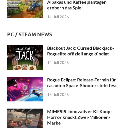
Alpakas und Kaffeeplantagen
erobern das Spiel
14. Juli 2026
PC / STEAM NEWS
Blackout Jack: Cursed Blackjack-
Roguelite offiziell angekündigt
14. Juli 2026
Rogue Eclipse: Release-Termin für
rasanten Space-Shooter steht fest
13. Juli 2026
MIMESIS: Innovativer KI-Koop-
Horror knackt Zwei-Millionen-
Marke