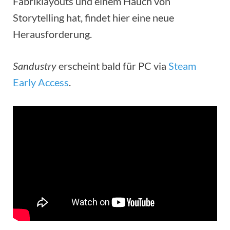
Fabriklayouts und einem Hauch von
Storytelling hat, findet hier eine neue
Herausforderung.
Sandustry
erscheint bald für PC via
Steam
Early Access
.