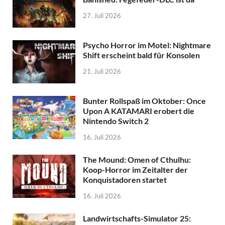
27. Juli 2026
Psycho Horror im Motel: Nightmare
Shift erscheint bald für Konsolen
21. Juli 2026
Bunter Rollspaß im Oktober: Once
Upon A KATAMARI erobert die
Nintendo Switch 2
16. Juli 2026
The Mound: Omen of Cthulhu:
Koop-Horror im Zeitalter der
Konquistadoren startet
16. Juli 2026
Landwirtschafts-Simulator 25: