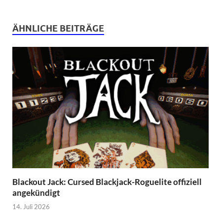
ÄHNLICHE BEITRÄGE
Blackout Jack: Cursed Blackjack-Roguelite offiziell
angekündigt
14. Juli 2026