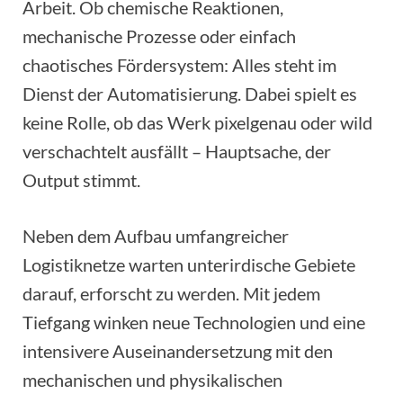
Arbeit. Ob chemische Reaktionen,
mechanische Prozesse oder einfach
chaotisches Fördersystem: Alles steht im
Dienst der Automatisierung. Dabei spielt es
keine Rolle, ob das Werk pixelgenau oder wild
verschachtelt ausfällt – Hauptsache, der
Output stimmt.
Neben dem Aufbau umfangreicher
Logistiknetze warten unterirdische Gebiete
darauf, erforscht zu werden. Mit jedem
Tiefgang winken neue Technologien und eine
intensivere Auseinandersetzung mit den
mechanischen und physikalischen