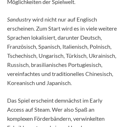
Möglichkeiten der Spielwelt.
Sandustry
wird nicht nur auf Englisch
erscheinen. Zum Start wird es in viele weitere
Sprachen lokalisiert, darunter Deutsch,
Französisch, Spanisch, Italienisch, Polnisch,
Tschechisch, Ungarisch, Türkisch, Ukrainisch,
Russisch, brasilianisches Portugiesisch,
vereinfachtes und traditionelles Chinesisch,
Koreanisch und Japanisch.
Das Spiel erscheint demnächst im Early
Access auf Steam. Wer also Spaß an
komplexen Förderbändern, verwinkelten