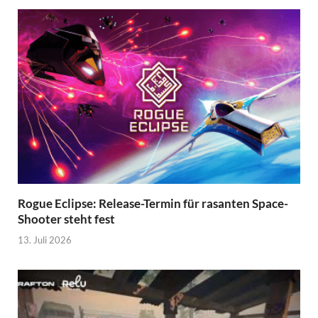
Rogue Eclipse: Release-Termin für rasanten Space-
Shooter steht fest
13. Juli 2026