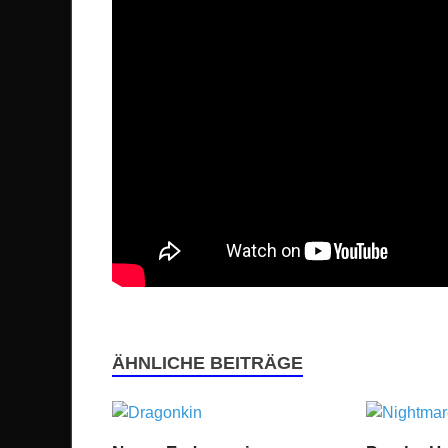
ÄHNLICHE BEITRÄGE