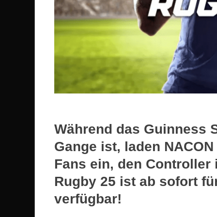
Während das Guinness Si
Gange ist, laden NACON 
Fans ein, den Controller
Rugby 25 ist ab sofort f
verfügbar!