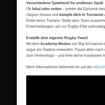
Verschiedene Spielmodi für endlosen Spaß
Ob
lokal oder online
– erlebe die Dynamik des 
Gegner heraus und
kämpfe dich in Turnieren 
Rolle eines Trainers: Stelle dein Team zusammen
Entscheidungen, um zur Rugby-Elite aufzustei
Erstelle dein eigenes Rugby-Team!
Mit dem
Academy-Modus
von Big Ant kannst d
sogar ein Stadion entwerfen. Passe alles nach 
zum Vereinslogo – und teile deine Kreationen 
Mehr Informationen bekommt ihr auf der
offizie