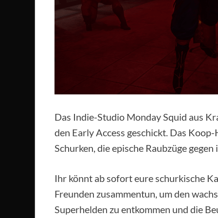
Das Indie-Studio Monday Squid aus Kra
den Early Access geschickt. Das Koop-
Schurken, die epische Raubzüge gegen 
Ihr könnt ab sofort eure schurkische Ka
Freunden zusammentun, um den wachs
Superhelden zu entkommen und die Beu