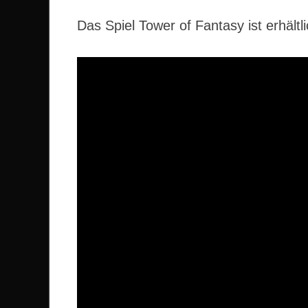
Das Spiel Tower of Fantasy ist erhält