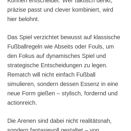
Können entscheidet. Wer taktisch denkt,
präzise passt und clever kombiniert, wird
hier belohnt.
Das Spiel verzichtet bewusst auf klassische
Fußballregeln wie Abseits oder Fouls, um
den Fokus auf dynamisches Spiel und
strategische Entscheidungen zu legen.
Rematch will nicht einfach Fußball
simulieren, sondern dessen Essenz in eine
neue Form gießen – stylisch, fordernd und
actionreich.
Die Arenen sind dabei nicht realitätsnah,
sondern fantasievoll gestaltet – von