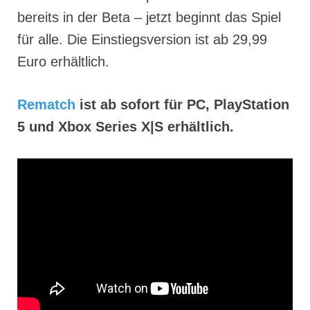
bereits in der Beta – jetzt beginnt das Spiel
für alle. Die Einstiegsversion ist ab 29,99
Euro erhältlich.
Rematch
ist ab sofort für PC, PlayStation
5 und Xbox Series X|S erhältlich.