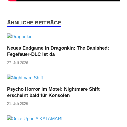
ÄHNLICHE BEITRÄGE
Neues Endgame in Dragonkin: The Banished:
Fegefeuer-DLC ist da
27. Juli 2026
Psycho Horror im Motel: Nightmare Shift
erscheint bald für Konsolen
21. Juli 2026