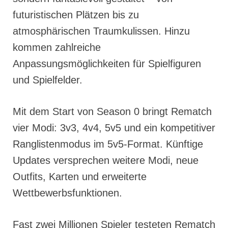
futuristischen Plätzen bis zu
atmosphärischen Traumkulissen. Hinzu
kommen zahlreiche
Anpassungsmöglichkeiten für Spielfiguren
und Spielfelder.
Mit dem Start von Season 0 bringt Rematch
vier Modi: 3v3, 4v4, 5v5 und ein kompetitiver
Ranglistenmodus im 5v5-Format. Künftige
Updates versprechen weitere Modi, neue
Outfits, Karten und erweiterte
Wettbewerbsfunktionen.
Fast zwei Millionen Spieler testeten Rematch