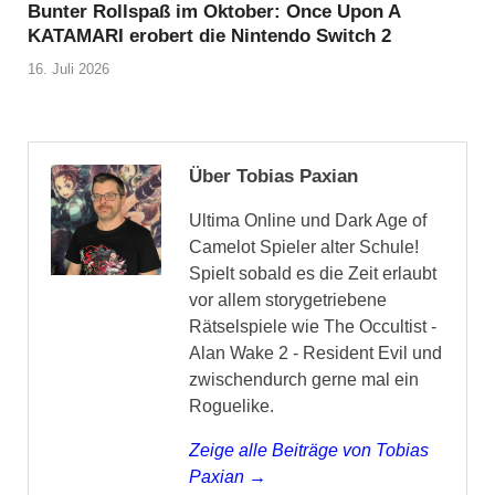
Bunter Rollspaß im Oktober: Once Upon A
KATAMARI erobert die Nintendo Switch 2
16. Juli 2026
Über Tobias Paxian
Ultima Online und Dark Age of
Camelot Spieler alter Schule!
Spielt sobald es die Zeit erlaubt
vor allem storygetriebene
Rätselspiele wie The Occultist -
Alan Wake 2 - Resident Evil und
zwischendurch gerne mal ein
Roguelike.
Zeige alle Beiträge von Tobias
Paxian →