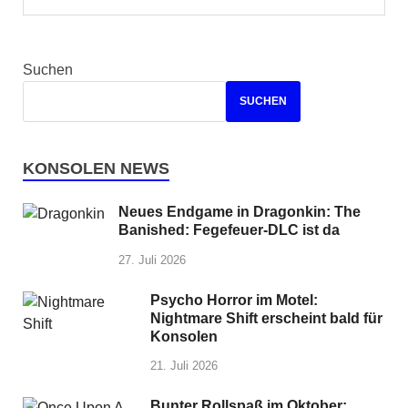
Suchen
SUCHEN
KONSOLEN NEWS
Neues Endgame in Dragonkin: The
Banished: Fegefeuer-DLC ist da
27. Juli 2026
Psycho Horror im Motel:
Nightmare Shift erscheint bald für
Konsolen
21. Juli 2026
Bunter Rollspaß im Oktober: