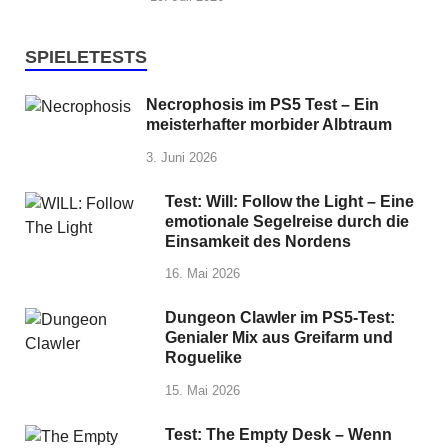
SPIELETESTS
Necrophosis im PS5 Test – Ein
meisterhafter morbider Albtraum
3. Juni 2026
Test: Will: Follow the Light – Eine
emotionale Segelreise durch die
Einsamkeit des Nordens
16. Mai 2026
Dungeon Clawler im PS5-Test:
Genialer Mix aus Greifarm und
Roguelike
15. Mai 2026
Test: The Empty Desk – Wenn