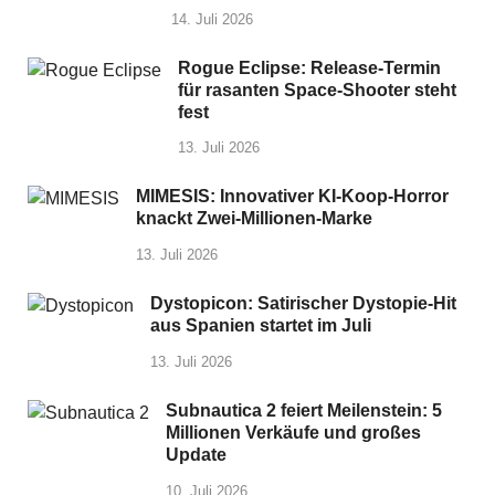
14. Juli 2026
Rogue Eclipse: Release-Termin
für rasanten Space-Shooter steht
fest
13. Juli 2026
MIMESIS: Innovativer KI-Koop-Horror
knackt Zwei-Millionen-Marke
13. Juli 2026
Dystopicon: Satirischer Dystopie-Hit
aus Spanien startet im Juli
13. Juli 2026
Subnautica 2 feiert Meilenstein: 5
Millionen Verkäufe und großes
Update
10. Juli 2026