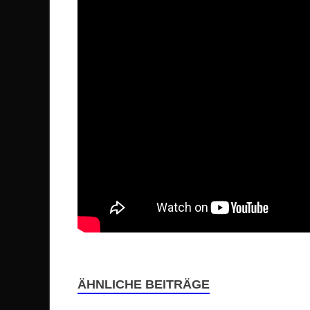
ÄHNLICHE BEITRÄGE