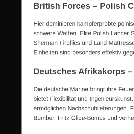
British Forces – Polish 
Hier dominieren kampferprobte polnis
schwere Waffen. Elite Polish Lancer S
Sherman Fireflies und Land Mattresse
Einheiten sind besonders effektiv ge
Deutsches Afrikakorps –
Die deutsche Marine bringt ihre Feuer
bietet Flexibilität und Ingenieurskuns
ermöglichen Nachschublieferungen. F
Bomber, Fritz Glide-Bombs und verhe