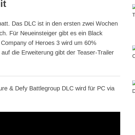
it
att. Das DLC ist in den ersten zwei Wochen
h. Für Neueinsteiger gibt es ein Black
on Company of Heroes 3 wird um 60%
auf die Erweiterung gibt der Teaser-Trailer
re & Defy Battlegroup DLC wird für PC via