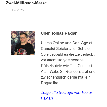
Zwei-Millionen-Marke
13. Juli 2026
Über Tobias Paxian
Ultima Online und Dark Age of
Camelot Spieler alter Schule!
Spielt sobald es die Zeit erlaubt
vor allem storygetriebene
Rätselspiele wie The Occultist -
Alan Wake 2 - Resident Evil und
zwischendurch gerne mal ein
Roguelike.
Zeige alle Beiträge von Tobias
Paxian →