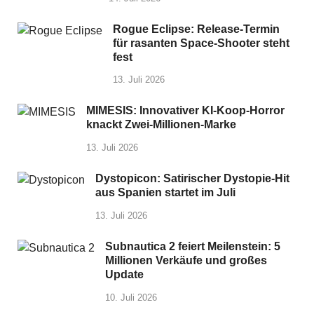
Rogue Eclipse: Release-Termin
für rasanten Space-Shooter steht
fest
13. Juli 2026
MIMESIS: Innovativer KI-Koop-Horror
knackt Zwei-Millionen-Marke
13. Juli 2026
Dystopicon: Satirischer Dystopie-Hit
aus Spanien startet im Juli
13. Juli 2026
Subnautica 2 feiert Meilenstein: 5
Millionen Verkäufe und großes
Update
10. Juli 2026