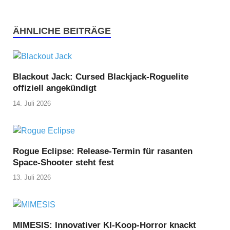
ÄHNLICHE BEITRÄGE
Blackout Jack: Cursed Blackjack-Roguelite
offiziell angekündigt
14. Juli 2026
Rogue Eclipse: Release-Termin für rasanten
Space-Shooter steht fest
13. Juli 2026
MIMESIS: Innovativer KI-Koop-Horror knackt