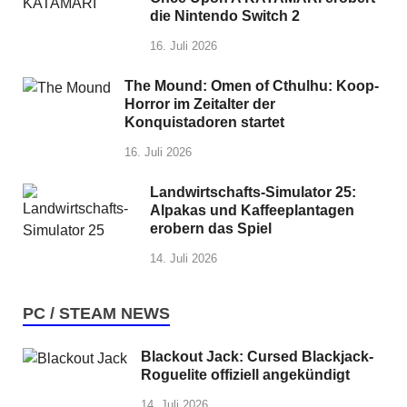
die Nintendo Switch 2
16. Juli 2026
The Mound: Omen of Cthulhu: Koop-
Horror im Zeitalter der
Konquistadoren startet
16. Juli 2026
Landwirtschafts-Simulator 25:
Alpakas und Kaffeeplantagen
erobern das Spiel
14. Juli 2026
PC / STEAM NEWS
Blackout Jack: Cursed Blackjack-
Roguelite offiziell angekündigt
14. Juli 2026