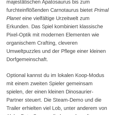
majestätischen Apatosaurus bis zum
furchteinflößenden Carnotaurus bietet
Primal
Planet
eine vielfältige Urzeitwelt zum
Erkunden. Das Spiel kombiniert klassische
Pixel-Optik mit modernen Elementen wie
organischem Crafting, cleveren
Umweltpuzzles und der Pflege einer kleinen
Dorfgemeinschaft.
Optional kannst du im lokalen Koop-Modus
mit einem zweiten Spieler gemeinsam
spielen, der einen kleinen Dinosaurier-
Partner steuert. Die Steam-Demo und die
Trailer erhielten viel Lob, unter anderem von