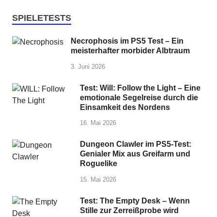
SPIELETESTS
Necrophosis im PS5 Test – Ein
meisterhafter morbider Albtraum
3. Juni 2026
Test: Will: Follow the Light – Eine
emotionale Segelreise durch die
Einsamkeit des Nordens
16. Mai 2026
Dungeon Clawler im PS5-Test:
Genialer Mix aus Greifarm und
Roguelike
15. Mai 2026
Test: The Empty Desk – Wenn
Stille zur Zerreißprobe wird