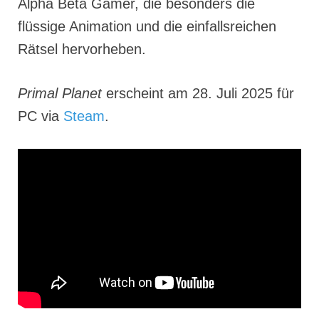
Alpha Beta Gamer, die besonders die
flüssige Animation und die einfallsreichen
Rätsel hervorheben.
Primal Planet
erscheint am 28. Juli 2025 für
PC via
Steam
.