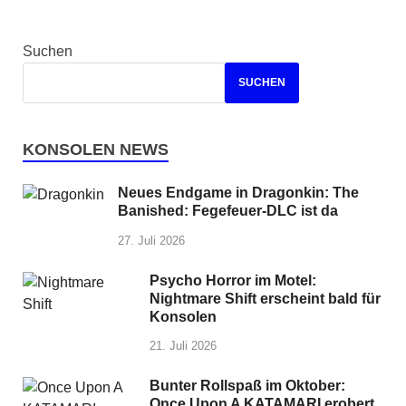
Suchen
SUCHEN
KONSOLEN NEWS
Neues Endgame in Dragonkin: The
Banished: Fegefeuer-DLC ist da
27. Juli 2026
Psycho Horror im Motel:
Nightmare Shift erscheint bald für
Konsolen
21. Juli 2026
Bunter Rollspaß im Oktober:
Once Upon A KATAMARI erobert