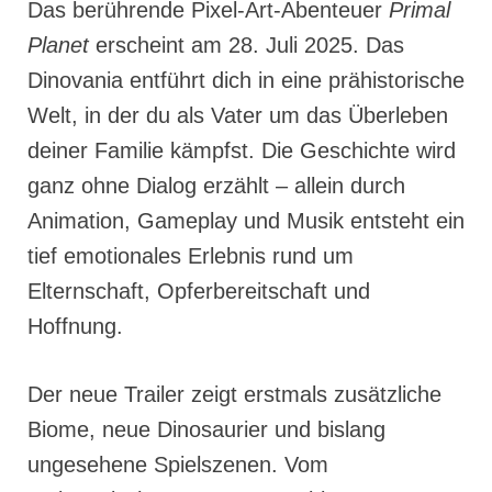
Das berührende Pixel-Art-Abenteuer
Primal
Planet
erscheint am 28. Juli 2025. Das
Dinovania entführt dich in eine prähistorische
Welt, in der du als Vater um das Überleben
deiner Familie kämpfst. Die Geschichte wird
ganz ohne Dialog erzählt – allein durch
Animation, Gameplay und Musik entsteht ein
tief emotionales Erlebnis rund um
Elternschaft, Opferbereitschaft und
Hoffnung.
Der neue Trailer zeigt erstmals zusätzliche
Biome, neue Dinosaurier und bislang
ungesehene Spielszenen. Vom