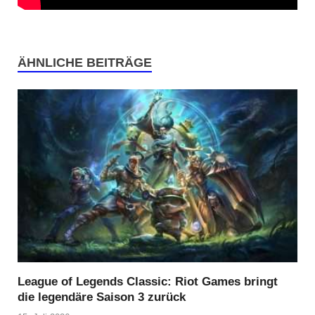
ÄHNLICHE BEITRÄGE
League of Legends Classic: Riot Games bringt
die legendäre Saison 3 zurück