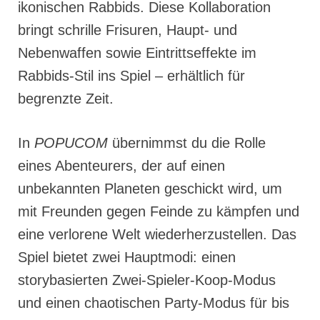
ikonischen Rabbids. Diese Kollaboration
bringt schrille Frisuren, Haupt- und
Nebenwaffen sowie Eintrittseffekte im
Rabbids-Stil ins Spiel – erhältlich für
begrenzte Zeit.
In
POPUCOM
übernimmst du die Rolle
eines Abenteurers, der auf einen
unbekannten Planeten geschickt wird, um
mit Freunden gegen Feinde zu kämpfen und
eine verlorene Welt wiederherzustellen. Das
Spiel bietet zwei Hauptmodi: einen
storybasierten Zwei-Spieler-Koop-Modus
und einen chaotischen Party-Modus für bis