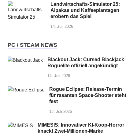
Landwirtschafts-Simulator 25:
Alpakas und Kaffeeplantagen
erobern das Spiel
14. Juli 2026
PC / STEAM NEWS
Blackout Jack: Cursed Blackjack-
Roguelite offiziell angekündigt
14. Juli 2026
Rogue Eclipse: Release-Termin
für rasanten Space-Shooter steht
fest
13. Juli 2026
MIMESIS: Innovativer KI-Koop-Horror
knackt Zwei-Millionen-Marke