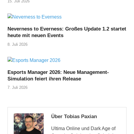
15. Juli 2026
Neverness to Everness: Großes Update 1.2 startet
heute mit neuen Events
8. Juli 2026
Esports Manager 2026: Neue Management-
Simulation feiert ihren Release
7. Juli 2026
Über Tobias Paxian
Ultima Online und Dark Age of