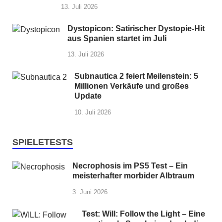
13. Juli 2026
Dystopicon: Satirischer Dystopie-Hit
aus Spanien startet im Juli
13. Juli 2026
Subnautica 2 feiert Meilenstein: 5
Millionen Verkäufe und großes
Update
10. Juli 2026
SPIELETESTS
Necrophosis im PS5 Test – Ein
meisterhafter morbider Albtraum
3. Juni 2026
Test: Will: Follow the Light – Eine