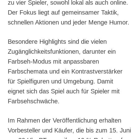
zu vier Spieler, sowohl lokal als auch online.
Der Fokus liegt auf gemeinsamer Taktik,
schnellen Aktionen und jeder Menge Humor.
Besondere Highlights sind die vielen
Zugänglichkeitsfunktionen, darunter ein
Farbseh-Modus mit anpassbaren
Farbschemata und ein Kontrastverstärker
für Spielfiguren und Umgebung. Damit
eignet sich das Spiel auch für Spieler mit
Farbsehschwäche.
Im Rahmen der Veröffentlichung erhalten
Vorbesteller und Käufer, die bis zum 15. Juni