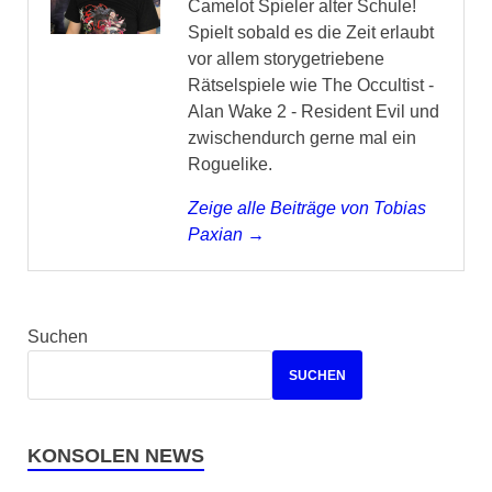
Camelot Spieler alter Schule!
Spielt sobald es die Zeit erlaubt
vor allem storygetriebene
Rätselspiele wie The Occultist -
Alan Wake 2 - Resident Evil und
zwischendurch gerne mal ein
Roguelike.
Zeige alle Beiträge von Tobias
Paxian →
Suchen
SUCHEN
KONSOLEN NEWS