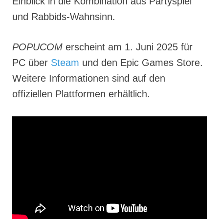
Einblick in die Kombination aus Partyspiel
und Rabbids-Wahnsinn.
POPUCOM
erscheint am 1. Juni 2025 für
PC über
Steam
und den Epic Games Store.
Weitere Informationen sind auf den
offiziellen Plattformen erhältlich.