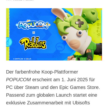
Der farbenfrohe Koop-Plattformer
POPUCOM
erscheint am 1. Juni 2025 für
PC über Steam und den Epic Games Store.
Passend zum globalen Launch startet eine
exklusive Zusammenarbeit mit Ubisofts